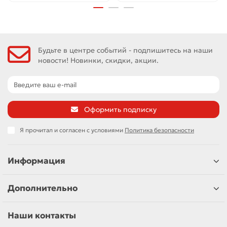
Будьте в центре событий - подпишитесь на наши
новости! Новинки, скидки, акции.
Оформить подписку
Я прочитал и согласен с условиями
Политика безопасности
Информация
Дополнительно
Наши контакты