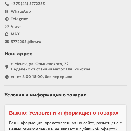
+375 (44) 5772255
WhatsApp
Telegram
Viber
MAX
5772255@list.ru
Наш адрес
г. Минск, ул. Ольшевского, 22
Недалеко от станции метро Пушкинская
пн-пт 8:00-18:00, без перерыва
Условия и информация о товарах
Важно: Условия и информация о товарах
Вся информация, представленная на сайте, размещена с
целью ознакомления и не является публичной офертой.