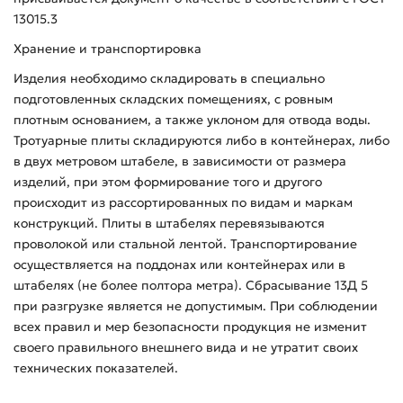
13015.3
Хранение и транспортировка
Изделия необходимо складировать в специально
подготовленных складских помещениях, с ровным
плотным основанием, а также уклоном для отвода воды.
Тротуарные плиты складируются либо в контейнерах, либо
в двух метровом штабеле, в зависимости от размера
изделий, при этом формирование того и другого
происходит из рассортированных по видам и маркам
конструкций. Плиты в штабелях перевязываются
проволокой или стальной лентой. Транспортирование
осуществляется на поддонах или контейнерах или в
штабелях (не более полтора метра). Сбрасывание 13Д 5
при разгрузке является не допустимым. При соблюдении
всех правил и мер безопасности продукция не изменит
своего правильного внешнего вида и не утратит своих
технических показателей.