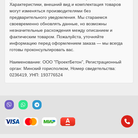
Характеристики, внешний вид и комплектация товаров
могут изменяться производителями без
предварительного уведомления. Мы стараемся
своевременно обновлять данные, но возможны
незначительные расхождения между описанием и
фактическим товаром. Пожалуйста, уточняйте
информацию перед оформлением заказа — мы всегда
готовы проконсультировать вас.
Наименование: ООО "ПроектБетон", Регистрационный
орган: Минский горисполком, Номер свидетельства:
0236419, УНП: 193776524