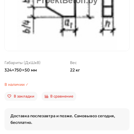
Габариты (ДхШхВ)
Вес
324×750×50 мм
22 кг
В наличии ✓
В закладки
В сравнение
Доставка послезавтра и позже. Самовывоз сегодня,
бесплатно.