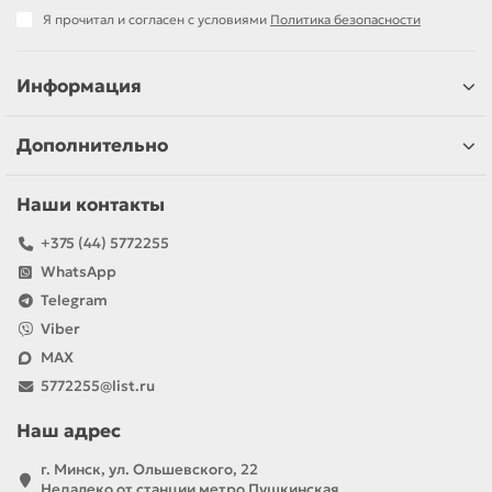
Я прочитал и согласен с условиями
Политика безопасности
Информация
Дополнительно
Наши контакты
+375 (44) 5772255
WhatsApp
Telegram
Viber
MAX
5772255@list.ru
Наш адрес
г. Минск, ул. Ольшевского, 22
Недалеко от станции метро Пушкинская