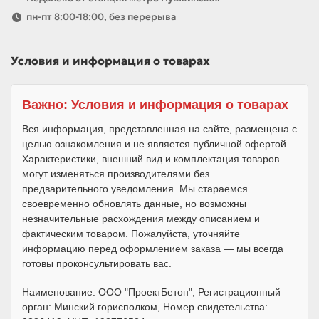
пн-пт 8:00-18:00, без перерыва
Условия и информация о товарах
Важно: Условия и информация о товарах
Вся информация, представленная на сайте, размещена с
целью ознакомления и не является публичной офертой.
Характеристики, внешний вид и комплектация товаров
могут изменяться производителями без
предварительного уведомления. Мы стараемся
своевременно обновлять данные, но возможны
незначительные расхождения между описанием и
фактическим товаром. Пожалуйста, уточняйте
информацию перед оформлением заказа — мы всегда
готовы проконсультировать вас.
Наименование: ООО "ПроектБетон", Регистрационный
орган: Минский горисполком, Номер свидетельства: