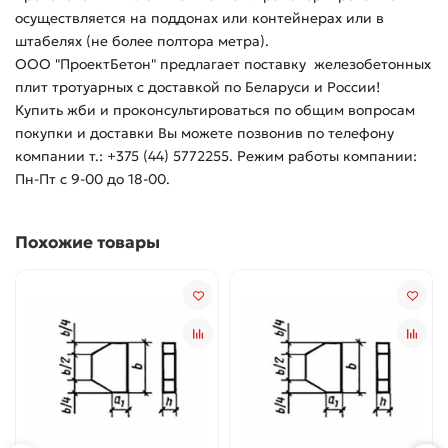
осуществляется на поддонах или контейнерах или в
штабелях (не более полтора метра).
ООО "ПроектБетон" предлагает поставку железобетонных
плит тротуарных с доставкой по Беларуси и России!
Купить жби и проконсультироваться по общим вопросам
покупки и доставки Вы можете позвонив по телефону
компании т.: +375 (44) 5772255. Режим работы компании:
Пн-Пт с 9-00 до 18-00.
Похожие товары