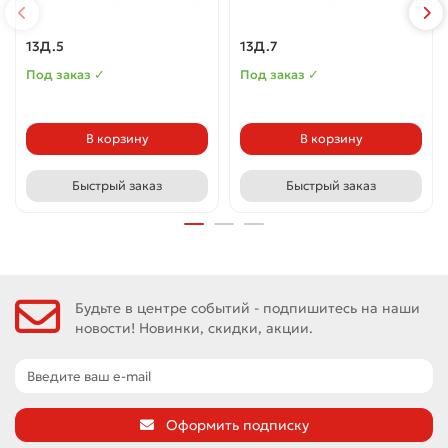
13Д.5
13Д.7
Под заказ ✓
Под заказ ✓
В корзину
В корзину
Быстрый заказ
Быстрый заказ
Будьте в центре событий - подпишитесь на наши
новости! Новинки, скидки, акции.
Оформить подписку