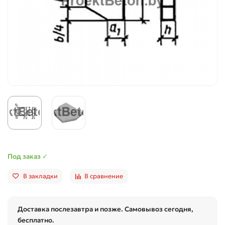
Под заказ ✓
В закладки
В сравнение
Доставка послезавтра и позже. Самовывоз сегодня,
бесплатно.