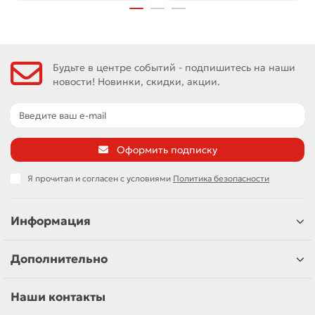
Будьте в центре событий - подпишитесь на наши
новости! Новинки, скидки, акции.
Оформить подписку
Я прочитал и согласен с условиями
Политика безопасности
Информация
Дополнительно
Наши контакты