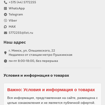
+375 (44) 5772255
WhatsApp
Telegram
Viber
MAX
5772255@list.ru
Наш адрес
г. Минск, ул. Ольшевского, 22
Недалеко от станции метро Пушкинская
пн-пт 8:00-18:00, без перерыва
Условия и информация о товарах
Важно: Условия и информация о товарах
Вся информация, представленная на сайте, размещена с
целью ознакомления и не является публичной офертой.