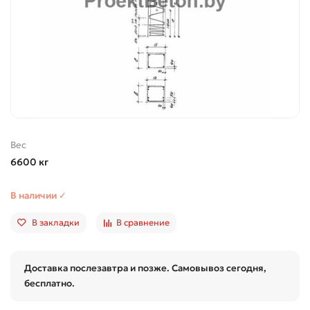
Вес
6600 кг
В наличии ✓
В закладки
В сравнение
Доставка послезавтра и позже. Самовывоз сегодня,
бесплатно.