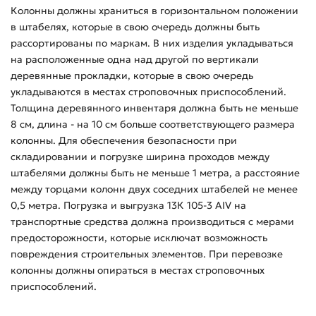
Колонны должны храниться в горизонтальном положении
в штабелях, которые в свою очередь должны быть
рассортированы по маркам. В них изделия укладываться
на расположенные одна над другой по вертикали
деревянные прокладки, которые в свою очередь
укладываются в местах строповочных приспособлений.
Толщина деревянного инвентаря должна быть не меньше
8 см, длина - на 10 см больше соответствующего размера
колонны. Для обеспечения безопасности при
складировании и погрузке ширина проходов между
штабелями должны быть не меньше 1 метра, а расстояние
между торцами колонн двух соседних штабелей не менее
0,5 метра. Погрузка и выгрузка 13К 105-3 АIV на
транспортные средства должна производиться с мерами
предосторожности, которые исключат возможность
повреждения строительных элементов. При перевозке
колонны должны опираться в местах строповочных
приспособлений.