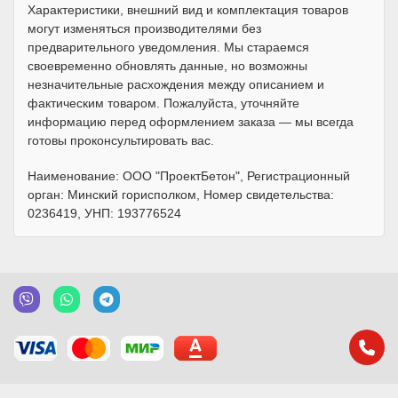
Характеристики, внешний вид и комплектация товаров
могут изменяться производителями без
предварительного уведомления. Мы стараемся
своевременно обновлять данные, но возможны
незначительные расхождения между описанием и
фактическим товаром. Пожалуйста, уточняйте
информацию перед оформлением заказа — мы всегда
готовы проконсультировать вас.
Наименование: ООО "ПроектБетон", Регистрационный
орган: Минский горисполком, Номер свидетельства:
0236419, УНП: 193776524