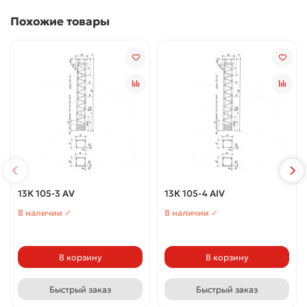
Похожие товары
13К 105-3 АV
13К 105-4 АIV
В наличии ✓
В наличии ✓
В корзину
В корзину
Быстрый заказ
Быстрый заказ