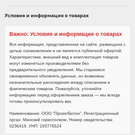
Условия и информация о товарах
Важно: Условия и информация о товарах
Вся информация, представленная на сайте, размещена с
целью ознакомления и не является публичной офертой.
Характеристики, внешний вид и комплектация товаров
могут изменяться производителями без
предварительного уведомления. Мы стараемся
своевременно обновлять данные, но возможны
незначительные расхождения между описанием и
фактическим товаром. Пожалуйста, уточняйте
информацию перед оформлением заказа — мы всегда
готовы проконсультировать вас.
Наименование: ООО "ПроектБетон", Регистрационный
орган: Минский горисполком, Номер свидетельства:
0236419, УНП: 193776524