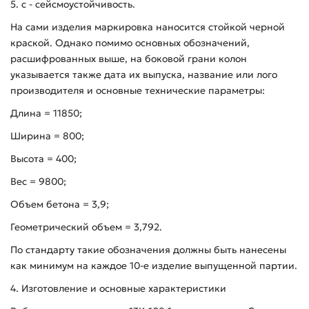
5. с - сейсмоустойчивость.
На сами изделия маркировка наносится стойкой черной
краской. Однако помимо основных обозначений,
расшифрованных выше, на боковой грани колон
указывается также дата их выпуска, название или лого
производителя и основные технические параметры:
Длина = 11850;
Ширина = 800;
Высота = 400;
Вес = 9800;
Объем бетона = 3,9;
Геометрический объем = 3,792.
По стандарту такие обозначения должны быть нанесены
как минимум на каждое 10-е изделие выпущенной партии.
4. Изготовление и основные характеристики