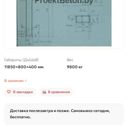
Габариты (ДхШхВ)
Вес
11850×800×400 мм
9800 кг
В наличии ✓
В закладки
В сравнение
Доставка послезавтра и позже. Самовывоз сегодня,
бесплатно.