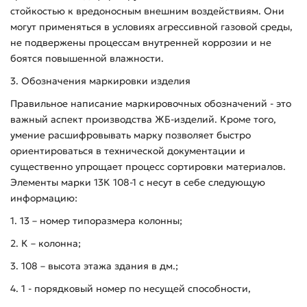
стойкостью к вредоносным внешним воздействиям. Они
могут применяться в условиях агрессивной газовой среды,
не подвержены процессам внутренней коррозии и не
боятся повышенной влажности.
3. Обозначения маркировки изделия
Правильное написание маркировочных обозначений - это
важный аспект производства ЖБ-изделий. Кроме того,
умение расшифровывать марку позволяет быстро
ориентироваться в технической документации и
существенно упрощает процесс сортировки материалов.
Элементы марки 13К 108-1 с несут в себе следующую
информацию:
1. 13 – номер типоразмера колонны;
2. К – колонна;
3. 108 – высота этажа здания в дм.;
4. 1 - порядковый номер по несущей способности,