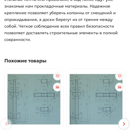
знакомые нам прокладочные материалы. Надежное
крепление позволяет уберечь колонны от смещений и
опрокидывания, а доски берегут их от трения между
собой. Четкое соблюдение всех правил безопасности
позволяет доставлять строительные элементы в полной
сохранности.
Похожие товары