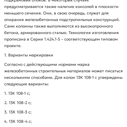
предусматривается также наличие консолей в плоскости
меньшего сечения. Они, в свою очередь, служат для
опирания железобетонных подстропильных конструкций.
Сами колонны также выполняются из высокопрочного
бетона, армированного сталью. Технология изготовления
прописана в Серии 1.424.1-5 – соответствующем типовом
проекте.
1. Варианты маркировки
Согласно с действующими нормами марка
железобетонных строительных материалов может писаться
несколькими способами. Для колон 13К 108-1 с утверждены
следующие варианты:
1. 13К 108-1 с;
2. 13К 108-2 с;
3. 13К 108-3 с;
4. 13К 108-4 с;