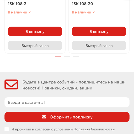
13К 108-2
13К 108-20
В наличии ✓
В наличии ✓
В корзину
В корзину
Быстрый заказ
Быстрый заказ
Будьте в центре событий - подпишитесь на наши
новости! Новинки, скидки, акции.
Оформить подписку
Я прочитал и согласен с условиями
Политика безопасности