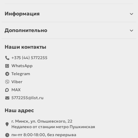
Информация
Дополнительно
Наши контакты
+375 (44) 5772255
WhatsApp
Telegram
Viber
MAX
5772255@list.ru
Наш адрес
г. Минск, ул. Ольшевского, 22
Недалеко от станции метро Пушкинская
пн-пт 8:00-18:00, без перерыва