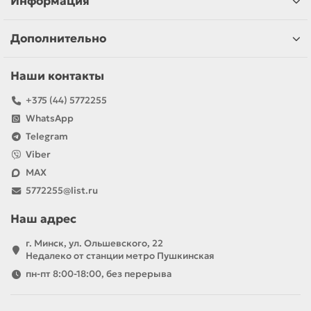
Информация
Дополнительно
Наши контакты
+375 (44) 5772255
WhatsApp
Telegram
Viber
MAX
5772255@list.ru
Наш адрес
г. Минск, ул. Ольшевского, 22
Недалеко от станции метро Пушкинская
пн-пт 8:00-18:00, без перерыва