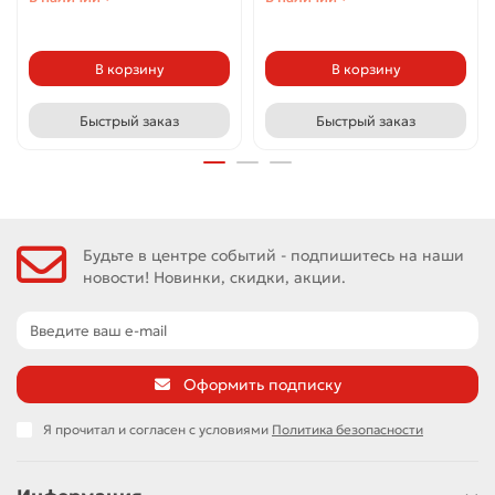
В корзину
В корзину
Быстрый заказ
Быстрый заказ
Будьте в центре событий - подпишитесь на наши
новости! Новинки, скидки, акции.
Оформить подписку
Я прочитал и согласен с условиями
Политика безопасности