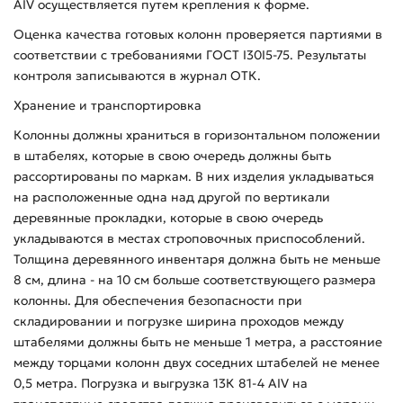
АIV осуществляется путем крепления к форме.
Оценка качества готовых колонн проверяется партиями в
соответствии с требованиями ГОСТ I30I5-75. Результаты
контроля записываются в журнал ОТК.
Хранение и транспортировка
Колонны должны храниться в горизонтальном положении
в штабелях, которые в свою очередь должны быть
рассортированы по маркам. В них изделия укладываться
на расположенные одна над другой по вертикали
деревянные прокладки, которые в свою очередь
укладываются в местах строповочных приспособлений.
Толщина деревянного инвентаря должна быть не меньше
8 см, длина - на 10 см больше соответствующего размера
колонны. Для обеспечения безопасности при
складировании и погрузке ширина проходов между
штабелями должны быть не меньше 1 метра, а расстояние
между торцами колонн двух соседних штабелей не менее
0,5 метра. Погрузка и выгрузка 13К 81-4 АIV на