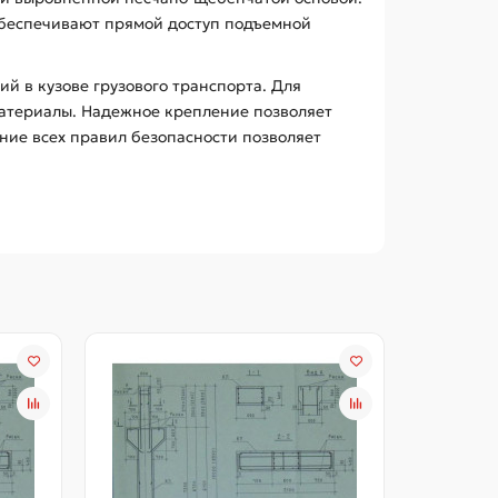
обеспечивают прямой доступ подъемной
 в кузове грузового транспорта. Для
материалы. Надежное крепление позволяет
ние всех правил безопасности позволяет