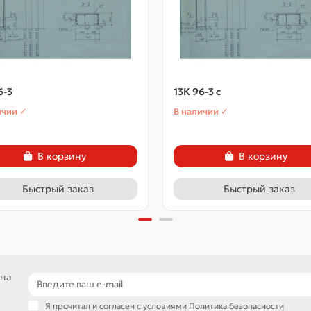
6-3
13К 96-3 с
ичии ✓
В наличии ✓
В корзину
В корзину
Быстрый заказ
Быстрый заказ
 на
Я прочитал и согласен с условиями
Политика безопасности