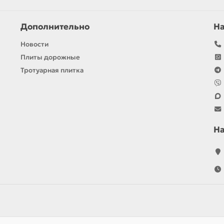
Дополнительно
Н
Новости
Плиты дорожные
Тротуарная плитка
Н