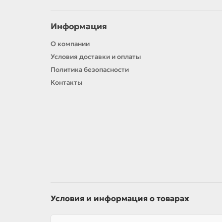
Информация
О компании
Условия доставки и оплаты
Политика безопасности
Контакты
Условия и информация о товарах