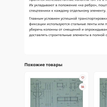
Их укладывают в положение «на ребро», по
спецтехники к каждому отдельному элементу.
Главным условием успешной транспортировки
фиксации используются стальные ленты или 
уберечь колонны от смещений и опрокидывани
доставлять строительные элементы в полной 
Похожие товары