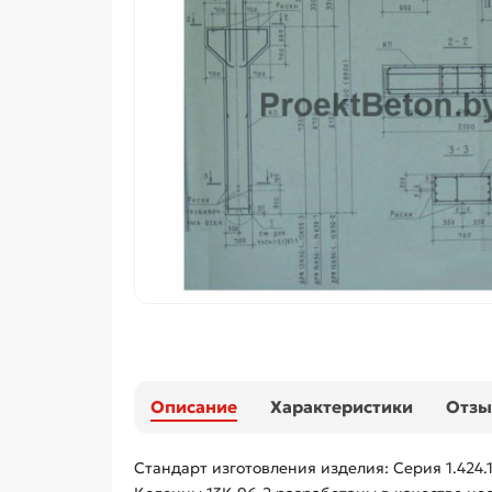
Описание
Характеристики
Отз
Стандарт изготовления изделия: Серия 1.424.1