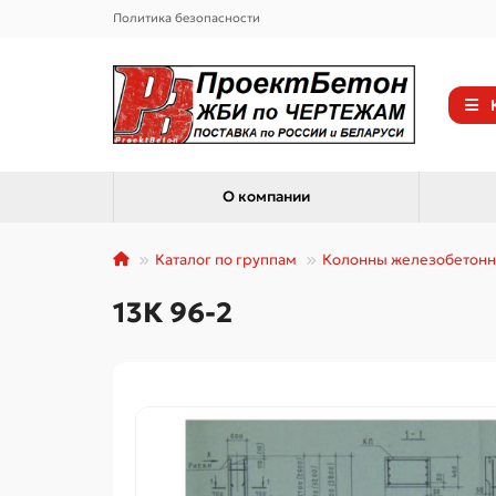
Политика безопасности
О компании
Каталог по группам
Колонны железобетон
13К 96-2