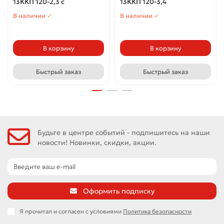
13ККП 120-2,3 с
13ККП 120-3,4
В наличии ✓
В наличии ✓
В корзину
В корзину
Быстрый заказ
Быстрый заказ
Будьте в центре событий - подпишитесь на наши
новости! Новинки, скидки, акции.
Оформить подписку
Я прочитал и согласен с условиями
Политика безопасности