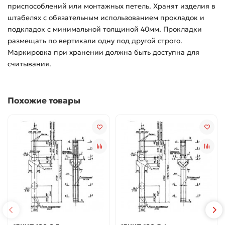
приспособлений или монтажных петель. Хранят изделия в
штабелях с обязательным использованием прокладок и
подкладок с минимальной толщиной 40мм. Прокладки
размещать по вертикали одну под другой строго.
Маркировка при хранении должна быть доступна для
считывания.
Похожие товары