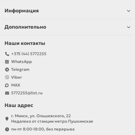
Информация
Дополнительно
Наши контакты
+375 (44) 5772255
WhatsApp
Telegram
Viber
MAX
5772255@list.ru
Наш адрес
г. Минск, ул. Ольшевского, 22
Недалеко от станции метро Пушкинская
пн-пт 8:00-18:00, без перерыва