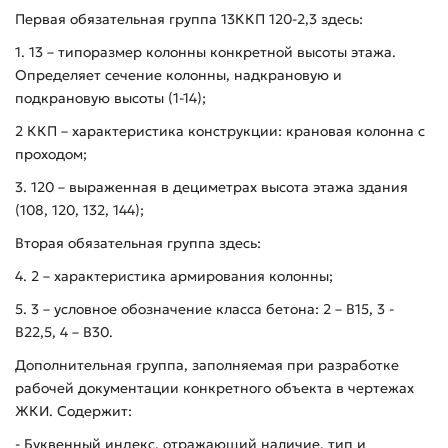
Первая обязательная группа 13ККП 120-2,3 здесь:
1. 13 – типоразмер колонны конкретной высоты этажа.
Определяет сечение колонны, надкрановую и
подкрановую высоты (1-14);
2 ККП – характеристика конструкции: крановая колонна с
проходом;
3. 120 – выраженная в дециметрах высота этажа здания
(108, 120, 132, 144);
Вторая обязательная группа здесь:
4. 2 – характеристика армирования колонны;
5. 3 – условное обозначение класса бетона: 2 – В15, 3 -
В22,5, 4 – В30.
Дополнительная группа, заполняемая при разработке
рабочей документации конкретного объекта в чертежах
ЖКИ. Содержит:
- Буквенный индекс, отражающий наличие, тип и