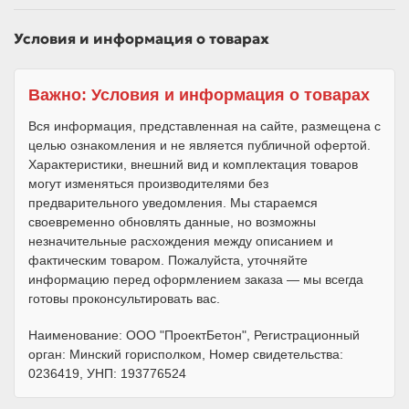
Условия и информация о товарах
Важно: Условия и информация о товарах
Вся информация, представленная на сайте, размещена с
целью ознакомления и не является публичной офертой.
Характеристики, внешний вид и комплектация товаров
могут изменяться производителями без
предварительного уведомления. Мы стараемся
своевременно обновлять данные, но возможны
незначительные расхождения между описанием и
фактическим товаром. Пожалуйста, уточняйте
информацию перед оформлением заказа — мы всегда
готовы проконсультировать вас.
Наименование: ООО "ПроектБетон", Регистрационный
орган: Минский горисполком, Номер свидетельства:
0236419, УНП: 193776524