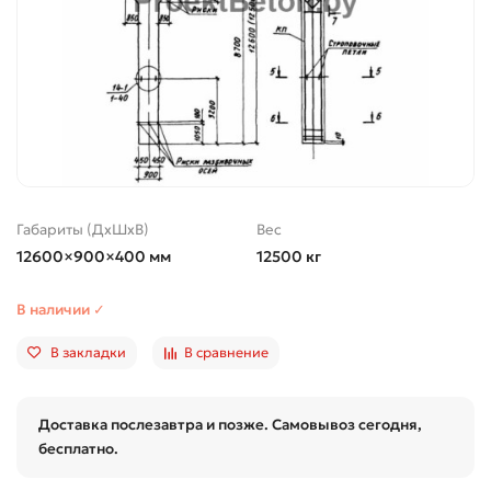
Габариты (ДхШхВ)
Вес
12600×900×400 мм
12500 кг
В наличии ✓
В закладки
В сравнение
Доставка послезавтра и позже. Самовывоз сегодня,
бесплатно.