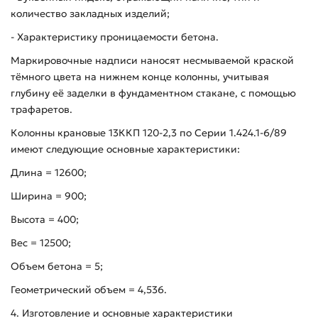
количество закладных изделий;
- Характеристику проницаемости бетона.
Маркировочные надписи наносят несмываемой краской
тёмного цвета на нижнем конце колонны, учитывая
глубину её заделки в фундаментном стакане, с помощью
трафаретов.
Колонны крановые 13ККП 120-2,3 по Серии 1.424.1-6/89
имеют следующие основные характеристики:
Длина = 12600;
Ширина = 900;
Высота = 400;
Вес = 12500;
Объем бетона = 5;
Геометрический объем = 4,536.
4. Изготовление и основные характеристики