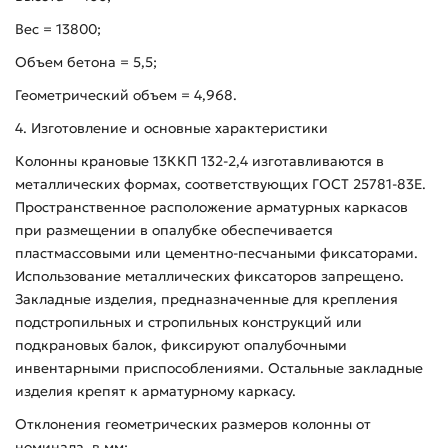
Вес = 13800;
Объем бетона = 5,5;
Геометрический объем = 4,968.
4. Изготовление и основные характеристики
Колонны крановые 13ККП 132-2,4 изготавливаются в
металлических формах, соответствующих ГОСТ 25781-83Е.
Пространственное расположение арматурных каркасов
при размещении в опалубке обеспечивается
пластмассовыми или цементно-песчаными фиксаторами.
Использование металлических фиксаторов запрещено.
Закладные изделия, предназначенные для крепления
подстропильных и стропильных конструкций или
подкрановых балок, фиксируют опалубочными
инвентарными приспособлениями. Остальные закладные
изделия крепят к арматурному каркасу.
Отклонения геометрических размеров колонны от
номинала, в мм: