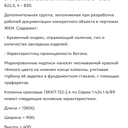
В22,5, 4 – В30.
Дополнительная группа, заполняемая при разработке
рабочей документации конкретного объекта в чертежах
ЖКИ. Содержит:
- Буквенный индекс, отражающий наличие, тип и
количество закладных изделий;
- Характеристику проницаемости бетона.
Маркировочные надписи наносят несмываемой краской
тёмного цвета на нижнем конце колонны, учитывая
глубину её заделки в фундаментном стакане, с помощью
трафаретов.
Колонны крановые 13ККП 132-2,4 по Серии 1.424.1-6/89
имеют следующие основные характеристики:
Длина = 13800;
Ширина = 900;
Высота = 400;