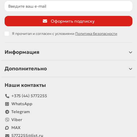
Оформить подписку
Я прочитал и согласен с условиями
Политика безопасности
Информация
Дополнительно
Наши контакты
+375 (44) 5772255
WhatsApp
Telegram
Viber
MAX
5772255@list.ru