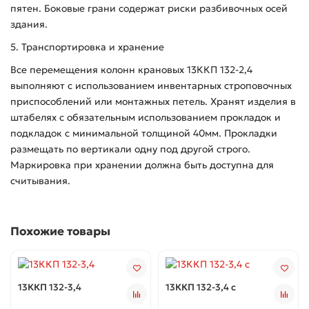
пятен. Боковые грани содержат риски разбивочных осей
здания.
5. Транспортировка и хранение
Все перемещения колонн крановых 13ККП 132-2,4
выполняют с использованием инвентарных строповочных
приспособлений или монтажных петель. Хранят изделия в
штабелях с обязательным использованием прокладок и
подкладок с минимальной толщиной 40мм. Прокладки
размещать по вертикали одну под другой строго.
Маркировка при хранении должна быть доступна для
считывания.
Похожие товары
13ККП 132-3,4
13ККП 132-3,4 с