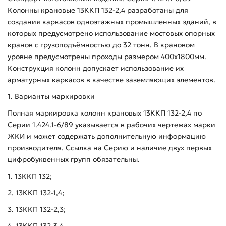
Колонны крановые 13ККП 132-2,4 разработаны для
создания каркасов одноэтажных промышленных зданий, в
которых предусмотрено использование мостовых опорных
кранов с грузоподъёмностью до 32 тонн. В крановом
уровне предусмотрены проходы размером 400х1800мм.
Конструкция колонн допускает использование их
арматурных каркасов в качестве заземляющих элементов.
1. Варианты маркировки
Полная маркировка колонн крановых 13ККП 132-2,4 по
Серии 1.424.1-6/89 указывается в рабочих чертежах марки
ЖКИ и может содержать дополнительную информацию
производителя. Ссылка на Серию и наличие двух первых
цифробуквенных групп обязательны.
1. 13ККП 132;
2. 13ККП 132-1,4;
3. 13ККП 132-2,3;