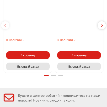
В наличии ✓
В наличии ✓
В корзину
В корзину
Быстрый заказ
Быстрый заказ
Будьте в центре событий - подпишитесь на наши
новости! Новинки, скидки, акции.