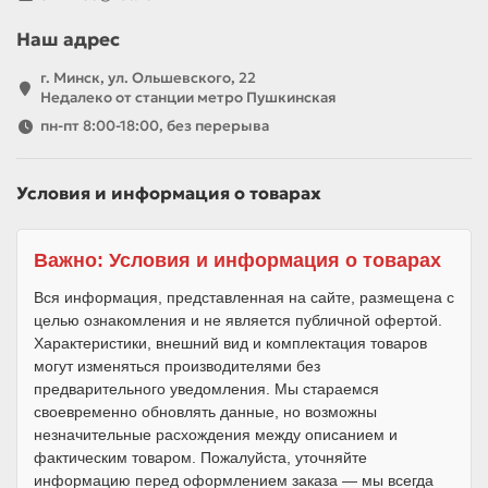
Наш адрес
г. Минск, ул. Ольшевского, 22
Недалеко от станции метро Пушкинская
пн-пт 8:00-18:00, без перерыва
Условия и информация о товарах
Важно: Условия и информация о товарах
Вся информация, представленная на сайте, размещена с
целью ознакомления и не является публичной офертой.
Характеристики, внешний вид и комплектация товаров
могут изменяться производителями без
предварительного уведомления. Мы стараемся
своевременно обновлять данные, но возможны
незначительные расхождения между описанием и
фактическим товаром. Пожалуйста, уточняйте
информацию перед оформлением заказа — мы всегда