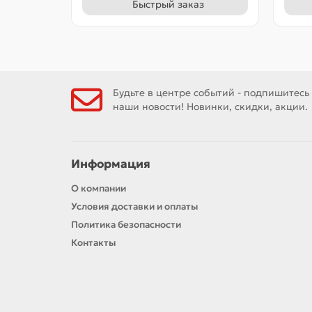
Быстрый заказ
Будьте в центре событий - подпишитесь
наши новости! Новинки, скидки, акции.
Информация
О компании
Условия доставки и оплаты
Политика безопасности
Контакты