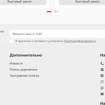
Быстрый заказ
Быстрый заказ
 на
Я прочитал и согласен с условиями
Политика безопасности
Дополнительно
Н
Новости
Плиты дорожные
Тротуарная плитка
Н