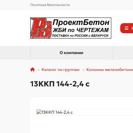
Политика безопасности
О компании
Каталог по группам
Колонны железобетон
13ККП 144-2,4 с