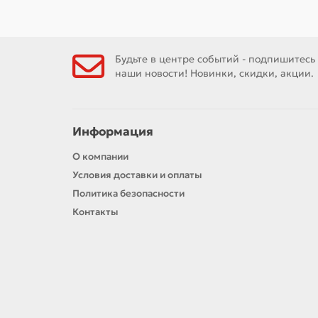
Будьте в центре событий - подпишитесь
наши новости! Новинки, скидки, акции.
Информация
О компании
Условия доставки и оплаты
Политика безопасности
Контакты