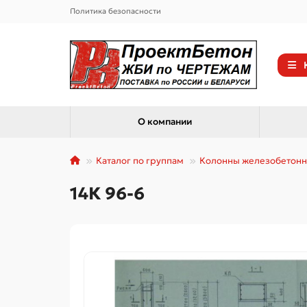
Политика безопасности
О компании
Каталог по группам
Колонны железобетон
14К 96-6