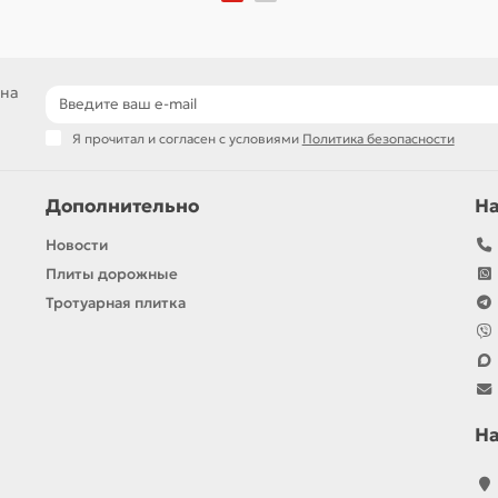
 на
Я прочитал и согласен с условиями
Политика безопасности
Дополнительно
Н
Новости
Плиты дорожные
Тротуарная плитка
Н