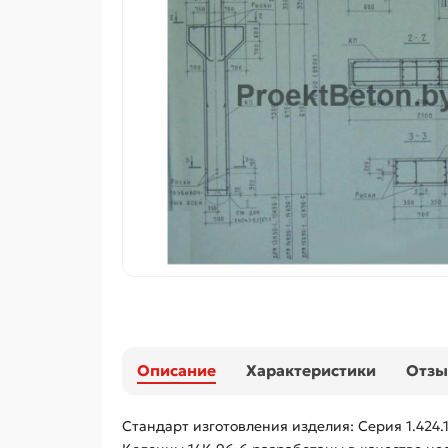
Описание
Характеристики
Отз
Стандарт изготовления изделия: Серия 1.424.1