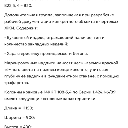
В22,5, 4 – В30.
Дополнительная группа, заполняемая при разработке
рабочей документации конкретного объекта в чертежах
ЖКИ. Содержит:
- Буквенный индекс, отражающий наличие, тип и
количество закладных изделий;
- Характеристику проницаемости бетона.
Маркировочные надписи наносят несмываемой краской
тёмного цвета на нижнем конце колонны, учитывая
глубину её заделки в фундаментном стакане, с помощью
трафаретов.
Колонны крановые 14ККП 108-3,4 по Серии 1.424.1-6/89
имеют следующие основные характеристики:
Длина = 11150;
Ширина = 900;
Высота = 400;