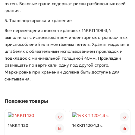
пятен. Боковые грани содержат риски разбивочных осей
здания.
5. Транспортировка и хранение
Все перемещения колонн крановых 14ККП 108-3,4
выполняют с использованием инвентарных строповочных
приспособлений или монтажных петель. Хранят изделия в
штабелях с обязательным использованием прокладок и
подкладок с минимальной толщиной 40мм. Прокладки
размещать по вертикали одну под другой строго.
Маркировка при хранении должна быть доступна для
считывания.
Похожие товары
14ККП 120
14ККП 120-1,3 с