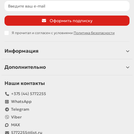
Оформить подписку
Я прочитал и согласен с условиями
Политика безопасности
Информация
Дополнительно
Наши контакты
+375 (44) 5772255
WhatsApp
Telegram
Viber
MAX
5772255@list.ru