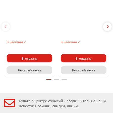
В наличии ✓
В наличии ✓
В корзину
В корзину
Быстрый заказ
Быстрый заказ
Будьте в центре событий - подпишитесь на наши
новости! Новинки, скидки, акции.