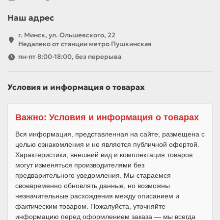
Наш адрес
г. Минск, ул. Ольшевского, 22
Недалеко от станции метро Пушкинская
пн-пт 8:00-18:00, без перерыва
Условия и информация о товарах
Важно: Условия и информация о товарах
Вся информация, представленная на сайте, размещена с
целью ознакомления и не является публичной офертой.
Характеристики, внешний вид и комплектация товаров
могут изменяться производителями без
предварительного уведомления. Мы стараемся
своевременно обновлять данные, но возможны
незначительные расхождения между описанием и
фактическим товаром. Пожалуйста, уточняйте
информацию перед оформлением заказа — мы всегда