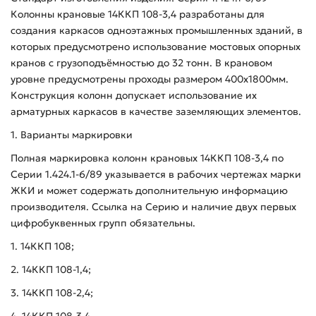
Колонны крановые 14ККП 108-3,4 разработаны для
создания каркасов одноэтажных промышленных зданий, в
которых предусмотрено использование мостовых опорных
кранов с грузоподъёмностью до 32 тонн. В крановом
уровне предусмотрены проходы размером 400х1800мм.
Конструкция колонн допускает использование их
арматурных каркасов в качестве заземляющих элементов.
1. Варианты маркировки
Полная маркировка колонн крановых 14ККП 108-3,4 по
Серии 1.424.1-6/89 указывается в рабочих чертежах марки
ЖКИ и может содержать дополнительную информацию
производителя. Ссылка на Серию и наличие двух первых
цифробуквенных групп обязательны.
1. 14ККП 108;
2. 14ККП 108-1,4;
3. 14ККП 108-2,4;