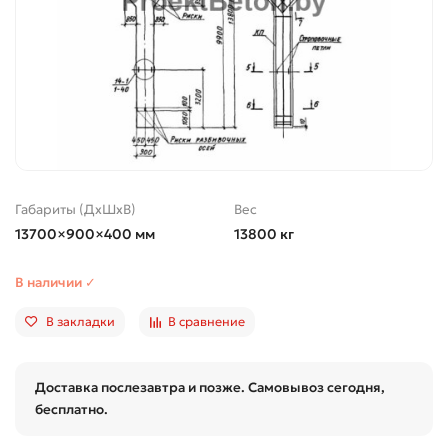
Габариты (ДхШхВ)
Вес
13700×900×400 мм
13800 кг
В наличии ✓
В закладки
В сравнение
Доставка послезавтра и позже. Самовывоз сегодня,
бесплатно.