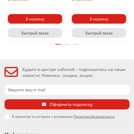
В корзину
В корзину
Быстрый заказ
Быстрый заказ
Будьте в центре событий - подпишитесь на наши
новости! Новинки, скидки, акции.
Оформить подписку
Я прочитал и согласен с условиями
Политика безопасности