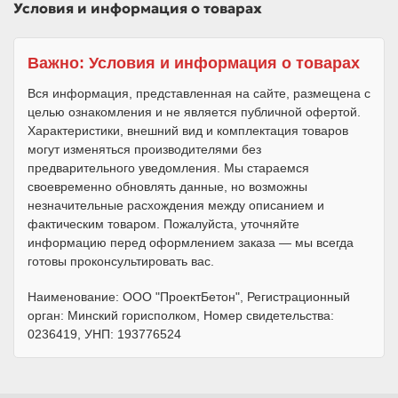
Условия и информация о товарах
Важно: Условия и информация о товарах
Вся информация, представленная на сайте, размещена с
целью ознакомления и не является публичной офертой.
Характеристики, внешний вид и комплектация товаров
могут изменяться производителями без
предварительного уведомления. Мы стараемся
своевременно обновлять данные, но возможны
незначительные расхождения между описанием и
фактическим товаром. Пожалуйста, уточняйте
информацию перед оформлением заказа — мы всегда
готовы проконсультировать вас.
Наименование: ООО "ПроектБетон", Регистрационный
орган: Минский горисполком, Номер свидетельства:
0236419, УНП: 193776524