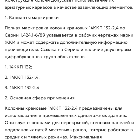
арматурных каркасов в качестве заземляющих элементов.
1. Варианты маркировки
Полная маркировка колонн крановых 14ККП 132-2,4 по
Серии 1.424.1-6/89 указывается в рабочих чертежах марки
ЖКИ и может содержать дополнительную информацию
производителя. Ссылка на Серию и наличие двух первых
цифробуквенных групп обязательны.
1. 14ККП 132;
2. 14ККП 132-1,4;
3. 14ККП 132-2,4.
2. Основная сфера применения
Колонны крановые 14ККП 132-2,4 предназначены для
использования в промышленных одноэтажных зданиях.
Они служат опорами для перекрытий, стеновых панелей и
подкрановых путей мостовых кранов, которые работают в
средних и тяжелых режимах. Максимальная