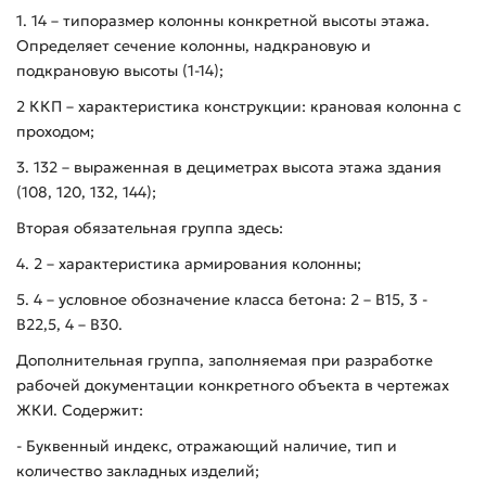
1. 14 – типоразмер колонны конкретной высоты этажа.
Определяет сечение колонны, надкрановую и
подкрановую высоты (1-14);
2 ККП – характеристика конструкции: крановая колонна с
проходом;
3. 132 – выраженная в дециметрах высота этажа здания
(108, 120, 132, 144);
Вторая обязательная группа здесь:
4. 2 – характеристика армирования колонны;
5. 4 – условное обозначение класса бетона: 2 – В15, 3 -
В22,5, 4 – В30.
Дополнительная группа, заполняемая при разработке
рабочей документации конкретного объекта в чертежах
ЖКИ. Содержит:
- Буквенный индекс, отражающий наличие, тип и
количество закладных изделий;