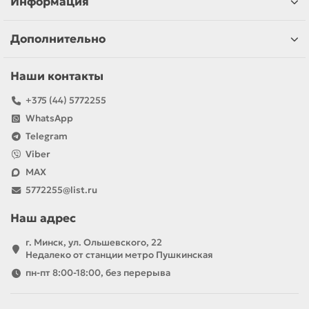
Информация
Дополнительно
Наши контакты
+375 (44) 5772255
WhatsApp
Telegram
Viber
MAX
5772255@list.ru
Наш адрес
г. Минск, ул. Ольшевского, 22
Недалеко от станции метро Пушкинская
пн-пт 8:00-18:00, без перерыва