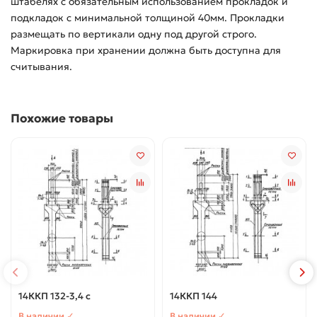
штабелях с обязательным использованием прокладок и
подкладок с минимальной толщиной 40мм. Прокладки
размещать по вертикали одну под другой строго.
Маркировка при хранении должна быть доступна для
считывания.
Похожие товары
14ККП 132-3,4 с
14ККП 144
В наличии ✓
В наличии ✓