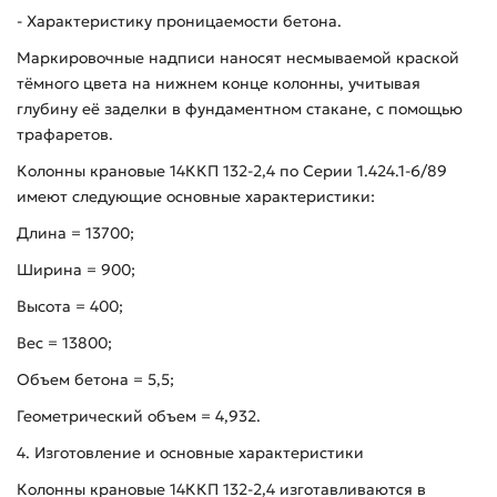
- Характеристику проницаемости бетона.
Маркировочные надписи наносят несмываемой краской
тёмного цвета на нижнем конце колонны, учитывая
глубину её заделки в фундаментном стакане, с помощью
трафаретов.
Колонны крановые 14ККП 132-2,4 по Серии 1.424.1-6/89
имеют следующие основные характеристики:
Длина = 13700;
Ширина = 900;
Высота = 400;
Вес = 13800;
Объем бетона = 5,5;
Геометрический объем = 4,932.
4. Изготовление и основные характеристики
Колонны крановые 14ККП 132-2,4 изготавливаются в