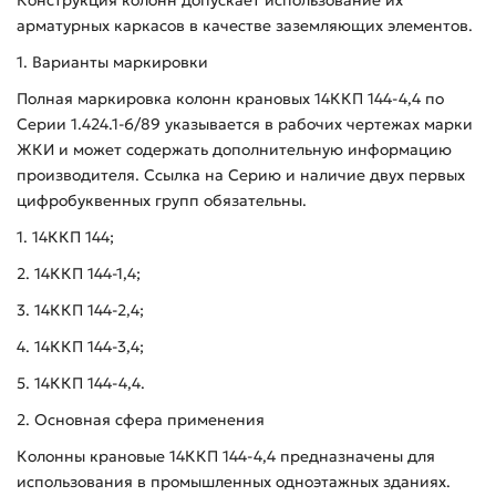
арматурных каркасов в качестве заземляющих элементов.
1. Варианты маркировки
Полная маркировка колонн крановых 14ККП 144-4,4 по
Серии 1.424.1-6/89 указывается в рабочих чертежах марки
ЖКИ и может содержать дополнительную информацию
производителя. Ссылка на Серию и наличие двух первых
цифробуквенных групп обязательны.
1. 14ККП 144;
2. 14ККП 144-1,4;
3. 14ККП 144-2,4;
4. 14ККП 144-3,4;
5. 14ККП 144-4,4.
2. Основная сфера применения
Колонны крановые 14ККП 144-4,4 предназначены для
использования в промышленных одноэтажных зданиях.