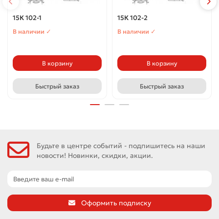
15К 102-1
15К 102-2
В наличии ✓
В наличии ✓
В корзину
В корзину
Быстрый заказ
Быстрый заказ
Будьте в центре событий - подпишитесь на наши
новости! Новинки, скидки, акции.
Оформить подписку