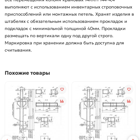
выполняют с использованием инвентарных строповочных
приспособлений или монтажных петель. Хранят изделия в
штабелях с обязательным использованием прокладок и
подкладок с минимальной толщиной 40мм. Прокладки
размещать по вертикали одну под другой строго.
Маркировка при хранении должна быть доступна для
считывания.
Похожие товары