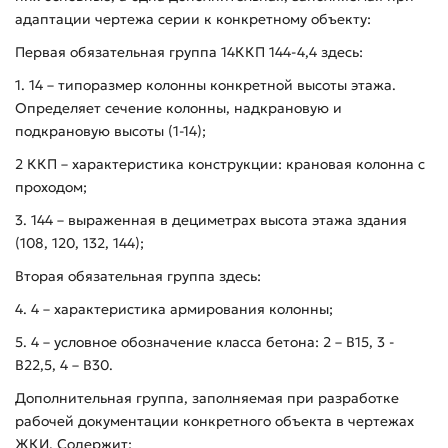
адаптации чертежа серии к конкретному объекту:
Первая обязательная группа 14ККП 144-4,4 здесь:
1. 14 – типоразмер колонны конкретной высоты этажа.
Определяет сечение колонны, надкрановую и
подкрановую высоты (1-14);
2 ККП – характеристика конструкции: крановая колонна с
проходом;
3. 144 – выраженная в дециметрах высота этажа здания
(108, 120, 132, 144);
Вторая обязательная группа здесь:
4. 4 – характеристика армирования колонны;
5. 4 – условное обозначение класса бетона: 2 – В15, 3 -
В22,5, 4 – В30.
Дополнительная группа, заполняемая при разработке
рабочей документации конкретного объекта в чертежах
ЖКИ. Содержит: