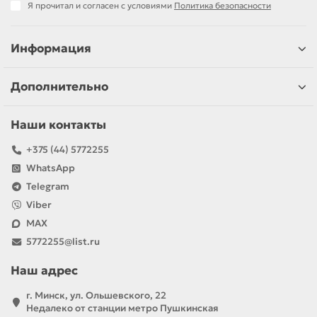
Я прочитал и согласен с условиями
Политика безопасности
Информация
Дополнительно
Наши контакты
+375 (44) 5772255
WhatsApp
Telegram
Viber
MAX
5772255@list.ru
Наш адрес
г. Минск, ул. Ольшевского, 22
Недалеко от станции метро Пушкинская