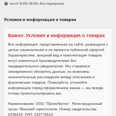
пн-пт 8:00-18:00, без перерыва
Условия и информация о товарах
Важно: Условия и информация о товарах
Вся информация, представленная на сайте, размещена с
целью ознакомления и не является публичной офертой.
Характеристики, внешний вид и комплектация товаров
могут изменяться производителями без
предварительного уведомления. Мы стараемся
своевременно обновлять данные, но возможны
незначительные расхождения между описанием и
фактическим товаром. Пожалуйста, уточняйте
информацию перед оформлением заказа — мы всегда
готовы проконсультировать вас.
Наименование: ООО "ПроектБетон", Регистрационный
орган: Минский горисполком, Номер свидетельства:
0236419, УНП: 193776524