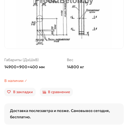
Габариты (ДхШхВ)
Вес
14900×900×400 мм
14800 кг
В наличии ✓
В закладки
В сравнение
Доставка послезавтра и позже. Самовывоз сегодня,
бесплатно.