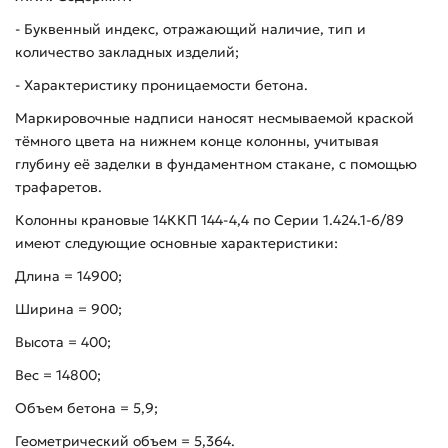
- Буквенный индекс, отражающий наличие, тип и
количество закладных изделий;
- Характеристику проницаемости бетона.
Маркировочные надписи наносят несмываемой краской
тёмного цвета на нижнем конце колонны, учитывая
глубину её заделки в фундаментном стакане, с помощью
трафаретов.
Колонны крановые 14ККП 144-4,4 по Серии 1.424.1-6/89
имеют следующие основные характеристики:
Длина = 14900;
Ширина = 900;
Высота = 400;
Вес = 14800;
Объем бетона = 5,9;
Геометрический объем = 5,364.