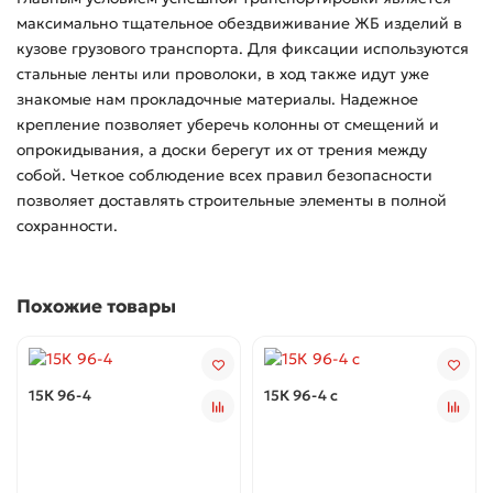
максимально тщательное обездвиживание ЖБ изделий в
кузове грузового транспорта. Для фиксации используются
стальные ленты или проволоки, в ход также идут уже
знакомые нам прокладочные материалы. Надежное
крепление позволяет уберечь колонны от смещений и
опрокидывания, а доски берегут их от трения между
собой. Четкое соблюдение всех правил безопасности
позволяет доставлять строительные элементы в полной
сохранности.
Похожие товары
15К 96-4
15К 96-4 с