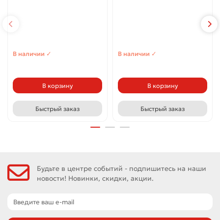
В наличии ✓
В наличии ✓
В корзину
В корзину
Быстрый заказ
Быстрый заказ
Будьте в центре событий - подпишитесь на наши
новости! Новинки, скидки, акции.