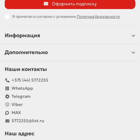
Оформить подписку
Я прочитал и согласен с условиями
Политика безопасности
Информация
Дополнительно
Наши контакты
+375 (44) 5772255
WhatsApp
Telegram
Viber
MAX
5772255@list.ru
Наш адрес