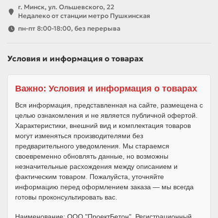
г. Минск, ул. Ольшевского, 22
Недалеко от станции метро Пушкинская
пн-пт 8:00-18:00, без перерыва
Условия и информация о товарах
Важно: Условия и информация о товарах
Вся информация, представленная на сайте, размещена с
целью ознакомления и не является публичной офертой.
Характеристики, внешний вид и комплектация товаров
могут изменяться производителями без
предварительного уведомления. Мы стараемся
своевременно обновлять данные, но возможны
незначительные расхождения между описанием и
фактическим товаром. Пожалуйста, уточняйте
информацию перед оформлением заказа — мы всегда
готовы проконсультировать вас.
Наименование: ООО "ПроектБетон", Регистрационный