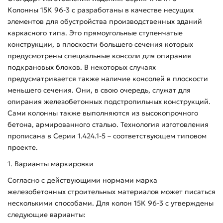
Колонны 15К 96-3 с разработаны в качестве несущих
элементов для обустройства производственных зданий
каркасного типа. Это прямоугольные ступенчатые
конструкции, в плоскости большего сечения которых
предусмотрены специальные консоли для опирания
подкрановых блоков. В некоторых случаях
предусматривается также наличие консолей в плоскости
меньшего сечения. Они, в свою очередь, служат для
опирания железобетонных подстропильных конструкций.
Сами колонны также выполняются из высокопрочного
бетона, армированного сталью. Технология изготовления
прописана в Серии 1.424.1-5 – соответствующем типовом
проекте.
1. Варианты маркировки
Согласно с действующими нормами марка
железобетонных строительных материалов может писаться
несколькими способами. Для колон 15К 96-3 с утверждены
следующие варианты: