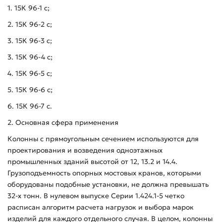
1. 15К 96-1 с;
2. 15К 96-2 с;
3. 15К 96-3 с;
3. 15К 96-4 с;
4. 15К 96-5 с;
5. 15К 96-6 с;
6. 15К 96-7 с.
2. Основная сфера применения
Колонны с прямоугольным сечением используются для
проектирования и возведения одноэтажных
промышленных зданий высотой от 12, 13.2 и 14.4.
Грузоподъемность опорных мостовых кранов, которыми
оборудованы подобные установки, не должна превышать
32-х тонн. В нулевом выпуске Серии 1.424.1-5 четко
расписан алгоритм расчета нагрузок и выбора марок
изделий для каждого отдельного случая. В целом, колонны