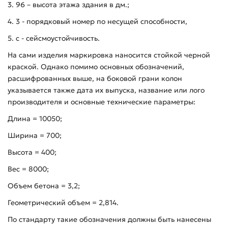
3. 96 – высота этажа здания в дм.;
4. 3 - порядковый номер по несущей способности,
5. с - сейсмоустойчивость.
На сами изделия маркировка наносится стойкой черной
краской. Однако помимо основных обозначений,
расшифрованных выше, на боковой грани колон
указывается также дата их выпуска, название или лого
производителя и основные технические параметры:
Длина = 10050;
Ширина = 700;
Высота = 400;
Вес = 8000;
Объем бетона = 3,2;
Геометрический объем = 2,814.
По стандарту такие обозначения должны быть нанесены