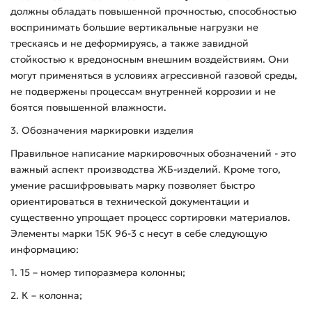
должны обладать повышенной прочностью, способностью
воспринимать большие вертикальные нагрузки не
трескаясь и не деформируясь, а также завидной
стойкостью к вредоносным внешним воздействиям. Они
могут применяться в условиях агрессивной газовой среды,
не подвержены процессам внутренней коррозии и не
боятся повышенной влажности.
3. Обозначения маркировки изделия
Правильное написание маркировочных обозначений - это
важный аспект производства ЖБ-изделий. Кроме того,
умение расшифровывать марку позволяет быстро
ориентироваться в технической документации и
существенно упрощает процесс сортировки материалов.
Элементы марки 15К 96-3 с несут в себе следующую
информацию:
1. 15 – номер типоразмера колонны;
2. К – колонна;