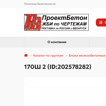
Политика безопасности
О компании
Каталог по группам
Блоки железобетонные
170Ш 2 (ID:202578282)