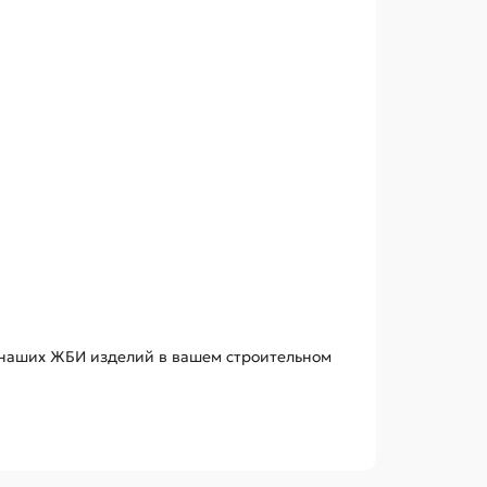
 наших ЖБИ изделий в вашем строительном