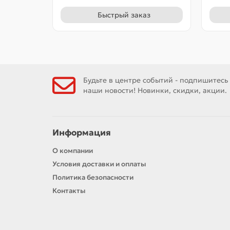
Быстрый заказ
Будьте в центре событий - подпишитесь
наши новости! Новинки, скидки, акции.
Информация
О компании
Условия доставки и оплаты
Политика безопасности
Контакты