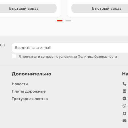
Быстрый заказ
Быстрый заказ
 на
Я прочитал и согласен с условиями
Политика безопасности
Дополнительно
Н
Новости
Плиты дорожные
Тротуарная плитка