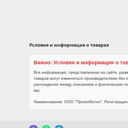
Условия и информация о товарах
Важно: Условия и информация о то
Вся информация, представленная на сайте, разм
товаров могут изменяться производителями без
расхождения между описанием и фактическим то
вас.
Наименование: ООО "ПроектБетон", Регистрацио