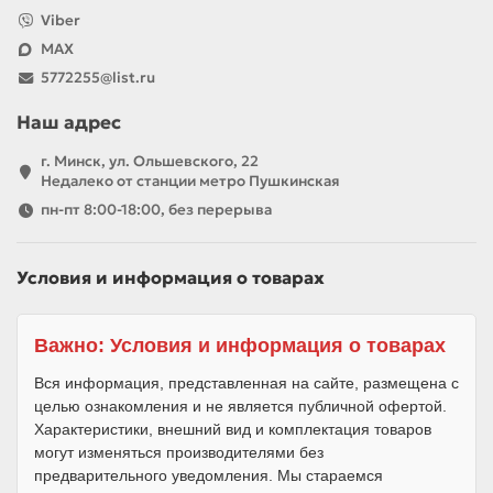
Viber
MAX
5772255@list.ru
Наш адрес
г. Минск, ул. Ольшевского, 22
Недалеко от станции метро Пушкинская
пн-пт 8:00-18:00, без перерыва
Условия и информация о товарах
Важно: Условия и информация о товарах
Вся информация, представленная на сайте, размещена с
целью ознакомления и не является публичной офертой.
Характеристики, внешний вид и комплектация товаров
могут изменяться производителями без
предварительного уведомления. Мы стараемся