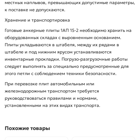
местных наплывов, превышающих допустимые параметры,
к поставке не допускаются.
Хранение и транспортировка
Готовые анкерные плиты 1АП 15-2 необходимо хранить на
оборудованных складах с выровненным основанием.
Плиты укладываются в штабеля, между их рядами в
штабеле и под нижним ярусом устанавливаются
инвентарные прокладки. Погрузо-разгрузочные работы
следует выполнять за специально предусмотренные для
этого петли с соблюдением техники безопасности.
При перевозке плит автомобильным или
железнодорожным транспортом требуется
руководствоваться правилами и нормами,
установленными на этих видах транспорта.
Похожие товары