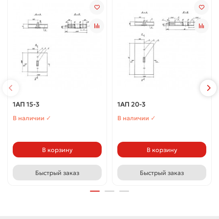
1АП 15-3
1АП 20-3
В наличии ✓
В наличии ✓
В корзину
В корзину
Быстрый заказ
Быстрый заказ