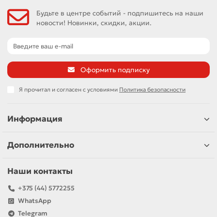
Будьте в центре событий - подпишитесь на наши
новости! Новинки, скидки, акции.
Оформить подписку
Я прочитал и согласен с условиями
Политика безопасности
Информация
Дополнительно
Наши контакты
+375 (44) 5772255
WhatsApp
Telegram