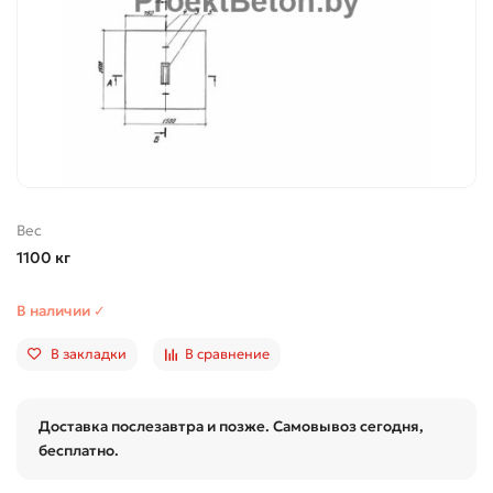
Вес
1100 кг
В наличии ✓
В закладки
В сравнение
Доставка послезавтра и позже. Самовывоз сегодня,
бесплатно.