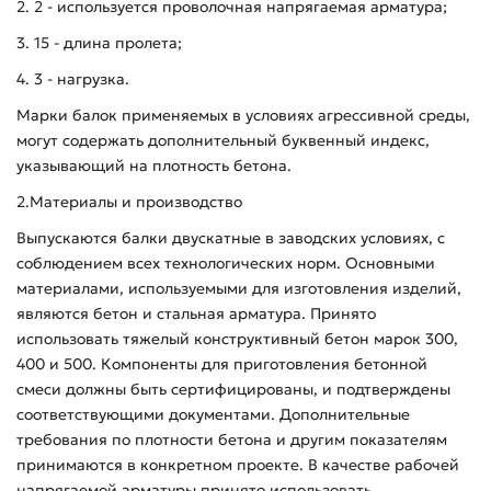
2. 2 - используется проволочная напрягаемая арматура;
3. 15 - длина пролета;
4. 3 - нагрузка.
Марки балок применяемых в условиях агрессивной среды,
могут содержать дополнительный буквенный индекс,
указывающий на плотность бетона.
2.Материалы и производство
Выпускаются балки двускатные в заводских условиях, с
соблюдением всех технологических норм. Основными
материалами, используемыми для изготовления изделий,
являются бетон и стальная арматура. Принято
использовать тяжелый конструктивный бетон марок 300,
400 и 500. Компоненты для приготовления бетонной
смеси должны быть сертифицированы, и подтверждены
соответствующими документами. Дополнительные
требования по плотности бетона и другим показателям
принимаются в конкретном проекте. В качестве рабочей
напрягаемой арматуры принято использовать