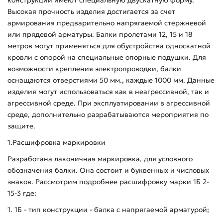
Высокая прочность изделия достигается за счет
армирования предварительно напрягаемой стержневой
или прядевой арматуры. Балки пролетами 12, 15 и 18
метров могут применяться для обустройства односкатной
кровли с опорой на специальные опорные подушки. Для
возможности крепления электропроводки, балки
оснащаются отверстиями 50 мм., каждые 1000 мм. Данные
изделия могут использоваться как в неагрессивной, так и
агрессивной среде. При эксплуатировании в агрессивной
среде, дополнительно разрабатываются мероприятия по
защите.
1.Расшифровка маркировки
Разработана лаконичная маркировка, для условного
обозначения балки. Она состоит и буквенных и числовых
знаков. Рассмотрим подробнее расшифровку марки 1Б 2-
15-3 где:
1. 1Б - тип конструкции - балка с напрягаемой арматурой;