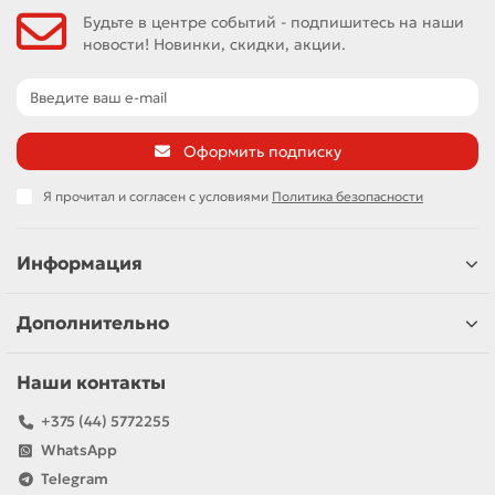
Будьте в центре событий - подпишитесь на наши
новости! Новинки, скидки, акции.
Оформить подписку
Я прочитал и согласен с условиями
Политика безопасности
Информация
Дополнительно
Наши контакты
+375 (44) 5772255
WhatsApp
Telegram