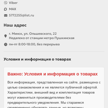
Viber
MAX
5772255@list.ru
Наш адрес
г. Минск, ул. Ольшевского, 22
Недалеко от станции метро Пушкинская
пн-пт 8:00-18:00, без перерыва
Условия и информация о товарах
Важно: Условия и информация о товарах
Вся информация, представленная на сайте, размещена с
целью ознакомления и не является публичной офертой.
Характеристики, внешний вид и комплектация товаров
могут изменяться производителями без
предварительного уведомления. Мы стараемся
своевременно обновлять данные, но возможны