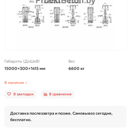
Габариты (ДхШхВ)
Вес
15000×300×1415 мм
6600 кг
В наличии ✓
В закладки
В сравнение
Доставка послезавтра и позже. Самовывоз сегодня,
бесплатно.