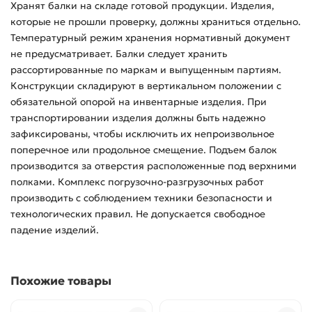
Хранят балки на складе готовой продукции. Изделия,
которые не прошли проверку, должны храниться отдельно.
Температурный режим хранения нормативный документ
не предусматривает. Балки следует хранить
рассортированные по маркам и выпущенным партиям.
Конструкции складируют в вертикальном положении с
обязательной опорой на инвентарные изделия. При
транспортировании изделия должны быть надежно
зафиксированы, чтобы исключить их непроизвольное
поперечное или продольное смещение. Подъем балок
производится за отверстия расположенные под верхними
полками. Комплекс погрузочно-разгрузочных работ
производить с соблюдением техники безопасности и
технологических правил. Не допускается свободное
падение изделий.
Похожие товары