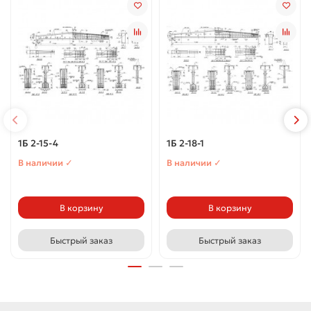
1Б 2-15-4
1Б 2-18-1
В наличии ✓
В наличии ✓
В корзину
В корзину
Быстрый заказ
Быстрый заказ