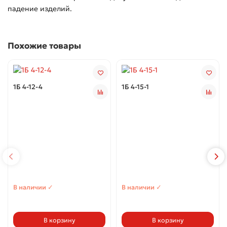
падение изделий.
Похожие товары
1Б 4-12-4
1Б 4-15-1
В наличии ✓
В наличии ✓
В корзину
В корзину