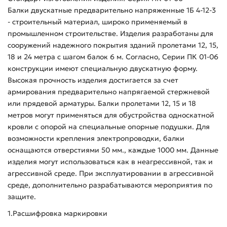
Балки двускатные предварительно напряженные 1Б 4-12-3
- строительный материал, широко применяемый в
промышленном строительстве. Изделия разработаны для
сооружений надежного покрытия зданий пролетами 12, 15,
18 и 24 метра с шагом балок 6 м. Согласно, Серии ПК 01-06
конструкции имеют специальную двускатную форму.
Высокая прочность изделия достигается за счет
армирования предварительно напрягаемой стержневой
или прядевой арматуры. Балки пролетами 12, 15 и 18
метров могут применяться для обустройства односкатной
кровли с опорой на специальные опорные подушки. Для
возможности крепления электропроводки, балки
оснащаются отверстиями 50 мм., каждые 1000 мм. Данные
изделия могут использоваться как в неагрессивной, так и
агрессивной среде. При эксплуатировании в агрессивной
среде, дополнительно разрабатываются мероприятия по
защите.
1.Расшифровка маркировки