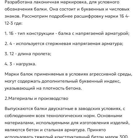
Разработана лаконичная маркировка, для условного
обозначения балки. Она состоит и буквенных и числовых
знаков. Рассмотрим подробнее расшифровку марки 1Б 4-
12-3 где:
1. 1Б - тип конструкции - балка с напрягаемой арматурой;
2. 4 - используется стержневая напрягаемая арматура;
3. 12 - длина пролета;
4. 3 - нагрузка.
Марки балок применяемых в условиях агрессивной среды,
могут содержать дополнительный буквенный индекс,
указывающий на плотность бетона.
2.Материалы и производство
Выпускаются балки двускатные в заводских условиях, с
соблюдением всех технологических норм. Основными
материалами, используемыми для изготовления изделий,
являются бетон и стальная арматура. Принято
использовать тяжелый конструктивный бетон марок 300,