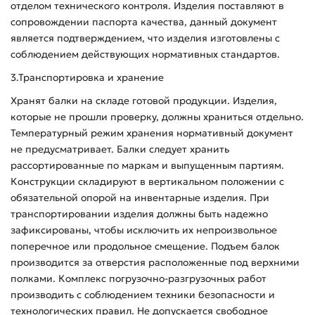
отделом технического контроля. Изделия поставляют в
сопровождении паспорта качества, данный документ
является подтверждением, что изделия изготовлены с
соблюдением действующих нормативных стандартов.
3.Транспортировка и хранение
Хранят балки на складе готовой продукции. Изделия,
которые не прошли проверку, должны храниться отдельно.
Температурный режим хранения нормативный документ
не предусматривает. Балки следует хранить
рассортированные по маркам и выпущенным партиям.
Конструкции складируют в вертикальном положении с
обязательной опорой на инвентарные изделия. При
транспортировании изделия должны быть надежно
зафиксированы, чтобы исключить их непроизвольное
поперечное или продольное смещение. Подъем балок
производится за отверстия расположенные под верхними
полками. Комплекс погрузочно-разгрузочных работ
производить с соблюдением техники безопасности и
технологических правил. Не допускается свободное