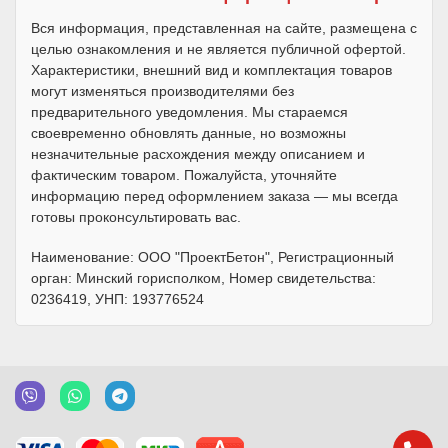
Вся информация, представленная на сайте, размещена с
целью ознакомления и не является публичной офертой.
Характеристики, внешний вид и комплектация товаров
могут изменяться производителями без
предварительного уведомления. Мы стараемся
своевременно обновлять данные, но возможны
незначительные расхождения между описанием и
фактическим товаром. Пожалуйста, уточняйте
информацию перед оформлением заказа — мы всегда
готовы проконсультировать вас.
Наименование: ООО "ПроектБетон", Регистрационный
орган: Минский горисполком, Номер свидетельства:
0236419, УНП: 193776524