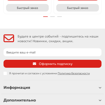
Быстрый заказ
Быстрый заказ
Будьте в центре событий - подпишитесь на наши
новости! Новинки, скидки, акции.
Оформить подписку
Я прочитал и согласен с условиями
Политика безопасности
Информация
Дополнительно