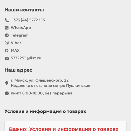
Наши контакты
+375 (44) 5772255
WhatsApp
Telegram
Viber
MAX
5772255@list.ru
Наш адрес
г. Минск, ул. Ольшевского, 22
Недалеко от станции метро Пушкинская
пн-пт 8:00-18:00, без перерыва
Условия и информация о товарах
Важно: Условия и информация о товарах