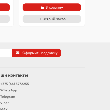
В корзину
Быстрый заказ
Оформить подписку
аши контакты
+375 (44) 5772255
WhatsApp
Telegram
Viber
MAX