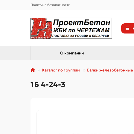
Политика безопасности
О компании
Каталог по группам
Балки железобетонные
1Б 4-24-3