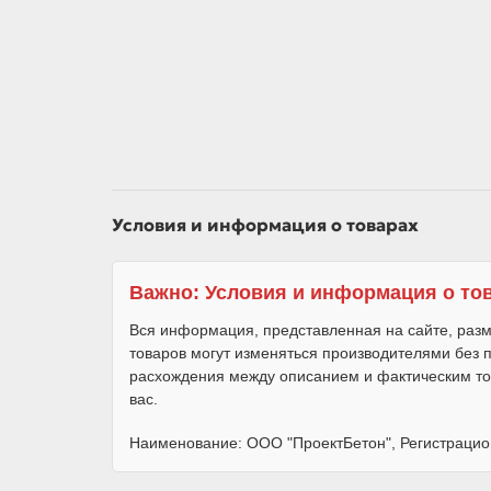
Условия и информация о товарах
Важно: Условия и информация о то
Вся информация, представленная на сайте, разм
товаров могут изменяться производителями без
расхождения между описанием и фактическим то
вас.
Наименование: ООО "ПроектБетон", Регистрацио