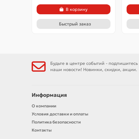
В корзину
Быстрый заказ
Будьте в центре событий - подпишитесь
наши новости! Новинки, скидки, акции.
Информация
О компании
Условия доставки и оплаты
Политика безопасности
Контакты