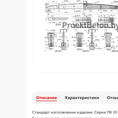
Описание
Характеристики
Отз
Стандарт изготовления изделия: Серия ПК 01