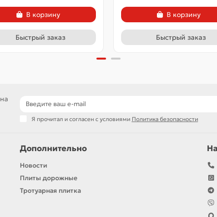
В корзину
В корзину
Быстрый заказ
Быстрый заказ
 на
Я прочитал и согласен с условиями
Политика безопасности
Дополнительно
Н
Новости
Плиты дорожные
Тротуарная плитка