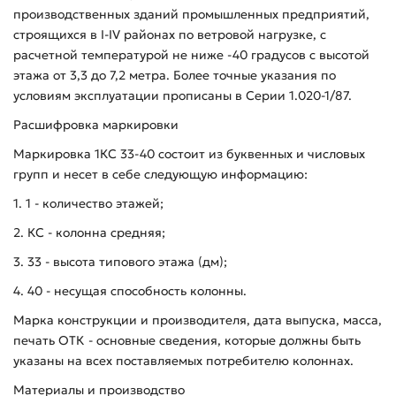
производственных зданий промышленных предприятий,
строящихся в I-IV районах по ветровой нагрузке, с
расчетной температурой не ниже -40 градусов с высотой
этажа от 3,3 до 7,2 метра. Более точные указания по
условиям эксплуатации прописаны в Серии 1.020-1/87.
Расшифровка маркировки
Маркировка 1КС 33-40 состоит из буквенных и числовых
групп и несет в себе следующую информацию:
1. 1 - количество этажей;
2. КС - колонна средняя;
3. 33 - высота типового этажа (дм);
4. 40 - несущая способность колонны.
Марка конструкции и производителя, дата выпуска, масса,
печать ОТК - основные сведения, которые должны быть
указаны на всех поставляемых потребителю колоннах.
Материалы и производство