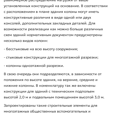
установленных конструкций на основание. В соответствии
с расположением в плане здания колоны могут иметь
конструктивные различия в виде одной или двух
консолей, дополнительных закладных деталей. Для
возможности реализации как можно больше различных
схем зданий нормативным документом предусмотрены
несколько видов колонн:
- бесстыковые на всю высоту сооружения;
- стыковые конструкции для многоэтажной разрезки;
- колонны одноэтажной разрезки.
В свою очередь они подразделяются, в зависимости от
положения по высоте здания, на верхние, средние и
нижние колонны. В номенклатуру так же включены
конструкции для зданий с техническим подпольем
высотой 2,0 м и подвальным помещением высотой 3,0 м.
Запроектированы такие строительные элементы для
многоэтажных общественных вспомогательных и