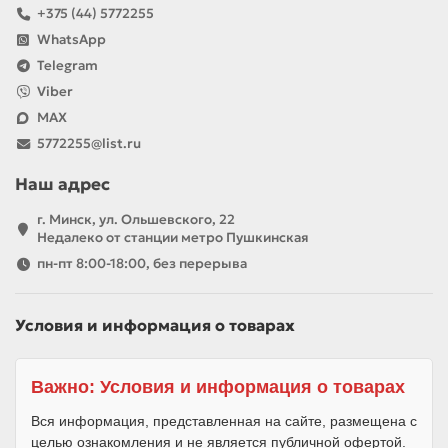
+375 (44) 5772255
WhatsApp
Telegram
Viber
MAX
5772255@list.ru
Наш адрес
г. Минск, ул. Ольшевского, 22
Недалеко от станции метро Пушкинская
пн-пт 8:00-18:00, без перерыва
Условия и информация о товарах
Важно: Условия и информация о товарах
Вся информация, представленная на сайте, размещена с
целью ознакомления и не является публичной офертой.