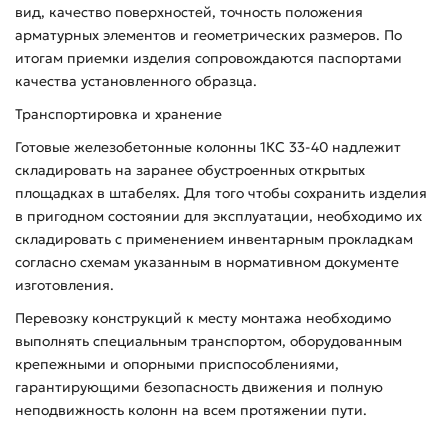
вид, качество поверхностей, точность положения
арматурных элементов и геометрических размеров. По
итогам приемки изделия сопровождаются паспортами
качества установленного образца.
Транспортировка и хранение
Готовые железобетонные колонны 1КС 33-40 надлежит
складировать на заранее обустроенных открытых
площадках в штабелях. Для того чтобы сохранить изделия
в пригодном состоянии для эксплуатации, необходимо их
складировать с применением инвентарным прокладкам
согласно схемам указанным в нормативном документе
изготовления.
Перевозку конструкций к месту монтажа необходимо
выполнять специальным транспортом, оборудованным
крепежными и опорными приспособлениями,
гарантирующими безопасность движения и полную
неподвижность колонн на всем протяжении пути.