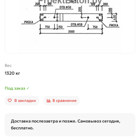
Вес
1320 кг
Под заказ ✓
В закладки
В сравнение
Доставка послезавтра и позже. Самовывоз сегодня,
бесплатно.