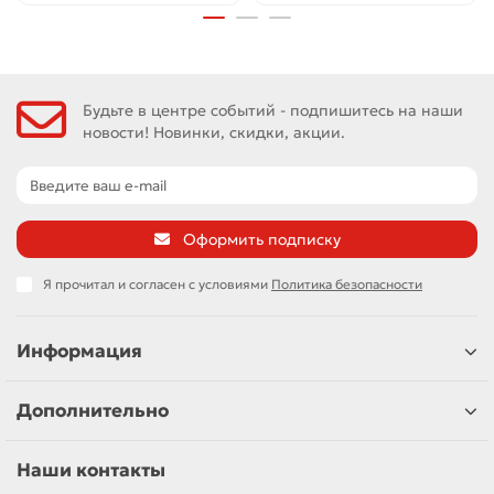
Будьте в центре событий - подпишитесь на наши
новости! Новинки, скидки, акции.
Оформить подписку
Я прочитал и согласен с условиями
Политика безопасности
Информация
Дополнительно
Наши контакты