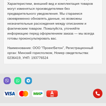
Характеристики, внешний вид и комплектация товаров
могут изменяться производителями без
предварительного уведомления. Мы стараемся
своевременно обновлять данные, но возможны
незначительные расхождения между описанием и
фактическим товаром. Пожалуйста, уточняйте
информацию перед оформлением заказа — мы всегда
готовы проконсультировать вас.
Наименование: ООО "ПроектБетон", Регистрационный
орган: Минский горисполком, Номер свидетельства:
0236419, УНП: 193776524