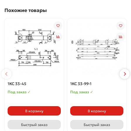
Похожие товары
1КС 33-45
1КС 33-99-1
Под заказ ✓
Под заказ ✓
В корзину
В корзину
Быстрый заказ
Быстрый заказ