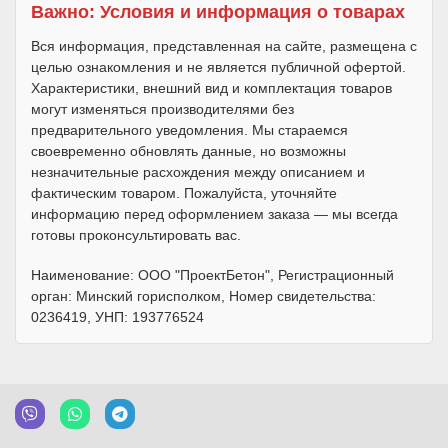
Важно: Условия и информация о товарах
Вся информация, представленная на сайте, размещена с
целью ознакомления и не является публичной офертой.
Характеристики, внешний вид и комплектация товаров
могут изменяться производителями без
предварительного уведомления. Мы стараемся
своевременно обновлять данные, но возможны
незначительные расхождения между описанием и
фактическим товаром. Пожалуйста, уточняйте
информацию перед оформлением заказа — мы всегда
готовы проконсультировать вас.
Наименование: ООО "ПроектБетон", Регистрационный
орган: Минский горисполком, Номер свидетельства:
0236419, УНП: 193776524