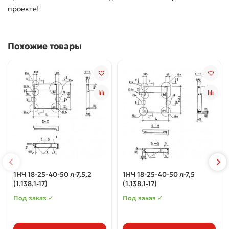
проекте!
Похожие товары
1НЧ 18-25-40-50 л-7,5,2
1НЧ 18-25-40-50 л-7,5
(1.138.1-17)
(1.138.1-17)
Под заказ ✓
Под заказ ✓