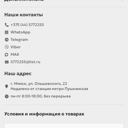
Наши контакты
+375 (44) 5772255
WhatsApp
Telegram
Viber
MAX
5772255@list.ru
Наш адрес
г. Минск, ул. Ольшевского, 22
Недалеко от станции метро Пушкинская
пн-пт 8:00-18:00, без перерыва
Условия и информация о товарах