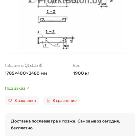
Габариты (ДхШхВ)
Вес
1785×400×2460 мм
1900 кг
Под заказ ✓
В закладки
В сравнение
Доставка послезавтра и позже. Самовывоз сегодня,
бесплатно.