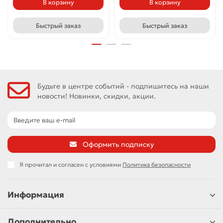
В корзину
В корзину
Быстрый заказ
Быстрый заказ
Будьте в центре событий - подпишитесь на наши
новости! Новинки, скидки, акции.
Оформить подписку
Я прочитал и согласен с условиями
Политика безопасности
Информация
Дополнительно