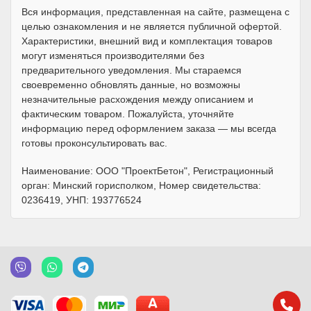
Вся информация, представленная на сайте, размещена с
целью ознакомления и не является публичной офертой.
Характеристики, внешний вид и комплектация товаров
могут изменяться производителями без
предварительного уведомления. Мы стараемся
своевременно обновлять данные, но возможны
незначительные расхождения между описанием и
фактическим товаром. Пожалуйста, уточняйте
информацию перед оформлением заказа — мы всегда
готовы проконсультировать вас.
Наименование: ООО "ПроектБетон", Регистрационный
орган: Минский горисполком, Номер свидетельства:
0236419, УНП: 193776524