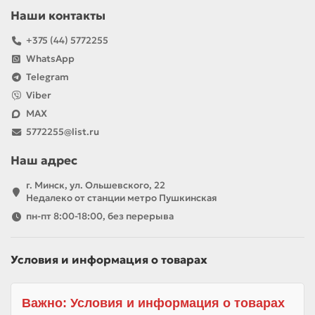
Наши контакты
+375 (44) 5772255
WhatsApp
Telegram
Viber
MAX
5772255@list.ru
Наш адрес
г. Минск, ул. Ольшевского, 22
Недалеко от станции метро Пушкинская
пн-пт 8:00-18:00, без перерыва
Условия и информация о товарах
Важно: Условия и информация о товарах