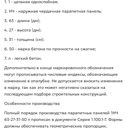
1. 1 - цельная однослойная;
2. НЧ - наружная чердачная парапетная панель;
3. 63 - длина (дм);
4. 27 - высота (дм);
5. 31 - толщина (см);
6. 50 - марка бетона по прочности на сжатие;
7. л - легкий бетон.
Дополнительно в конце маркировочного обозначения
могут прописываться числовые индексы, обозначающие
изменение в опалубке. Не допускается вносить изменения
в марку, так как это может негативно сказаться на
последующем подборе строительных конструкций.
Особенности производства
Полный порядок производства парапетных панелей 1НЧ
63-27-31-50 л прописан в документе Серия 1.100.1-7. Формы
должны обеспечивать геометрические пропорции,