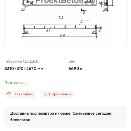
Габариты (ДхШхВ)
Вес
6310×310×2670 мм
6690 кг
Под заказ ✓
В закладки
В сравнение
Доставка послезавтра и позже. Самовывоз сегодня,
бесплатно.