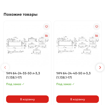
Похожие товары
1НЧ 64-24-35-50 л-3,3
1НЧ 64-24-40-50 л-3,3
(1.138.1-17)
(1.138.1-17)
Под заказ ✓
Под заказ ✓
В корзину
В корзину