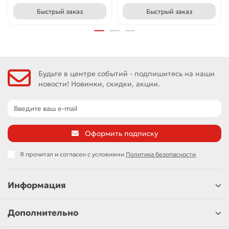
Быстрый заказ
Быстрый заказ
Будьте в центре событий - подпишитесь на наши
новости! Новинки, скидки, акции.
Оформить подписку
Я прочитал и согласен с условиями
Политика безопасности
Информация
Дополнительно