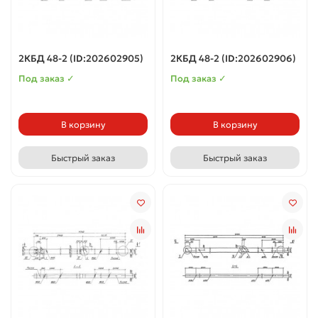
2КБД 48-2 (ID:202602905)
2КБД 48-2 (ID:202602906)
Под заказ ✓
Под заказ ✓
В корзину
В корзину
Быстрый заказ
Быстрый заказ