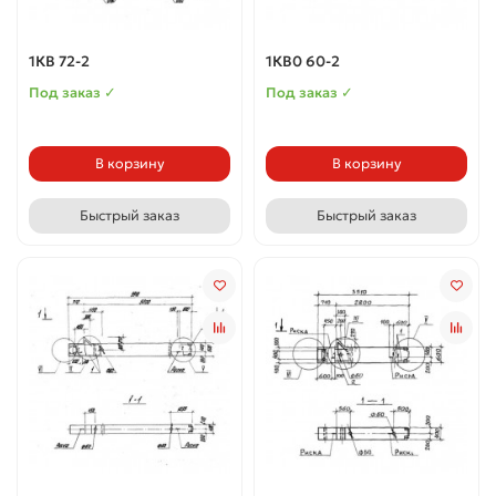
1КВ 72-2
1КВ0 60-2
Под заказ ✓
Под заказ ✓
В корзину
В корзину
Быстрый заказ
Быстрый заказ