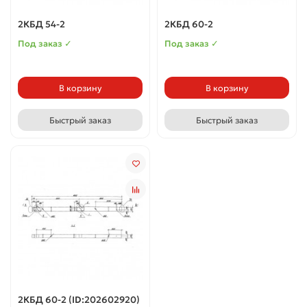
2КБД 54-2
2КБД 60-2
Под заказ ✓
Под заказ ✓
В корзину
В корзину
Быстрый заказ
Быстрый заказ
2КБД 60-2 (ID:202602920)