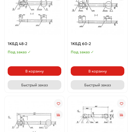
1КБД 48-2
1КБД 60-2
Под заказ ✓
Под заказ ✓
В корзину
В корзину
Быстрый заказ
Быстрый заказ