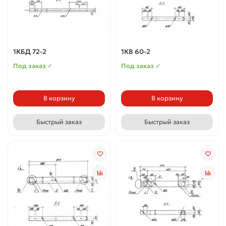
1КБД 72-2
1КВ 60-2
Под заказ ✓
Под заказ ✓
В корзину
В корзину
Быстрый заказ
Быстрый заказ