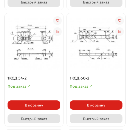
Быстрый заказ
Быстрый заказ
1КСД 54-2
1КСД 60-2
Под заказ ✓
Под заказ ✓
В корзину
В корзину
Быстрый заказ
Быстрый заказ