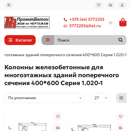
+375 (44) 5772255
5772255@list.ru
Каталог
огоэтажных зданий поперечного сечения 400*600 Серия 1.020-1
Колонны железобетонные для
многоэтажных зданий поперечного
сечения 400*600 Серия 1.020-1