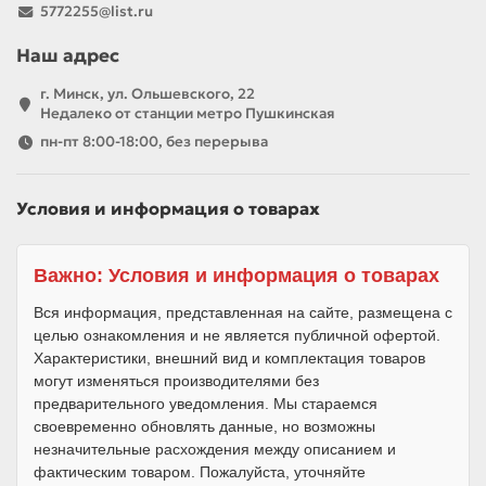
5772255@list.ru
Наш адрес
г. Минск, ул. Ольшевского, 22
Недалеко от станции метро Пушкинская
пн-пт 8:00-18:00, без перерыва
Условия и информация о товарах
Важно: Условия и информация о товарах
Вся информация, представленная на сайте, размещена с
целью ознакомления и не является публичной офертой.
Характеристики, внешний вид и комплектация товаров
могут изменяться производителями без
предварительного уведомления. Мы стараемся
своевременно обновлять данные, но возможны
незначительные расхождения между описанием и
фактическим товаром. Пожалуйста, уточняйте