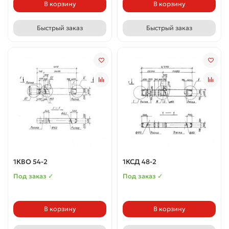
В корзину
В корзину
Быстрый заказ
Быстрый заказ
1КВО 54-2
1КСД 48-2
Под заказ ✓
Под заказ ✓
В корзину
В корзину