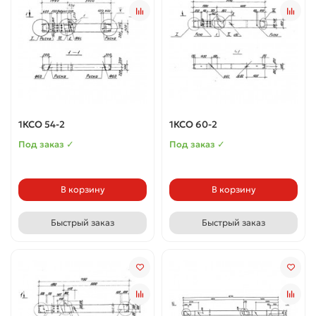
1КСО 54-2
1КСО 60-2
Под заказ ✓
Под заказ ✓
В корзину
В корзину
Быстрый заказ
Быстрый заказ