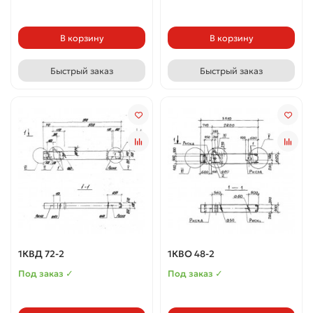
В корзину
В корзину
Быстрый заказ
Быстрый заказ
1КВД 72-2
1КВО 48-2
Под заказ ✓
Под заказ ✓