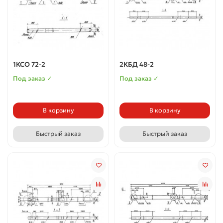
1КСО 72-2
2КБД 48-2
Под заказ ✓
Под заказ ✓
В корзину
В корзину
Быстрый заказ
Быстрый заказ