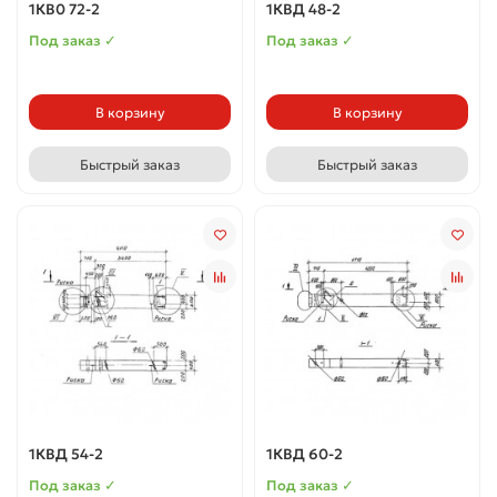
1КВ0 72-2
1КВД 48-2
Под заказ ✓
Под заказ ✓
В корзину
В корзину
Быстрый заказ
Быстрый заказ
1КВД 54-2
1КВД 60-2
Под заказ ✓
Под заказ ✓