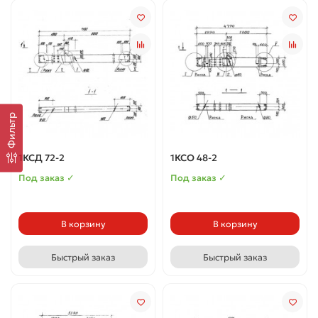
Фильтр
1КСД 72-2
1КСО 48-2
Под заказ ✓
Под заказ ✓
В корзину
В корзину
Быстрый заказ
Быстрый заказ