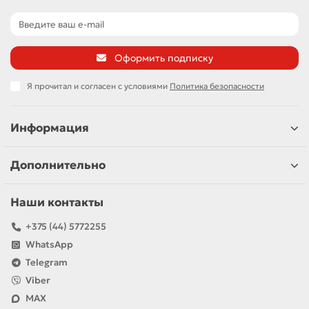
Оформить подписку
Я прочитал и согласен с условиями
Политика безопасности
Информация
Дополнительно
Наши контакты
+375 (44) 5772255
WhatsApp
Telegram
Viber
MAX