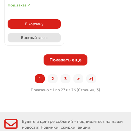
Под заказ ✓
В корзину
Быстрый заказ
Показать еще
1
2
3
>
>|
Показано с 1 по 27 из 76 (Страниц: 3)
Будьте в центре событий - подпишитесь на наши
новости! Новинки, скидки, акции.