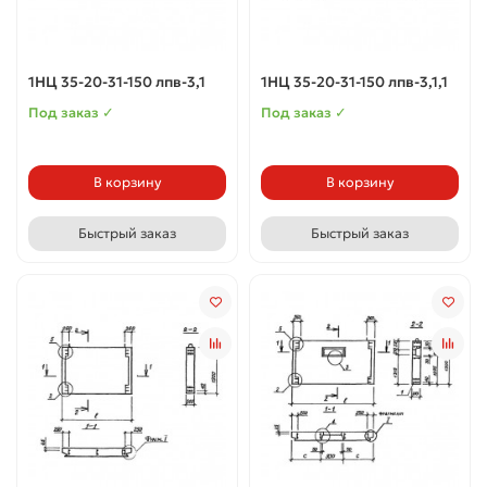
1НЦ 35-20-31-150 лпв-3,1
1НЦ 35-20-31-150 лпв-3,1,1
Под заказ ✓
Под заказ ✓
В корзину
В корзину
Быстрый заказ
Быстрый заказ