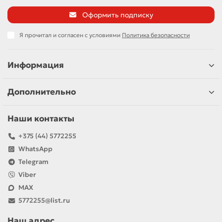
Оформить подписку
Я прочитал и согласен с условиями
Политика безопасности
Информация
Дополнительно
Наши контакты
+375 (44) 5772255
WhatsApp
Telegram
Viber
MAX
5772255@list.ru
Наш адрес