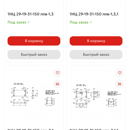
1НЦ 29-19-31-150 лпв-1,3
1НЦ 29-19-31-150 лпв-1,3,1
Под заказ ✓
Под заказ ✓
В корзину
В корзину
Быстрый заказ
Быстрый заказ