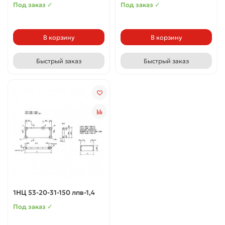
Под заказ ✓
Под заказ ✓
В корзину
В корзину
Быстрый заказ
Быстрый заказ
1НЦ 53-20-31-150 лпв-1,4
Под заказ ✓