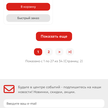
В корзину
Быстрый заказ
Показать еще
1
2
>
>|
Показано с 1 по 27 из 34 (Страниц: 2)
Будьте в центре событий - подпишитесь на наши
новости! Новинки, скидки, акции.