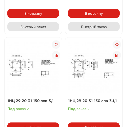
В корзину
В корзину
Быстрый заказ
Быстрый заказ
1НЦ 29-20-31-150 лпв-3,1
1НЦ 29-20-31-150 лпв-3,1,1
Под заказ ✓
Под заказ ✓