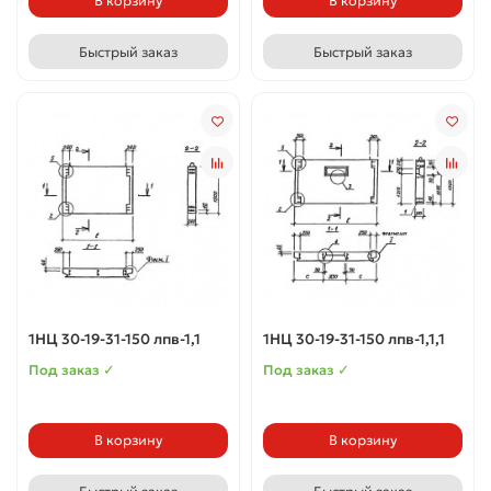
В корзину
В корзину
Быстрый заказ
Быстрый заказ
1НЦ 30-19-31-150 лпв-1,1
1НЦ 30-19-31-150 лпв-1,1,1
Под заказ ✓
Под заказ ✓
В корзину
В корзину