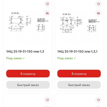
1НЦ 35-19-31-150 лпв-1,3
1НЦ 35-19-31-150 лпв-1,3,1
Под заказ ✓
Под заказ ✓
В корзину
В корзину
Быстрый заказ
Быстрый заказ