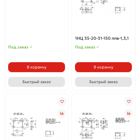
1НЦ 35-20-31-150 лпв-1,3,1
Под заказ ✓
Под заказ ✓
В корзину
В корзину
Быстрый заказ
Быстрый заказ