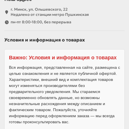
г. Минск, ул. Ольшевского, 22
Недалеко от станции метро Пушкинская
пн-пт 8:00-18:00, без перерыва
Условия и информация о товарах
Важно: Условия и информация о товарах
Вся информация, представленная на сайте, размещена с
целью ознакомления и не является публичной офертой.
Характеристики, внешний вид и комплектация товаров
могут изменяться производителями без
предварительного уведомления. Мы стараемся
своевременно обновлять данные, но возможны
незначительные расхождения между описанием и
фактическим товаром. Пожалуйста, уточняйте
информацию перед оформлением заказа — мы всегда
готовы проконсультировать вас.