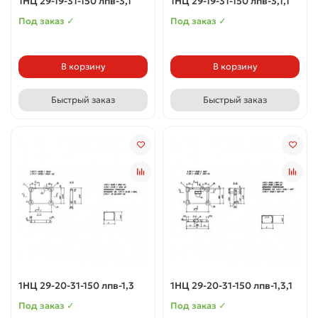
1НЦ 29-19-31-150 лпв-3,1
1НЦ 29-19-31-150 лпв-3,1,1
Под заказ ✓
Под заказ ✓
В корзину
В корзину
Быстрый заказ
Быстрый заказ
1НЦ 29-20-31-150 лпв-1,3
1НЦ 29-20-31-150 лпв-1,3,1
Под заказ ✓
Под заказ ✓