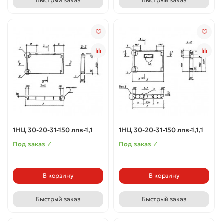
Быстрый заказ
Быстрый заказ
1НЦ 30-20-31-150 лпв-1,1
1НЦ 30-20-31-150 лпв-1,1,1
Под заказ ✓
Под заказ ✓
В корзину
В корзину
Быстрый заказ
Быстрый заказ