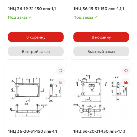
1НЦ 36-19-31-150 лпв-1,1
1НЦ 36-19-31-150 лпв-1,1,1
Под заказ ✓
Под заказ ✓
В корзину
В корзину
Быстрый заказ
Быстрый заказ
1НЦ 36-20-31-150 лпв-1,1
1НЦ 36-20-31-150 лпв-1,1,1