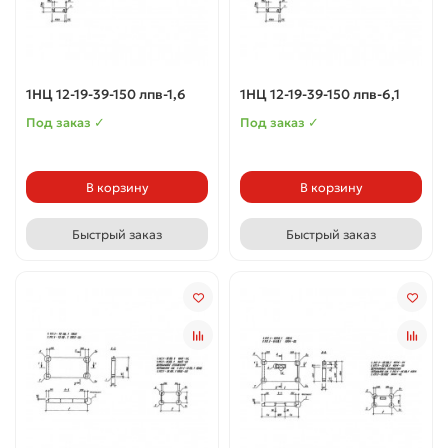
1НЦ 12-19-39-150 лпв-1,6
1НЦ 12-19-39-150 лпв-6,1
Под заказ ✓
Под заказ ✓
В корзину
В корзину
Быстрый заказ
Быстрый заказ