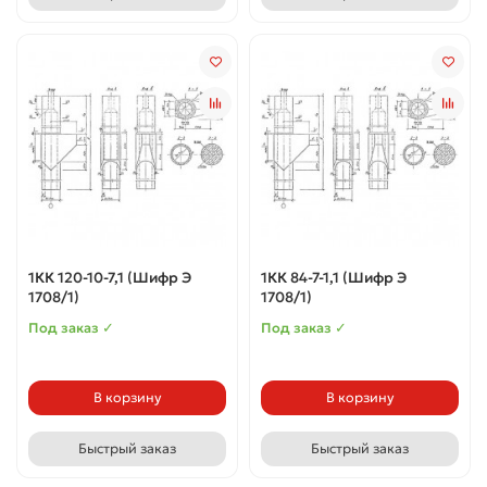
1КК 120-10-7,1 (Шифр Э
1КК 84-7-1,1 (Шифр Э
1708/1)
1708/1)
Под заказ ✓
Под заказ ✓
В корзину
В корзину
Быстрый заказ
Быстрый заказ