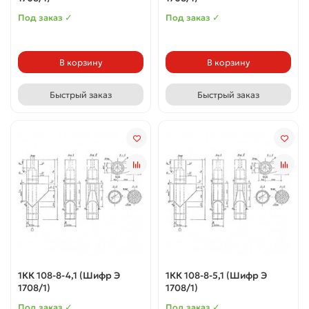
Под заказ ✓
Под заказ ✓
В корзину
В корзину
Быстрый заказ
Быстрый заказ
1КК 108-8-4,1 (Шифр Э
1КК 108-8-5,1 (Шифр Э
1708/1)
1708/1)
Под заказ ✓
Под заказ ✓