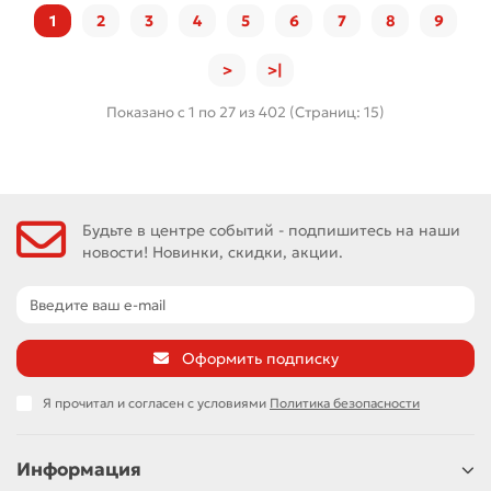
1
2
3
4
5
6
7
8
9
>
>|
Показано с 1 по 27 из 402 (Страниц: 15)
Будьте в центре событий - подпишитесь на наши
новости! Новинки, скидки, акции.
Оформить подписку
Я прочитал и согласен с условиями
Политика безопасности
Информация