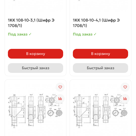
1КК 108-10-3,1 (Шифр Э
1КК 108-10-4,1 (Шифр Э
1708/1)
1708/1)
Под заказ ✓
Под заказ ✓
В корзину
В корзину
Быстрый заказ
Быстрый заказ