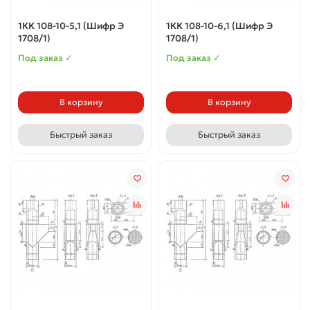
1КК 108-10-5,1 (Шифр Э
1КК 108-10-6,1 (Шифр Э
1708/1)
1708/1)
Под заказ ✓
Под заказ ✓
В корзину
В корзину
Быстрый заказ
Быстрый заказ