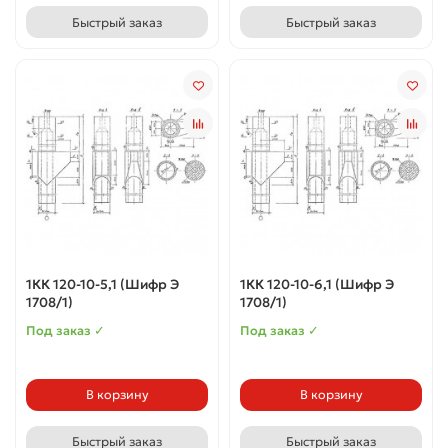
Быстрый заказ
Быстрый заказ
1КК 120-10-5,1 (Шифр Э
1КК 120-10-6,1 (Шифр Э
1708/1)
1708/1)
Под заказ ✓
Под заказ ✓
В корзину
В корзину
Быстрый заказ
Быстрый заказ