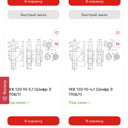
В корзину
В корзину
Быстрый заказ
Быстрый заказ
Фильтр
1КК 120-10-3,1 (Шифр Э
1КК 120-10-4,1 (Шифр Э
1708/1)
1708/1)
Под заказ ✓
Под заказ ✓
В корзину
В корзину