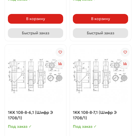
В корзину
В корзину
Быстрый заказ
Быстрый заказ
1КК 108-8-6,1 (Шифр Э
1КК 108-8-7,1 (Шифр Э
1708/1)
1708/1)
Под заказ ✓
Под заказ ✓