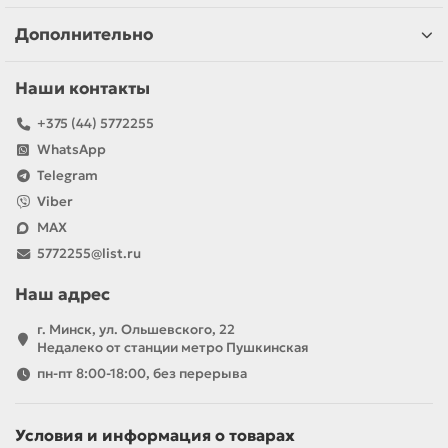
Дополнительно
Наши контакты
+375 (44) 5772255
WhatsApp
Telegram
Viber
MAX
5772255@list.ru
Наш адрес
г. Минск, ул. Ольшевского, 22
Недалеко от станции метро Пушкинская
пн-пт 8:00-18:00, без перерыва
Условия и информация о товарах