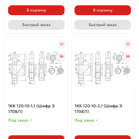
В корзину
В корзину
Быстрый заказ
Быстрый заказ
1КК 120-10-1,1 (Шифр Э
1КК 120-10-2,1 (Шифр Э
1708/1)
1708/1)
Под заказ ✓
Под заказ ✓