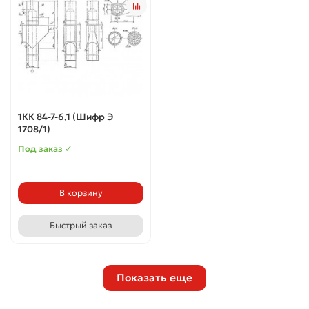
1КК 84-7-6,1 (Шифр Э
1708/1)
Под заказ ✓
В корзину
Быстрый заказ
Показать еще