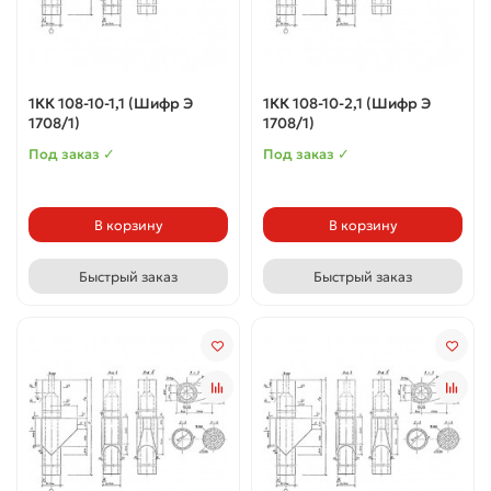
1КК 108-10-1,1 (Шифр Э
1КК 108-10-2,1 (Шифр Э
1708/1)
1708/1)
Под заказ ✓
Под заказ ✓
В корзину
В корзину
Быстрый заказ
Быстрый заказ