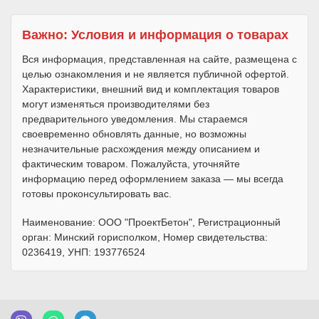
Важно: Условия и информация о товарах
Вся информация, представленная на сайте, размещена с
целью ознакомления и не является публичной офертой.
Характеристики, внешний вид и комплектация товаров
могут изменяться производителями без
предварительного уведомления. Мы стараемся
своевременно обновлять данные, но возможны
незначительные расхождения между описанием и
фактическим товаром. Пожалуйста, уточняйте
информацию перед оформлением заказа — мы всегда
готовы проконсультировать вас.
Наименование: ООО "ПроектБетон", Регистрационный
орган: Минский горисполком, Номер свидетельства:
0236419, УНП: 193776524