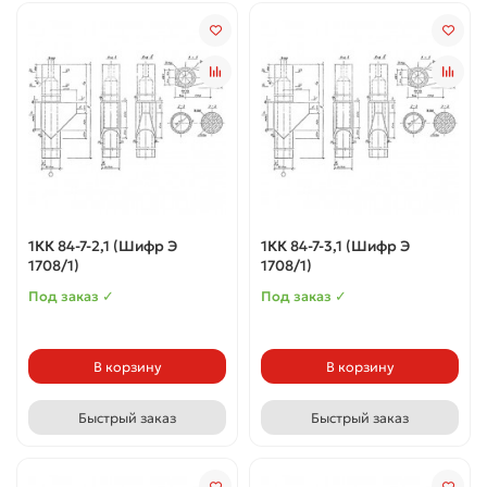
1КК 84-7-2,1 (Шифр Э
1КК 84-7-3,1 (Шифр Э
1708/1)
1708/1)
Под заказ ✓
Под заказ ✓
В корзину
В корзину
Быстрый заказ
Быстрый заказ