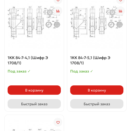
1КК 84-7-4,1 (Шифр Э
1КК 84-7-5,1 (Шифр Э
1708/1)
1708/1)
Под заказ ✓
Под заказ ✓
В корзину
В корзину
Быстрый заказ
Быстрый заказ