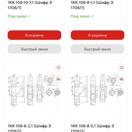
1КК 108-10-7,1 (Шифр Э
1КК 108-8-1,1 (Шифр Э
1708/1)
1708/1)
Под заказ ✓
Под заказ ✓
В корзину
В корзину
Быстрый заказ
Быстрый заказ
1КК 108-8-2,1 (Шифр Э
1КК 108-8-3,1 (Шифр Э
1708/1)
1708/1)