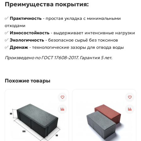
Преимущества покрытия:
✅
Практичность
- простая укладка с минимальными
отходами
✅
Износостойкость
- выдерживает интенсивные нагрузки
✅
Экологичность
- безопасное сырьё без токсинов
✅
Дренаж
- технологические зазоры для отвода воды
Произведено по ГОСТ 17608-2017. Гарантия 5 лет.
Похожие товары