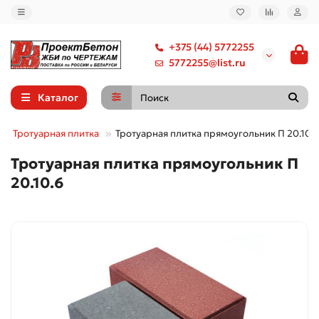
+375 (44) 5772255
5772255@list.ru
Каталог
Тротуарная плитка
Тротуарная плитка прямоугольник П 20.10.6
Тротуарная плитка прямоугольник П
20.10.6