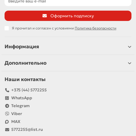
Оформить подписку
Я прочитал и согласен с условиями
Политика безопасности
Информация
Дополнительно
Наши контакты
+375 (44) 5772255
WhatsApp
Telegram
Viber
MAX
5772255@list.ru