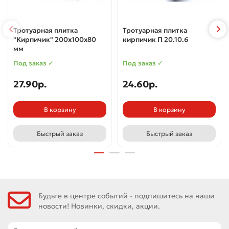
Тротуарная плитка
Тротуарная плитка
"Кирпичик" 200x100x80
кирпичик П 20.10.6
мм
Под заказ ✓
Под заказ ✓
27.90p.
24.60p.
В корзину
В корзину
Быстрый заказ
Быстрый заказ
Будьте в центре событий - подпишитесь на наши
новости! Новинки, скидки, акции.