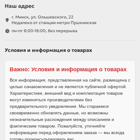
Наш адрес
г. Минск, ул. Ольшевского, 22
Недалеко от станции метро Пушкинская
пн-пт 8:00-18:00, без перерыва
Условия и информация о товарах
Важно: Условия и информация о товарах
Вся информация, представленная на сайте, размещена с
целью ознакомления и не является публичной офертой.
Характеристики, внешний вид и комплектация товаров
могут изменяться производителями без
предварительного уведомления. Мы стараемся
своевременно обновлять данные, но возможны
незначительные расхождения между описанием и
фактическим товаром. Пожалуйста, уточняйте
информацию перед оформлением заказа — мы всегда
готовы проконсультировать вас.