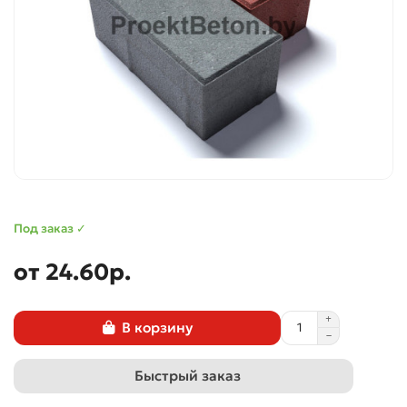
Под заказ ✓
от 24.60p.
В корзину
Быстрый заказ