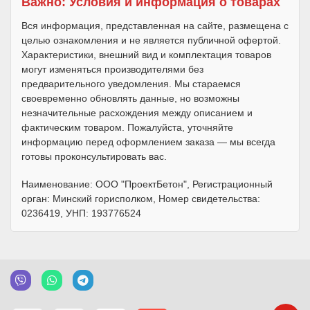
Важно: Условия и информация о товарах
Вся информация, представленная на сайте, размещена с
целью ознакомления и не является публичной офертой.
Характеристики, внешний вид и комплектация товаров
могут изменяться производителями без
предварительного уведомления. Мы стараемся
своевременно обновлять данные, но возможны
незначительные расхождения между описанием и
фактическим товаром. Пожалуйста, уточняйте
информацию перед оформлением заказа — мы всегда
готовы проконсультировать вас.
Наименование: ООО "ПроектБетон", Регистрационный
орган: Минский горисполком, Номер свидетельства:
0236419, УНП: 193776524