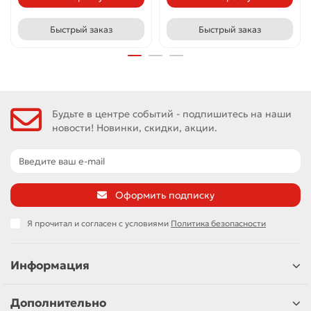
Быстрый заказ
Быстрый заказ
Будьте в центре событий - подпишитесь на наши
новости! Новинки, скидки, акции.
Оформить подписку
Я прочитал и согласен с условиями
Политика безопасности
Информация
Дополнительно