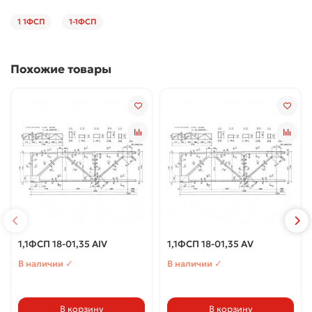
1 1ФСП
1-1ФСП
Похожие товары
1,1ФСП 18-01,35 АIV
1,1ФСП 18-01,35 АV
В наличии ✓
В наличии ✓
В корзину
В корзину