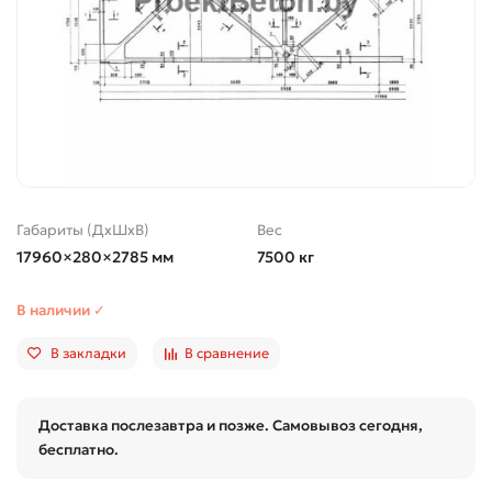
Габариты (ДхШхВ)
Вес
17960×280×2785 мм
7500 кг
В наличии ✓
В закладки
В сравнение
Доставка послезавтра и позже. Самовывоз сегодня,
бесплатно.