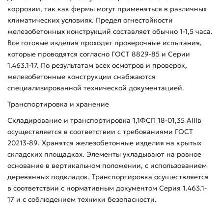
коррозии, так как фермы могут применяться в различных
климатических условиях. Предел огнестойкости
железобетонных конструкций составляет обычно 1-1,5 часа.
Все готовые изделия проходят проверочные испытания,
которые проводятся согласно ГОСТ 8829-85 и Серии
1.463.1-17. По результатам всех осмотров и проверок,
железобетонные конструкции снабжаются
специализированной технической документацией.
Транспортировка и хранение
Складирование и транспортировка 1,1ФСП 18-01,35 АIIIв
осуществляется в соответствии с требованиями ГОСТ
20213-89. Хранятся железобетонные изделия на крытых
складских площадках. Элементы укладывают на ровное
основание в вертикальном положении, с использованием
деревянных подкладок. Транспортировка осуществляется
в соответствии с нормативным документом Серия 1.463.1-
17 и с соблюдением техники безопасности.