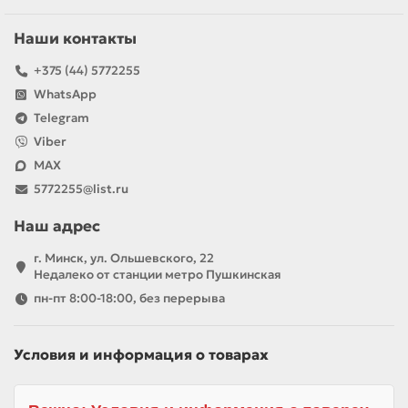
Наши контакты
+375 (44) 5772255
WhatsApp
Telegram
Viber
MAX
5772255@list.ru
Наш адрес
г. Минск, ул. Ольшевского, 22
Недалеко от станции метро Пушкинская
пн-пт 8:00-18:00, без перерыва
Условия и информация о товарах