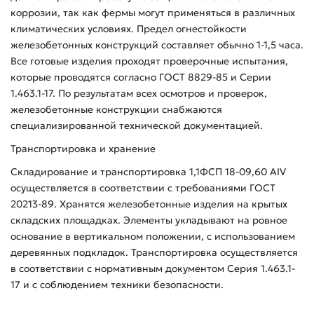
коррозии, так как фермы могут применяться в различных
климатических условиях. Предел огнестойкости
железобетонных конструкций составляет обычно 1-1,5 часа.
Все готовые изделия проходят проверочные испытания,
которые проводятся согласно ГОСТ 8829-85 и Серии
1.463.1-17. По результатам всех осмотров и проверок,
железобетонные конструкции снабжаются
специализированной технической документацией.
Транспортировка и хранение
Складирование и транспортировка 1,1ФСП 18-09,60 АIV
осуществляется в соответствии с требованиями ГОСТ
20213-89. Хранятся железобетонные изделия на крытых
складских площадках. Элементы укладывают на ровное
основание в вертикальном положении, с использованием
деревянных подкладок. Транспортировка осуществляется
в соответствии с нормативным документом Серия 1.463.1-
17 и с соблюдением техники безопасности.