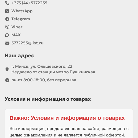
+375 (44) 5772255
WhatsApp
Telegram
Viber
MAX
5772255@list.ru
Наш адрес
г. Минск, ул. Ольшевского, 22
Недалеко от станции метро Пушкинская
пн-пт 8:00-18:00, без перерыва
Условия и информация о товарах
Важно: Условия и информация о товарах
Вся информация, представленная на сайте, размещена с
целью ознакомления и не является публичной офертой.