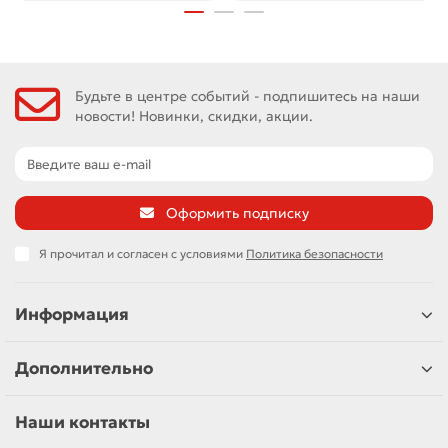
Будьте в центре событий - подпишитесь на наши
новости! Новинки, скидки, акции.
Оформить подписку
Я прочитал и согласен с условиями
Политика безопасности
Информация
Дополнительно
Наши контакты