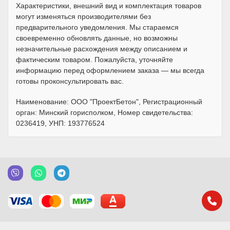
Характеристики, внешний вид и комплектация товаров
могут изменяться производителями без
предварительного уведомления. Мы стараемся
своевременно обновлять данные, но возможны
незначительные расхождения между описанием и
фактическим товаром. Пожалуйста, уточняйте
информацию перед оформлением заказа — мы всегда
готовы проконсультировать вас.
Наименование: ООО "ПроектБетон", Регистрационный
орган: Минский горисполком, Номер свидетельства:
0236419, УНП: 193776524