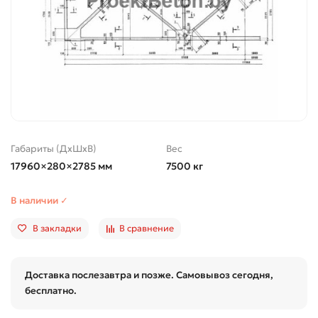
Габариты (ДхШхВ)
Вес
17960×280×2785 мм
7500 кг
В наличии ✓
В закладки
В сравнение
Доставка послезавтра и позже. Самовывоз сегодня,
бесплатно.