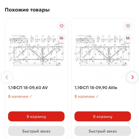
Похожие товары
1,1ФСП 18-09,60 АV
1,1ФСП 18-09,90 АIIIв
В наличии ✓
В наличии ✓
В корзину
В корзину
Быстрый заказ
Быстрый заказ