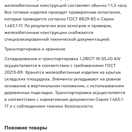
железобетонных конструкций составляет обычно 1-1,5 часа.
Все готовые изделия проходят проверочные испытания,
которые проводятся согласно ГОСТ 8829-85 и Серии
1.463.1-17. По результатам всех осмотров и проверок,
железобетонные конструкции снабжаются
специализированной технической документацией.
Транспортировка и хранение
Складирование и транспортировка 1,2ФСП 18-05,40 АIV
осуществляется в соответствии с требованиями ГОСТ
20213-89. Хранятся железобетонные изделия на крытых
складских площадках. Элементы укладывают на ровное
основание в вертикальном положении, с использованием
деревянных подкладок. Транспортировка осуществляется
в соответствии с нормативным документом Серия 1.463.1-
17 и с соблюдением техники безопасности.
Похожие товары