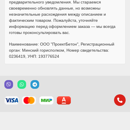
предварительного уведомления. Мы стараемся
своевременно обновлять данные, но возможны
незначительные расхождения между описанием и
фактическим товаром. Пожалуйста, уточняйте
информацию перед оформлением заказа — мы всегда
готовы проконсультировать вас.
Наименование: ООО "ПроектБетон", Регистрационный
орган: Минский горисполком, Номер свидетельства:
0236419, УНП: 193776524