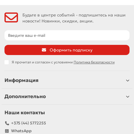
Будьте в центре событий - подпишитесь на наши
новости! Новинки, скидки, акции.
Оформить подписку
Я прочитал и согласен с условиями
Политика безопасности
Информация
Дополнительно
Наши контакты
+375 (44) 5772255
WhatsApp