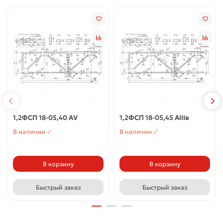
1,2ФСП 18-05,40 АV
1,2ФСП 18-05,45 АIIIв
В наличии ✓
В наличии ✓
В корзину
В корзину
Быстрый заказ
Быстрый заказ