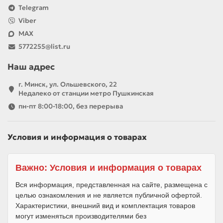
Telegram
Viber
MAX
5772255@list.ru
Наш адрес
г. Минск, ул. Ольшевского, 22
Недалеко от станции метро Пушкинская
пн-пт 8:00-18:00, без перерыва
Условия и информация о товарах
Важно: Условия и информация о товарах
Вся информация, представленная на сайте, размещена с
целью ознакомления и не является публичной офертой.
Характеристики, внешний вид и комплектация товаров
могут изменяться производителями без