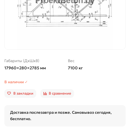
Габариты (ДхШхВ)
Вес
17960×280×2785 мм
7100 кг
В наличии ✓
В закладки
В сравнение
Доставка послезавтра и позже. Самовывоз сегодня,
бесплатно.