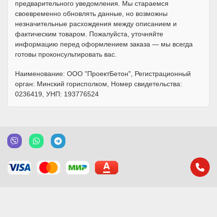
предварительного уведомления. Мы стараемся
своевременно обновлять данные, но возможны
незначительные расхождения между описанием и
фактическим товаром. Пожалуйста, уточняйте
информацию перед оформлением заказа — мы всегда
готовы проконсультировать вас.
Наименование: ООО "ПроектБетон", Регистрационный
орган: Минский горисполком, Номер свидетельства:
0236419, УНП: 193776524