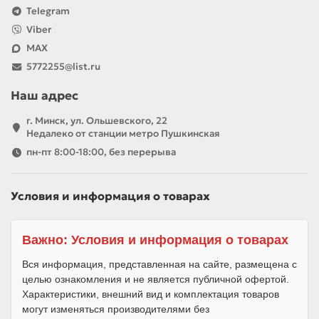
Telegram
Viber
MAX
5772255@list.ru
Наш адрес
г. Минск, ул. Ольшевского, 22
Недалеко от станции метро Пушкинская
пн-пт 8:00-18:00, без перерыва
Условия и информация о товарах
Важно: Условия и информация о товарах
Вся информация, представленная на сайте, размещена с
целью ознакомления и не является публичной офертой.
Характеристики, внешний вид и комплектация товаров
могут изменяться производителями без