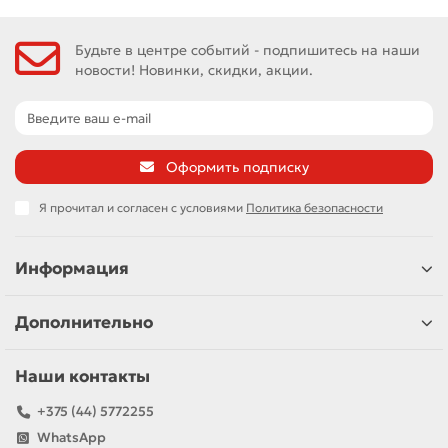
Будьте в центре событий - подпишитесь на наши
новости! Новинки, скидки, акции.
Оформить подписку
Я прочитал и согласен с условиями
Политика безопасности
Информация
Дополнительно
Наши контакты
+375 (44) 5772255
WhatsApp