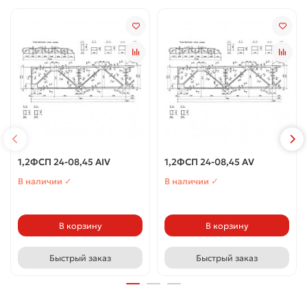
1,2ФСП 24-08,45 АIV
1,2ФСП 24-08,45 АV
В наличии ✓
В наличии ✓
В корзину
В корзину
Быстрый заказ
Быстрый заказ