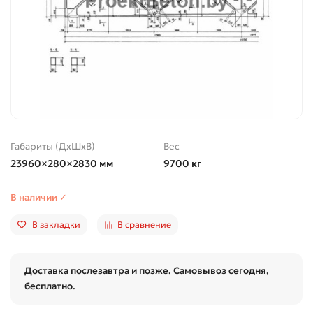
Габариты (ДхШхВ)
Вес
23960×280×2830 мм
9700 кг
В наличии ✓
В закладки
В сравнение
Доставка послезавтра и позже. Самовывоз сегодня,
бесплатно.