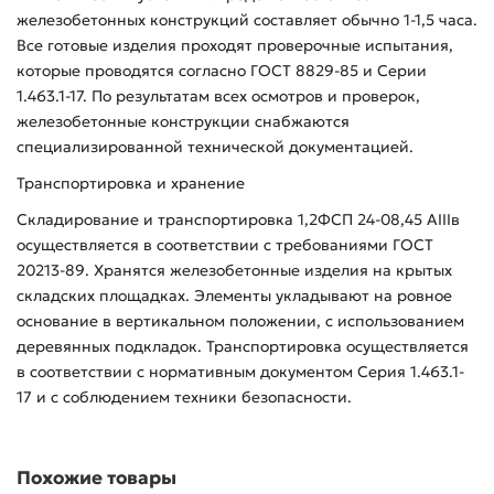
железобетонных конструкций составляет обычно 1-1,5 часа.
Все готовые изделия проходят проверочные испытания,
которые проводятся согласно ГОСТ 8829-85 и Серии
1.463.1-17. По результатам всех осмотров и проверок,
железобетонные конструкции снабжаются
специализированной технической документацией.
Транспортировка и хранение
Складирование и транспортировка 1,2ФСП 24-08,45 АIIIв
осуществляется в соответствии с требованиями ГОСТ
20213-89. Хранятся железобетонные изделия на крытых
складских площадках. Элементы укладывают на ровное
основание в вертикальном положении, с использованием
деревянных подкладок. Транспортировка осуществляется
в соответствии с нормативным документом Серия 1.463.1-
17 и с соблюдением техники безопасности.
Похожие товары