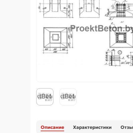
Описание
Характеристики
Отз