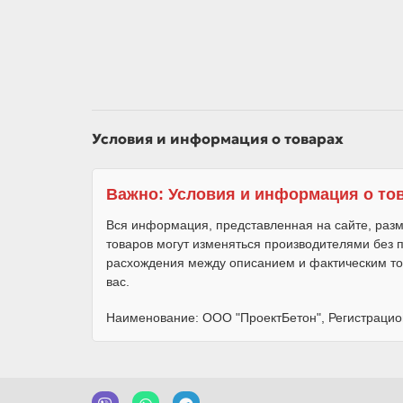
Условия и информация о товарах
Важно: Условия и информация о то
Вся информация, представленная на сайте, разм
товаров могут изменяться производителями без
расхождения между описанием и фактическим то
вас.
Наименование: ООО "ПроектБетон", Регистрацио