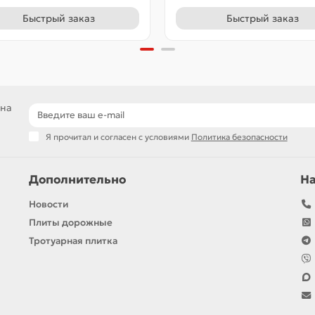
Быстрый заказ
Быстрый заказ
 на
Я прочитал и согласен с условиями
Политика безопасности
Дополнительно
Н
Новости
Плиты дорожные
Тротуарная плитка