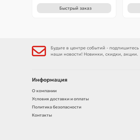
Быстрый заказ
Будьте в центре событий - подпишитесь
наши новости! Новинки, скидки, акции.
Информация
О компании
Условия доставки и оплаты
Политика безопасности
Контакты