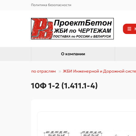
Политика безопасности
О компании
Каталог по отраслям
ЖБИ Инженерной и Дорожной сист
10Ф 1-2 (1.411.1-4)