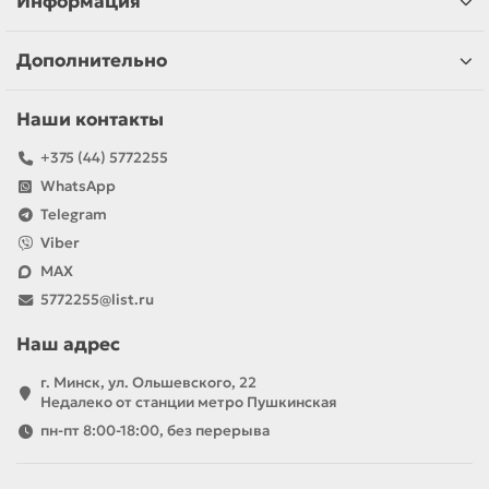
Информация
Дополнительно
Наши контакты
+375 (44) 5772255
WhatsApp
Telegram
Viber
MAX
5772255@list.ru
Наш адрес
г. Минск, ул. Ольшевского, 22
Недалеко от станции метро Пушкинская
пн-пт 8:00-18:00, без перерыва