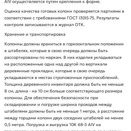
АIV осуществляется путем крепления к форме.
Оценка качества готовых колонн проверяется партиями в
соответствии с требованиями ГОСТ I30I5-75. Результаты
контроля записываются в журнал ОТК.
Хранение и транспортировка
Колонны должны храниться в горизонтальном положении
в штабелях, которые в свою очередь должны быть
рассортированы по маркам. В них изделия укладываться
на расположенные одна над другой по вертикали
деревянные прокладки, которые в свою очередь
укладываются в местах строповочных приспособлений.
Толщина деревянного инвентаря должна быть не меньше
8 см, длина - на 10 см больше соответствующего размера
колонны. Для обеспечения безопасности при
складировании и погрузке ширина проходов между
штабелями должны быть не меньше 1 метра, а расстояние
между торцами колонн двух соседних штабелей не менее
0,5 метра. Погрузка и выгрузка 10К 68-5 АIV на