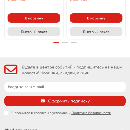
В корзину
В корзину
Быстрый заказ
Быстрый заказ
Будьте в центре событий - подпишитесь на наши
новости! Новинки, скидки, акции.
Оформить подписку
Я прочитал и согласен с условиями
Политика безопасности