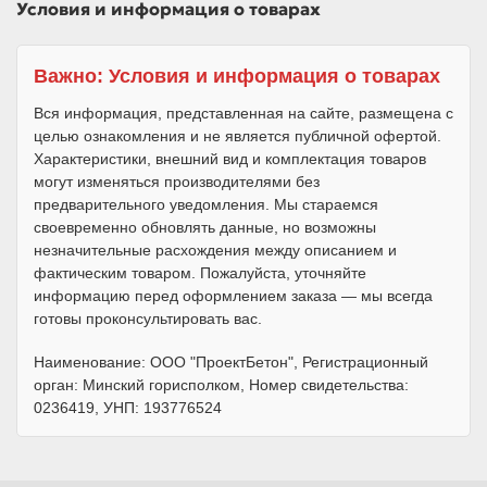
Условия и информация о товарах
Важно: Условия и информация о товарах
Вся информация, представленная на сайте, размещена с
целью ознакомления и не является публичной офертой.
Характеристики, внешний вид и комплектация товаров
могут изменяться производителями без
предварительного уведомления. Мы стараемся
своевременно обновлять данные, но возможны
незначительные расхождения между описанием и
фактическим товаром. Пожалуйста, уточняйте
информацию перед оформлением заказа — мы всегда
готовы проконсультировать вас.
Наименование: ООО "ПроектБетон", Регистрационный
орган: Минский горисполком, Номер свидетельства:
0236419, УНП: 193776524