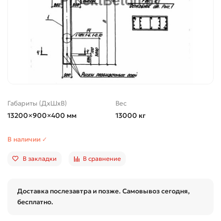
Габариты (ДхШхВ)
Вес
13200×900×400 мм
13000 кг
В наличии ✓
В закладки
В сравнение
Доставка послезавтра и позже. Самовывоз сегодня,
бесплатно.