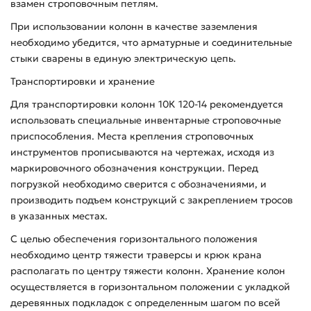
взамен строповочным петлям.
При использовании колонн в качестве заземления
необходимо убедится, что арматурные и соединительные
стыки сварены в единую электрическую цепь.
Транспортировки и хранение
Для транспортировки колонн 10К 120-14 рекомендуется
использовать специальные инвентарные строповочные
приспособления. Места крепления строповочных
инструментов прописываются на чертежах, исходя из
маркировочного обозначения конструкции. Перед
погрузкой необходимо сверится с обозначениями, и
производить подъем конструкций с закреплением тросов
в указанных местах.
С целью обеспечения горизонтального положения
необходимо центр тяжести траверсы и крюк крана
располагать по центру тяжести колонн. Хранение колон
осуществляется в горизонтальном положении с укладкой
деревянных подкладок с определенным шагом по всей