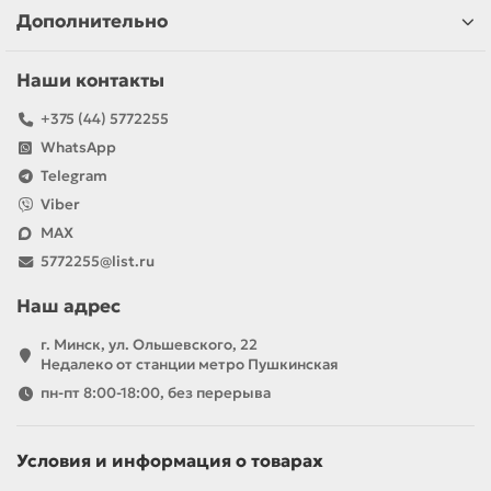
Дополнительно
Наши контакты
+375 (44) 5772255
WhatsApp
Telegram
Viber
MAX
5772255@list.ru
Наш адрес
г. Минск, ул. Ольшевского, 22
Недалеко от станции метро Пушкинская
пн-пт 8:00-18:00, без перерыва
Условия и информация о товарах