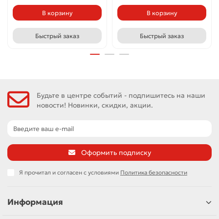
В корзину
В корзину
Быстрый заказ
Быстрый заказ
Будьте в центре событий - подпишитесь на наши
новости! Новинки, скидки, акции.
Оформить подписку
Я прочитал и согласен с условиями
Политика безопасности
Информация