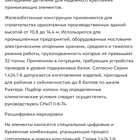
примыкающих элементов.
Железобетонные конструкции применяются для
строительства одноэтажных производственных зданий
высотой от 10,8 до 14,4 м. Используются для
промышленных предприятий, оборудованных мостовыми
электрическими опорными кранами, среднего и тяжелого
режима работы, грузоподъемность которых не превышает
32 тонны. Применимы в ситуациях, требующих устройства
проходов в уровне подкрановых балок. Согласно Серии
1.424.1-6 допускается изготовление изделий, пригодных
для районов с сейсмичностью до 8 баллов по шкале
Рихтера. Подбор колонн под определенные
климатические условия следует осуществлять,
руководствуясь СНиП II-6-74.
Расшифровка маркировки
На элементы наносятся специальные цифровые и
буквенные комбинации, упрощающие процесс
сортировки и поиска конструкций. Серия 1.424.1-6