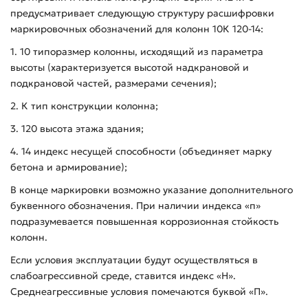
предусматривает следующую структуру расшифровки
маркировочных обозначений для колонн 10К 120-14:
1. 10 типоразмер колонны, исходящий из параметра
высоты (характеризуется высотой надкрановой и
подкрановой частей, размерами сечения);
2. К тип конструкции колонна;
3. 120 высота этажа здания;
4. 14 индекс несущей способности (объединяет марку
бетона и армирование);
В конце маркировки возможно указание дополнительного
буквенного обозначения. При наличии индекса «п»
подразумевается повышенная коррозионная стойкость
колонн.
Если условия эксплуатации будут осуществляться в
слабоагрессивной среде, ставится индекс «Н».
Среднеагрессивные условия помечаются буквой «П».