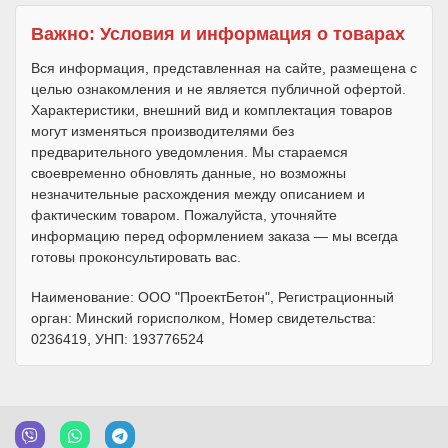
Важно: Условия и информация о товарах
Вся информация, представленная на сайте, размещена с
целью ознакомления и не является публичной офертой.
Характеристики, внешний вид и комплектация товаров
могут изменяться производителями без
предварительного уведомления. Мы стараемся
своевременно обновлять данные, но возможны
незначительные расхождения между описанием и
фактическим товаром. Пожалуйста, уточняйте
информацию перед оформлением заказа — мы всегда
готовы проконсультировать вас.
Наименование: ООО "ПроектБетон", Регистрационный
орган: Минский горисполком, Номер свидетельства:
0236419, УНП: 193776524