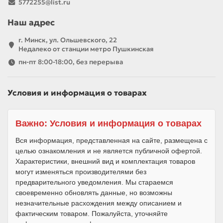
5772255@list.ru
Наш адрес
г. Минск, ул. Ольшевского, 22
Недалеко от станции метро Пушкинская
пн-пт 8:00-18:00, без перерыва
Условия и информация о товарах
Важно: Условия и информация о товарах
Вся информация, представленная на сайте, размещена с
целью ознакомления и не является публичной офертой.
Характеристики, внешний вид и комплектация товаров
могут изменяться производителями без
предварительного уведомления. Мы стараемся
своевременно обновлять данные, но возможны
незначительные расхождения между описанием и
фактическим товаром. Пожалуйста, уточняйте