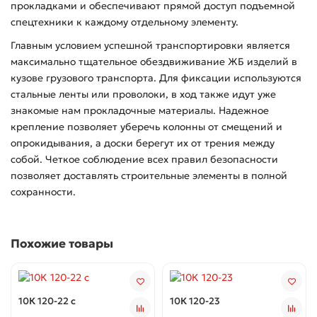
прокладками и обеспечивают прямой доступ подъемной
спецтехники к каждому отдельному элементу.
Главным условием успешной транспортировки является
максимально тщательное обездвиживание ЖБ изделий в
кузове грузового транспорта. Для фиксации используются
стальные ленты или проволоки, в ход также идут уже
знакомые нам прокладочные материалы. Надежное
крепление позволяет уберечь колонны от смещений и
опрокидывания, а доски берегут их от трения между
собой. Четкое соблюдение всех правил безопасности
позволяет доставлять строительные элементы в полной
сохранности.
Похожие товары
10К 120-22 с
10К 120-23