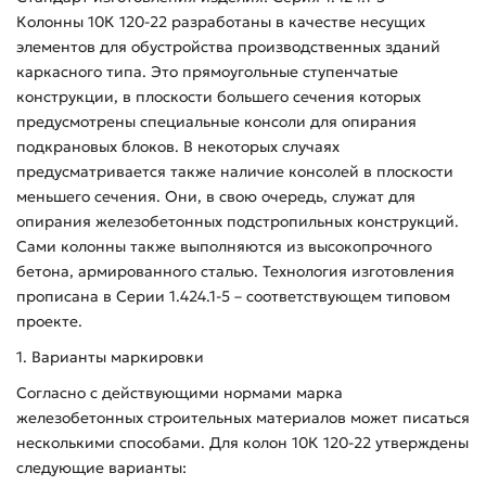
Колонны 10К 120-22 разработаны в качестве несущих
элементов для обустройства производственных зданий
каркасного типа. Это прямоугольные ступенчатые
конструкции, в плоскости большего сечения которых
предусмотрены специальные консоли для опирания
подкрановых блоков. В некоторых случаях
предусматривается также наличие консолей в плоскости
меньшего сечения. Они, в свою очередь, служат для
опирания железобетонных подстропильных конструкций.
Сами колонны также выполняются из высокопрочного
бетона, армированного сталью. Технология изготовления
прописана в Серии 1.424.1-5 – соответствующем типовом
проекте.
1. Варианты маркировки
Согласно с действующими нормами марка
железобетонных строительных материалов может писаться
несколькими способами. Для колон 10К 120-22 утверждены
следующие варианты: