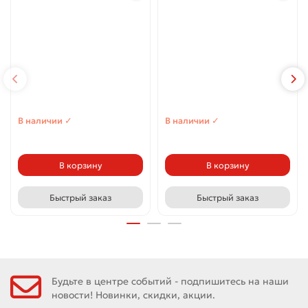
В наличии ✓
В наличии ✓
В корзину
В корзину
Быстрый заказ
Быстрый заказ
Будьте в центре событий - подпишитесь на наши
новости! Новинки, скидки, акции.