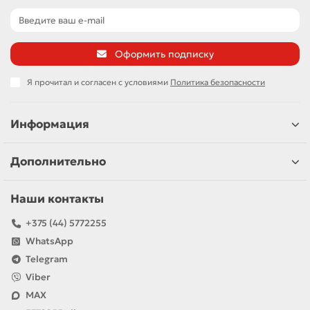
Оформить подписку
Я прочитал и согласен с условиями
Политика безопасности
Информация
Дополнительно
Наши контакты
+375 (44) 5772255
WhatsApp
Telegram
Viber
MAX