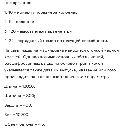
информацию:
1. 10 – номер типоразмера колонны;
2. К – колонна;
3. 120 – высота этажа здания в дм.;
4. 22 - порядковый номер по несущей способности.
На сами изделия маркировка наносится стойкой черной
краской. Однако помимо основных обозначений,
расшифрованных выше, на боковой грани колон
указывается также дата их выпуска, название или лого
производителя и основные технические параметры:
Длина = 13050;
Ширина = 800;
Высота = 400;
Вес = 10900;
Объем бетона = 4,3;