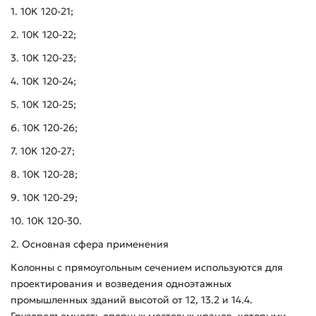
1. 10К 120-21;
2. 10К 120-22;
3. 10К 120-23;
4. 10К 120-24;
5. 10К 120-25;
6. 10К 120-26;
7. 10К 120-27;
8. 10К 120-28;
9. 10К 120-29;
10. 10К 120-30.
2. Основная сфера применения
Колонны с прямоугольным сечением используются для
проектирования и возведения одноэтажных
промышленных зданий высотой от 12, 13.2 и 14.4.