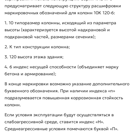
предусматривает следующую структуру расшифровки
маркировочных обозначений для колонн 10К 120-6:
1. 10 типоразмер колонны, исходящий из параметра
высоты (характеризуется высотой надкрановой и
подкрановой частей, размерами сечения);
2. К тип конструкции колонна;
3. 120 высота этажа здания;
4. 6 индекс несущей способности (объединяет марку
бетона и армирование);
В конце маркировки возможно указание дополнительного
буквенного обозначения. При наличии индекса «п»
подразумевается повышенная коррозионная стойкость
колонн.
Если условия эксплуатации будут осуществляться в
слабоагрессивной среде, ставится индекс «Н».
Среднеагрессивные условия помечаются буквой «П».