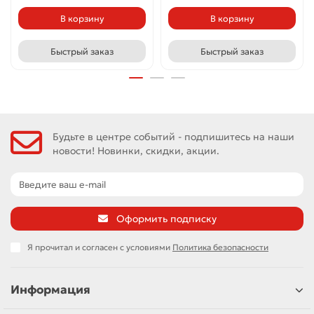
В корзину
В корзину
Быстрый заказ
Быстрый заказ
Будьте в центре событий - подпишитесь на наши
новости! Новинки, скидки, акции.
Оформить подписку
Я прочитал и согласен с условиями
Политика безопасности
Информация