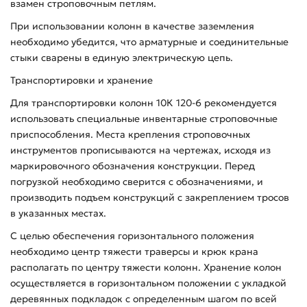
взамен строповочным петлям.
При использовании колонн в качестве заземления
необходимо убедится, что арматурные и соединительные
стыки сварены в единую электрическую цепь.
Транспортировки и хранение
Для транспортировки колонн 10К 120-6 рекомендуется
использовать специальные инвентарные строповочные
приспособления. Места крепления строповочных
инструментов прописываются на чертежах, исходя из
маркировочного обозначения конструкции. Перед
погрузкой необходимо сверится с обозначениями, и
производить подъем конструкций с закреплением тросов
в указанных местах.
С целью обеспечения горизонтального положения
необходимо центр тяжести траверсы и крюк крана
располагать по центру тяжести колонн. Хранение колон
осуществляется в горизонтальном положении с укладкой
деревянных подкладок с определенным шагом по всей