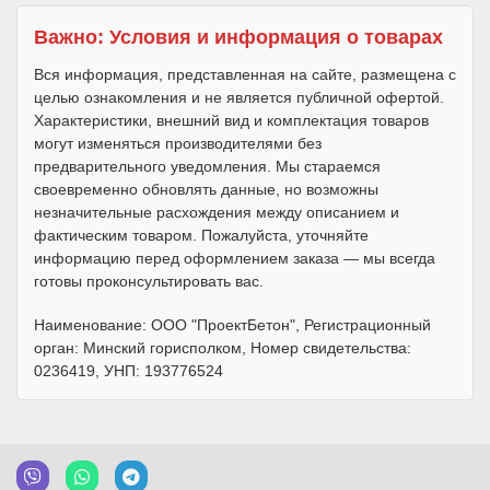
Важно: Условия и информация о товарах
Вся информация, представленная на сайте, размещена с
целью ознакомления и не является публичной офертой.
Характеристики, внешний вид и комплектация товаров
могут изменяться производителями без
предварительного уведомления. Мы стараемся
своевременно обновлять данные, но возможны
незначительные расхождения между описанием и
фактическим товаром. Пожалуйста, уточняйте
информацию перед оформлением заказа — мы всегда
готовы проконсультировать вас.
Наименование: ООО "ПроектБетон", Регистрационный
орган: Минский горисполком, Номер свидетельства:
0236419, УНП: 193776524