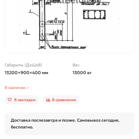
Габариты (ДхШхВ)
Вес
13200×900×400 мм
13000 кг
В наличии ✓
В закладки
В сравнение
Доставка послезавтра и позже. Самовывоз сегодня,
бесплатно.