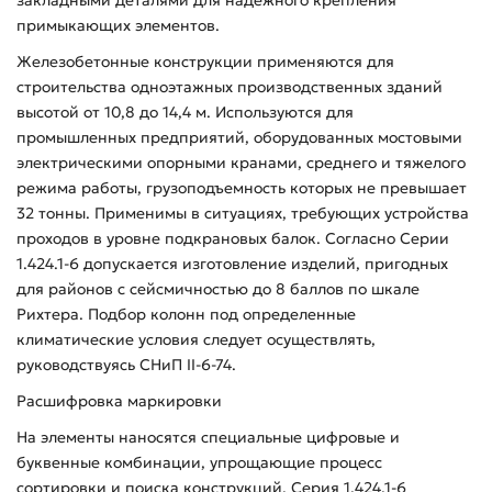
примыкающих элементов.
Железобетонные конструкции применяются для
строительства одноэтажных производственных зданий
высотой от 10,8 до 14,4 м. Используются для
промышленных предприятий, оборудованных мостовыми
электрическими опорными кранами, среднего и тяжелого
режима работы, грузоподъемность которых не превышает
32 тонны. Применимы в ситуациях, требующих устройства
проходов в уровне подкрановых балок. Согласно Серии
1.424.1-6 допускается изготовление изделий, пригодных
для районов с сейсмичностью до 8 баллов по шкале
Рихтера. Подбор колонн под определенные
климатические условия следует осуществлять,
руководствуясь СНиП II-6-74.
Расшифровка маркировки
На элементы наносятся специальные цифровые и
буквенные комбинации, упрощающие процесс
сортировки и поиска конструкций. Серия 1.424.1-6