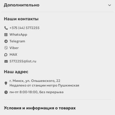
Дополнительно
Наши контакты
+375 (44) 5772255
WhatsApp
Telegram
Viber
MAX
5772255@list.ru
Наш адрес
г. Минск, ул. Ольшевского, 22
Недалеко от станции метро Пушкинская
пн-пт 8:00-18:00, без перерыва
Условия и информация о товарах