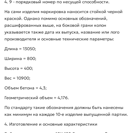
4. 9 - порядковый номер по несущей способности.
На сами изделия маркировка наносится стойкой черной
краской. Однако помимо основных обозначений,
расшифрованных выше, на боковой грани колон
указывается также дата их выпуска, название или лого
производителя и основные технические параметры:
Длина = 13050;
Ширина = 800;
Высота = 400;
Вес = 10900;
Объем бетона = 4,3;
Геометрический объем = 4,176.
По стандарту такие обозначения должны быть нанесены
как минимум на каждое 10-е изделие выпущенной партии.
4. Изготовление и основные характеристики