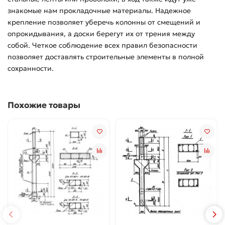
знакомые нам прокладочные материалы. Надежное
крепление позволяет уберечь колонны от смещений и
опрокидывания, а доски берегут их от трения между
собой. Четкое соблюдение всех правил безопасности
позволяет доставлять строительные элементы в полной
сохранности.
Похожие товары