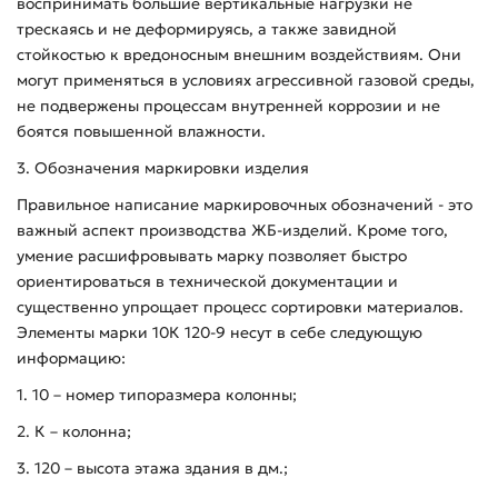
воспринимать большие вертикальные нагрузки не
трескаясь и не деформируясь, а также завидной
стойкостью к вредоносным внешним воздействиям. Они
могут применяться в условиях агрессивной газовой среды,
не подвержены процессам внутренней коррозии и не
боятся повышенной влажности.
3. Обозначения маркировки изделия
Правильное написание маркировочных обозначений - это
важный аспект производства ЖБ-изделий. Кроме того,
умение расшифровывать марку позволяет быстро
ориентироваться в технической документации и
существенно упрощает процесс сортировки материалов.
Элементы марки 10К 120-9 несут в себе следующую
информацию:
1. 10 – номер типоразмера колонны;
2. К – колонна;
3. 120 – высота этажа здания в дм.;