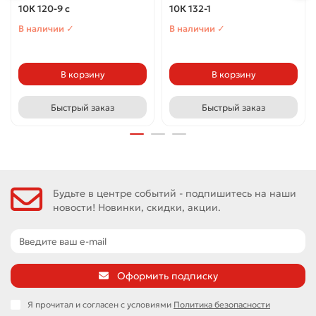
10К 120-9 с
10К 132-1
В наличии ✓
В наличии ✓
В корзину
В корзину
Быстрый заказ
Быстрый заказ
Будьте в центре событий - подпишитесь на наши
новости! Новинки, скидки, акции.
Оформить подписку
Я прочитал и согласен с условиями
Политика безопасности