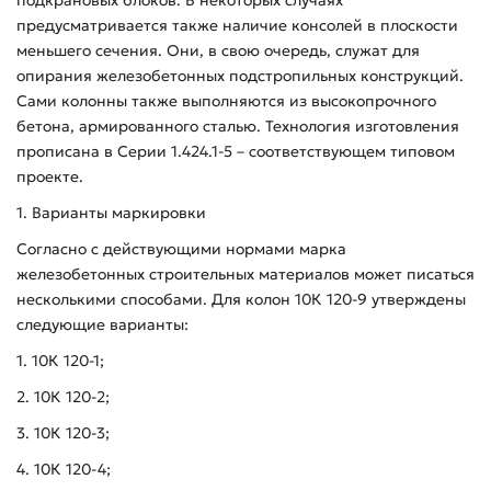
предусматривается также наличие консолей в плоскости
меньшего сечения. Они, в свою очередь, служат для
опирания железобетонных подстропильных конструкций.
Сами колонны также выполняются из высокопрочного
бетона, армированного сталью. Технология изготовления
прописана в Серии 1.424.1-5 – соответствующем типовом
проекте.
1. Варианты маркировки
Согласно с действующими нормами марка
железобетонных строительных материалов может писаться
несколькими способами. Для колон 10К 120-9 утверждены
следующие варианты:
1. 10К 120-1;
2. 10К 120-2;
3. 10К 120-3;
4. 10К 120-4;