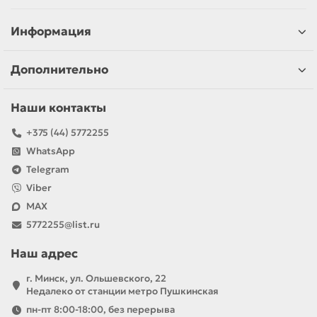
Информация
Дополнительно
Наши контакты
+375 (44) 5772255
WhatsApp
Telegram
Viber
MAX
5772255@list.ru
Наш адрес
г. Минск, ул. Ольшевского, 22
Недалеко от станции метро Пушкинская
пн-пт 8:00-18:00, без перерыва