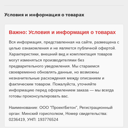
Условия и информация о товарах
Важно: Условия и информация о товарах
Вся информация, представленная на сайте, размещена с
целью ознакомления и не является публичной офертой.
Характеристики, внешний вид и комплектация товаров
могут изменяться производителями без
предварительного уведомления. Мы стараемся
своевременно обновлять данные, но возможны
незначительные расхождения между описанием и
фактическим товаром. Пожалуйста, уточняйте
информацию перед оформлением заказа — мы всегда
готовы проконсультировать вас.
Наименование: ООО "ПроектБетон", Регистрационный
орган: Минский горисполком, Номер свидетельства:
0236419, УНП: 193776524