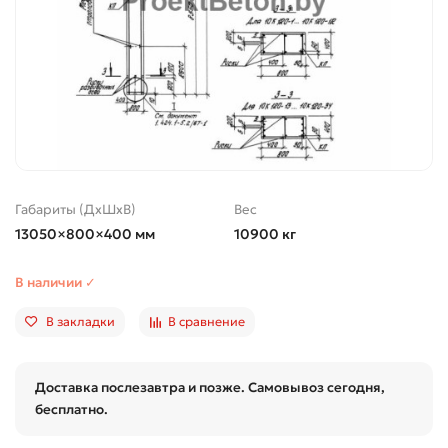
Габариты (ДхШхВ)
Вес
13050×800×400 мм
10900 кг
В наличии ✓
В закладки
В сравнение
Доставка послезавтра и позже. Самовывоз сегодня,
бесплатно.