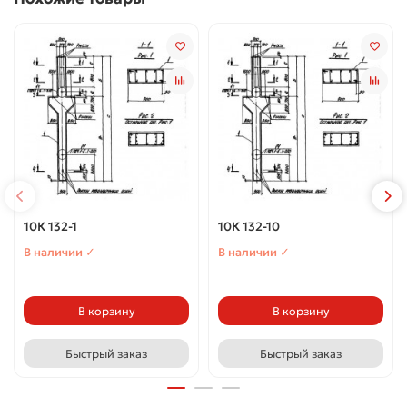
10К 132-1
10К 132-10
В наличии ✓
В наличии ✓
В корзину
В корзину
Быстрый заказ
Быстрый заказ