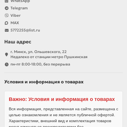
WhatsApp
Telegram
Viber
MAX
5772255@list.ru
Наш адрес
г. Минск, ул. Ольшевского, 22
Недалеко от станции метро Пушкинская
пн-пт 8:00-18:00, без перерыва
Условия и информация о товарах
Важно: Условия и информация о товарах
Вся информация, представленная на сайте, размещена с
целью ознакомления и не является публичной офертой.
Характеристики, внешний вид и комплектация товаров
могут изменяться производителями без