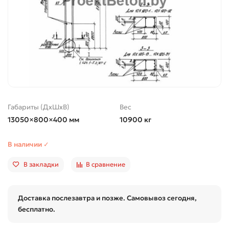
Габариты (ДхШхВ)
Вес
13050×800×400 мм
10900 кг
В наличии ✓
В закладки
В сравнение
Доставка послезавтра и позже. Самовывоз сегодня,
бесплатно.