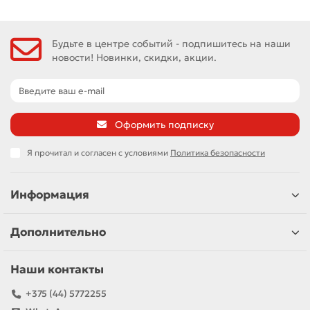
Будьте в центре событий - подпишитесь на наши
новости! Новинки, скидки, акции.
Оформить подписку
Я прочитал и согласен с условиями
Политика безопасности
Информация
Дополнительно
Наши контакты
+375 (44) 5772255