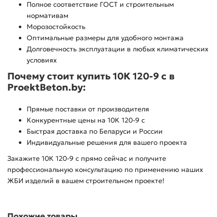
Полное соответствие ГОСТ и строительным
нормативам
Морозостойкость
Оптимальные размеры для удобного монтажа
Долговечность эксплуатации в любых климатических
условиях
Почему стоит купить 10К 120-9 с в
ProektBeton.by:
Прямые поставки от производителя
Конкурентные цены на 10К 120-9 с
Быстрая доставка по Беларуси и России
Индивидуальные решения для вашего проекта
Закажите 10К 120-9 с прямо сейчас и получите
профессиональную консультацию по применению наших
ЖБИ изделий в вашем строительном проекте!
Похожие товары