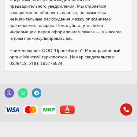
предварительного уведомления. Мы стараемся
своевременно обновлять данные, но возможны
незначительные расхождения между описанием и
фактическим товаром. Пожалуйста, уточняйте
информацию перед оформлением заказа — мы всегда
готовы проконсультировать вас.
Наименование: ООО "ПроектБетон", Регистрационный
орган: Минский горисполком, Номер свидетельства:
0236419, УНП: 193776524