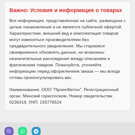
Важно: Условия и информация о товарах
Вся информация, представленная на сайте, размещена с
целью ознакомления и не является публичной офертой.
Характеристики, внешний вид и комплектация товаров
могут изменяться производителями без
предварительного уведомления. Мы стараемся
своевременно обновлять данные, но возможны
незначительные расхождения между описанием и
фактическим товаром. Пожалуйста, уточняйте
информацию перед оформлением заказа — мы всегда
готовы проконсультировать вас.
Наименование: ООО "ПроектБетон", Регистрационный
орган: Минский горисполком, Номер свидетельства:
0236419, УНП: 193776524