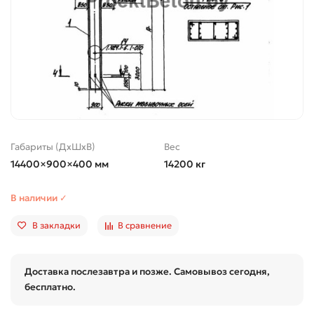
Габариты (ДхШхВ)
Вес
14400×900×400 мм
14200 кг
В наличии ✓
В закладки
В сравнение
Доставка послезавтра и позже. Самовывоз сегодня,
бесплатно.