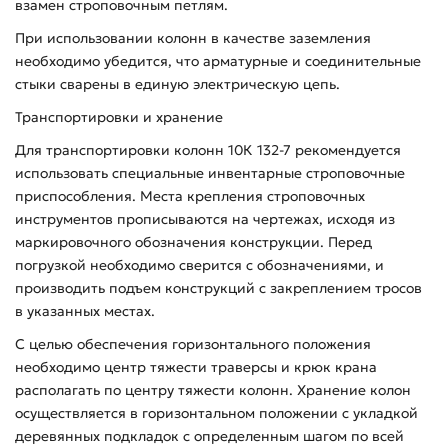
взамен строповочным петлям.
При использовании колонн в качестве заземления
необходимо убедится, что арматурные и соединительные
стыки сварены в единую электрическую цепь.
Транспортировки и хранение
Для транспортировки колонн 10К 132-7 рекомендуется
использовать специальные инвентарные строповочные
приспособления. Места крепления строповочных
инструментов прописываются на чертежах, исходя из
маркировочного обозначения конструкции. Перед
погрузкой необходимо сверится с обозначениями, и
производить подъем конструкций с закреплением тросов
в указанных местах.
С целью обеспечения горизонтального положения
необходимо центр тяжести траверсы и крюк крана
располагать по центру тяжести колонн. Хранение колон
осуществляется в горизонтальном положении с укладкой
деревянных подкладок с определенным шагом по всей