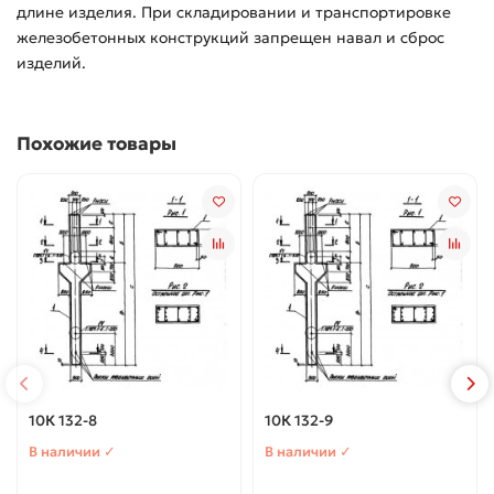
длине изделия. При складировании и транспортировке
железобетонных конструкций запрещен навал и сброс
изделий.
Похожие товары
10К 132-8
10К 132-9
В наличии ✓
В наличии ✓