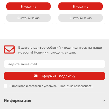
В корзину
В корзину
Быстрый заказ
Быстрый заказ
Будьте в центре событий - подпишитесь на наши
новости! Новинки, скидки, акции.
Оформить подписку
Я прочитал и согласен с условиями
Политика безопасности
Информация