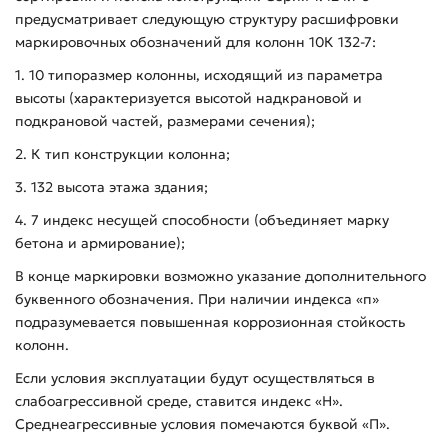
предусматривает следующую структуру расшифровки
маркировочных обозначений для колонн 10К 132-7:
1. 10 типоразмер колонны, исходящий из параметра
высоты (характеризуется высотой надкрановой и
подкрановой частей, размерами сечения);
2. К тип конструкции колонна;
3. 132 высота этажа здания;
4. 7 индекс несущей способности (объединяет марку
бетона и армирование);
В конце маркировки возможно указание дополнительного
буквенного обозначения. При наличии индекса «п»
подразумевается повышенная коррозионная стойкость
колонн.
Если условия эксплуатации будут осуществляться в
слабоагрессивной среде, ставится индекс «Н».
Среднеагрессивные условия помечаются буквой «П».