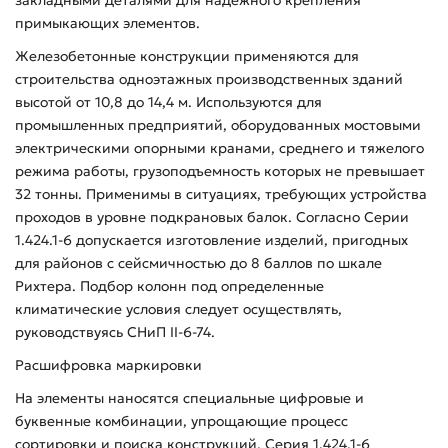
примыкающих элементов.
Железобетонные конструкции применяются для
строительства одноэтажных производственных зданий
высотой от 10,8 до 14,4 м. Используются для
промышленных предприятий, оборудованных мостовыми
электрическими опорными кранами, среднего и тяжелого
режима работы, грузоподъемность которых не превышает
32 тонны. Применимы в ситуациях, требующих устройства
проходов в уровне подкрановых балок. Согласно Серии
1.424.1-6 допускается изготовление изделий, пригодных
для районов с сейсмичностью до 8 баллов по шкале
Рихтера. Подбор колонн под определенные
климатические условия следует осуществлять,
руководствуясь СНиП II-6-74.
Расшифровка маркировки
На элементы наносятся специальные цифровые и
буквенные комбинации, упрощающие процесс
сортировки и поиска конструкций. Серия 1.424.1-6