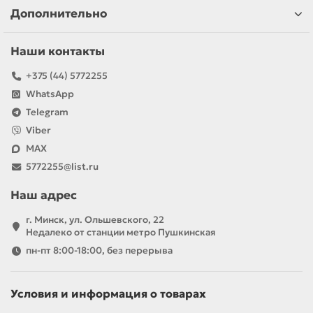
Дополнительно
Наши контакты
+375 (44) 5772255
WhatsApp
Telegram
Viber
MAX
5772255@list.ru
Наш адрес
г. Минск, ул. Ольшевского, 22
Недалеко от станции метро Пушкинская
пн-пт 8:00-18:00, без перерыва
Условия и информация о товарах