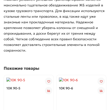
максимально тщательное обездвиживание ЖБ изделий в
кузове грузового транспорта. Для фиксации используются
стальные ленты или проволоки, в ход также идут уже
знакомые нам прокладочные материалы. Надежное
крепление позволяет уберечь колонны от смещений и
опрокидывания, а доски берегут их от трения между
собой. Четкое соблюдение всех правил безопасности
позволяет доставлять строительные элементы в полной
сохранности.
Похожие товары
10К 90-5
10К 90-6