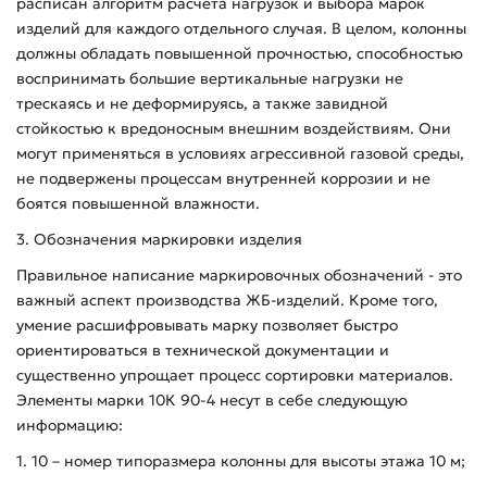
расписан алгоритм расчета нагрузок и выбора марок
изделий для каждого отдельного случая. В целом, колонны
должны обладать повышенной прочностью, способностью
воспринимать большие вертикальные нагрузки не
трескаясь и не деформируясь, а также завидной
стойкостью к вредоносным внешним воздействиям. Они
могут применяться в условиях агрессивной газовой среды,
не подвержены процессам внутренней коррозии и не
боятся повышенной влажности.
3. Обозначения маркировки изделия
Правильное написание маркировочных обозначений - это
важный аспект производства ЖБ-изделий. Кроме того,
умение расшифровывать марку позволяет быстро
ориентироваться в технической документации и
существенно упрощает процесс сортировки материалов.
Элементы марки 10К 90-4 несут в себе следующую
информацию:
1. 10 – номер типоразмера колонны для высоты этажа 10 м;