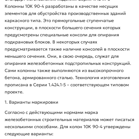
Колонны 10К 90-4 разработаны в качестве несущих
элементов для обустройства производственных зданий
каркасного типа. Это прямоугольные ступенчатые
конструкции, в плоскости большего сечения которых
предусмотрены специальные консоли для опирания
подкрановых блоков. В некоторых случаях
предусматривается также наличие консолей в плоскости
меньшего сечения. Они, в свою очередь, служат для
опирания железобетонных подстропильных конструкций.
Сами колонны также выполняются из высокопрочного
бетона, армированного сталью. Технология изготовления
прописана в Серии 1.424.1-5 – соответствующем типовом
проекте.
1. Варианты маркировки
Согласно с действующими нормами марка
железобетонных строительных материалов может писаться
несколькими способами. Для колон 10К 90-4 утверждены
следующие варианты: