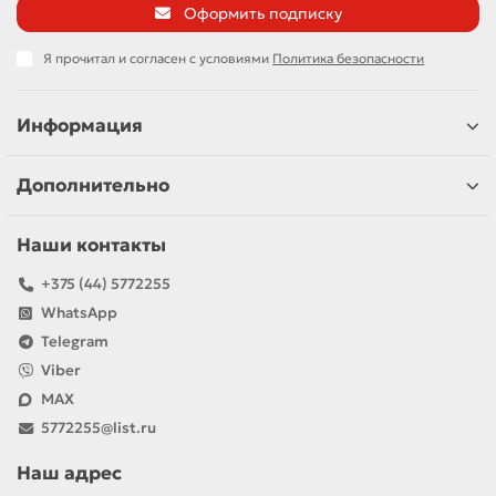
Оформить подписку
Я прочитал и согласен с условиями
Политика безопасности
Информация
Дополнительно
Наши контакты
+375 (44) 5772255
WhatsApp
Telegram
Viber
MAX
5772255@list.ru
Наш адрес