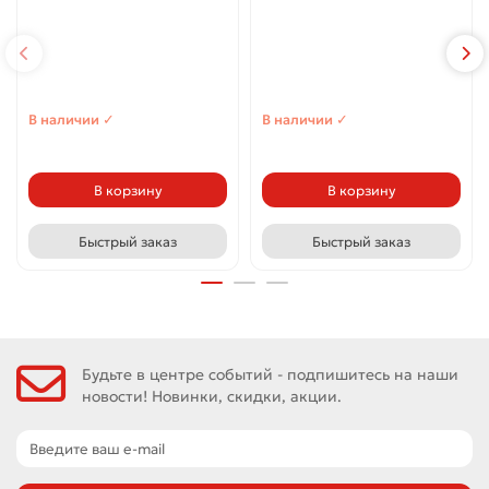
В наличии ✓
В наличии ✓
В корзину
В корзину
Быстрый заказ
Быстрый заказ
Будьте в центре событий - подпишитесь на наши
новости! Новинки, скидки, акции.