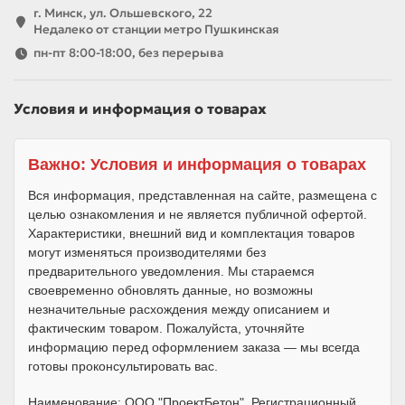
г. Минск, ул. Ольшевского, 22
Недалеко от станции метро Пушкинская
пн-пт 8:00-18:00, без перерыва
Условия и информация о товарах
Важно: Условия и информация о товарах
Вся информация, представленная на сайте, размещена с
целью ознакомления и не является публичной офертой.
Характеристики, внешний вид и комплектация товаров
могут изменяться производителями без
предварительного уведомления. Мы стараемся
своевременно обновлять данные, но возможны
незначительные расхождения между описанием и
фактическим товаром. Пожалуйста, уточняйте
информацию перед оформлением заказа — мы всегда
готовы проконсультировать вас.
Наименование: ООО "ПроектБетон", Регистрационный