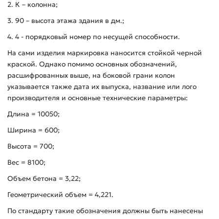
2. К – колонна;
3. 90 – высота этажа здания в дм.;
4. 4 - порядковый номер по несущей способности.
На сами изделия маркировка наносится стойкой черной
краской. Однако помимо основных обозначений,
расшифрованных выше, на боковой грани колон
указывается также дата их выпуска, название или лого
производителя и основные технические параметры:
Длина = 10050;
Ширина = 600;
Высота = 700;
Вес = 8100;
Объем бетона = 3,22;
Геометрический объем = 4,221.
По стандарту такие обозначения должны быть нанесены