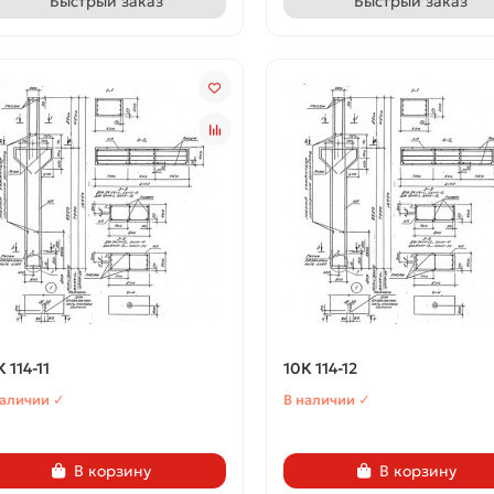
Быстрый заказ
Быстрый заказ
 114-11
10К 114-12
наличии ✓
В наличии ✓
В корзину
В корзину