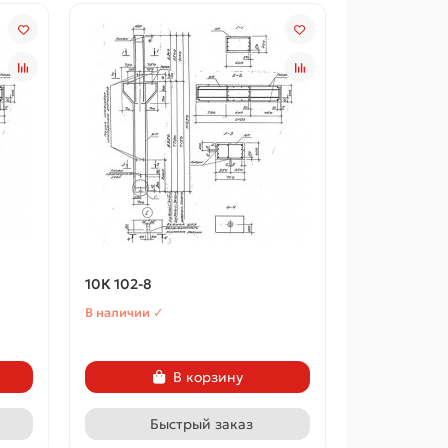
10К 102-8
В наличии ✓
В корзину
Быстрый заказ