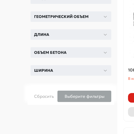
ГЕОМЕТРИЧЕСКИЙ ОБЪЕМ
ДЛИНА
ОБЪЕМ БЕТОНА
10
ШИРИНА
В 
Сбросить
Выберите фильтры