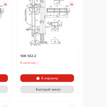
10К 102-2
В наличии ✓
В корзину
Быстрый заказ