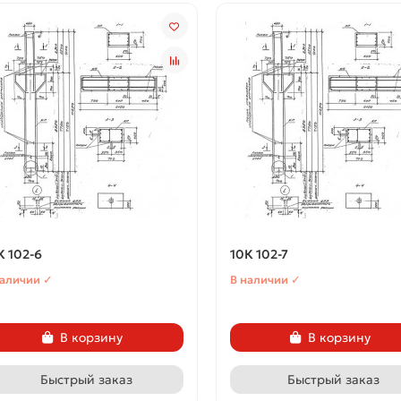
К 102-6
10К 102-7
наличии ✓
В наличии ✓
В корзину
В корзину
Быстрый заказ
Быстрый заказ