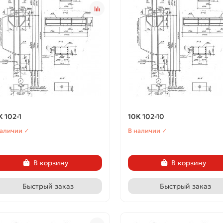
К 102-1
10К 102-10
наличии ✓
В наличии ✓
В корзину
В корзину
Быстрый заказ
Быстрый заказ