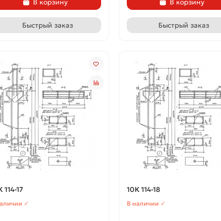
В корзину
В корзину
Быстрый заказ
Быстрый заказ
К 114-17
10К 114-18
наличии ✓
В наличии ✓