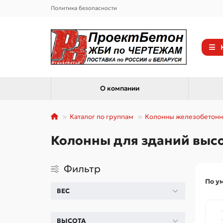
Политика безопасности
О компании
Каталог по группам
Колонны железобетон
Колонны для зданий высотой
Фильтр
По у
ВЕС
ВЫСОТА