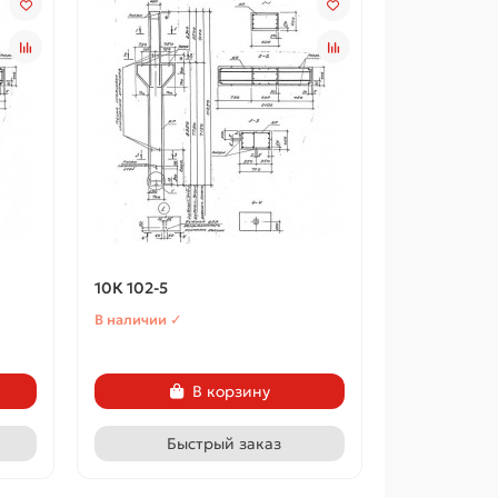
10К 102-5
В наличии ✓
В корзину
Быстрый заказ