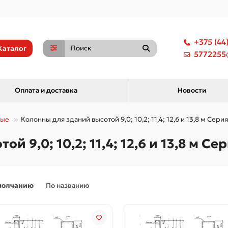
+375 (44
Каталог
5772255@
Оплата и доставка
Новости
ные
Колонны для зданий высотой 9,0; 10,2; 11,4; 12,6 и 13,8 м Серия 
 9,0; 10,2; 11,4; 12,6 и 13,8 м Сер
молчанию
По названию