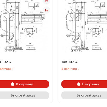
К 102-3
10К 102-4
наличии ✓
В наличии ✓
В корзину
В корзину
Быстрый заказ
Быстрый заказ