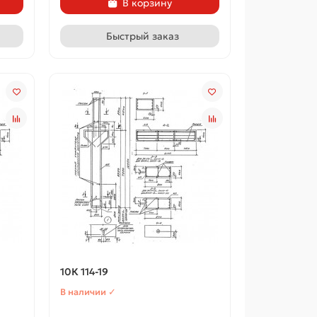
В корзину
Быстрый заказ
10К 114-19
В наличии ✓