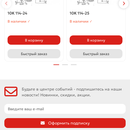
10К 114-24
10К 114-25
В наличии ✓
В наличии ✓
В корзину
В корзину
Быстрый заказ
Быстрый заказ
Будьте в центре событий - подпишитесь на наши
новости! Новинки, скидки, акции.
Оформить подписку