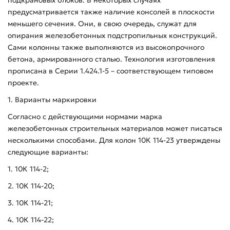
предусматривается также наличие консолей в плоскости
меньшего сечения. Они, в свою очередь, служат для
опирания железобетонных подстропильных конструкций.
Сами колонны также выполняются из высокопрочного
бетона, армированного сталью. Технология изготовления
прописана в Серии 1.424.1-5 – соответствующем типовом
проекте.
1. Варианты маркировки
Согласно с действующими нормами марка
железобетонных строительных материалов может писаться
несколькими способами. Для колон 10К 114-23 утверждены
следующие варианты:
1. 10К 114-2;
2. 10К 114-20;
3. 10К 114-21;
4. 10К 114-22;