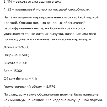
3. 114 – высота этажа здания в дм.;
4. 23 – порядковый номер по несущей способности.
На сами изделия маркировка наносится стойкой черной
краской. Однако помимо основных обозначений,
расшифрованных выше, на боковой грани колон
указывается также дата их выпуска, название или лого
производителя и основные технические параметры:
Длина = 12450;
Ширина = 600;
Высота = 800;
Вес = 1300;
Объем бетона = 4,1;
Геометрический объем = 5,976.
По стандарту такие обозначения должны быть нанесены
как минимум на каждое 10-е изделие выпущенной партии.