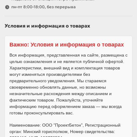
пн-пт 8:00-18:00, без перерыва
Условия и информация о товарах
Важно: Условия и информация о товарах
Вся информация, представленная на сайте, размещена с
целью ознакомления и не является публичной офертой.
Характеристики, внешний вид и комплектация товаров
могут изменяться производителями без
предварительного уведомления. Мы стараемся
своевременно обновлять данные, но возможны
незначительные расхождения между описанием и
фактическим товаром. Пожалуйста, уточняйте
информацию перед оформлением заказа — мы всегда
готовы проконсультировать вас.
Наименование: ООО "ПроектБетон", Регистрационный
орган: Минский горисполком, Номер свидетельства: