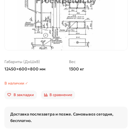
Габариты (ДхШхВ)
Вес
12450×600×800 мм
1300 кг
В наличии ✓
В закладки
В сравнение
Доставка послезавтра и позже. Самовывоз сегодня,
бесплатно.