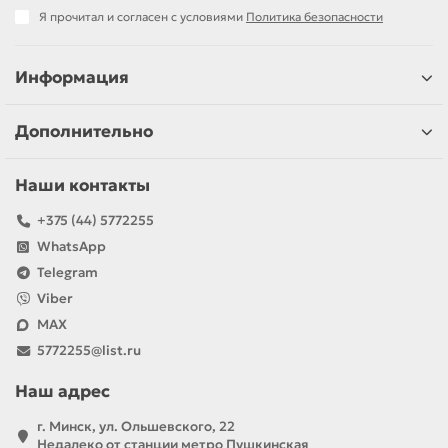
Я прочитал и согласен с условиями
Политика безопасности
Информация
Дополнительно
Наши контакты
+375 (44) 5772255
WhatsApp
Telegram
Viber
MAX
5772255@list.ru
Наш адрес
г. Минск, ул. Ольшевского, 22
Недалеко от станции метро Пушкинская