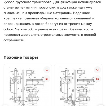
кузове грузового транспорта. Для фиксации используются
стальные ленты или проволоки, в ход также идут уже
знакомые нам прокладочные материалы. Надежное
крепление позволяет уберечь колонны от смещений и
опрокидывания, а доски берегут их от трения между
собой. Четкое соблюдение всех правил безопасности
позволяет доставлять строительные элементы в полной
сохранности.
Похожие товары