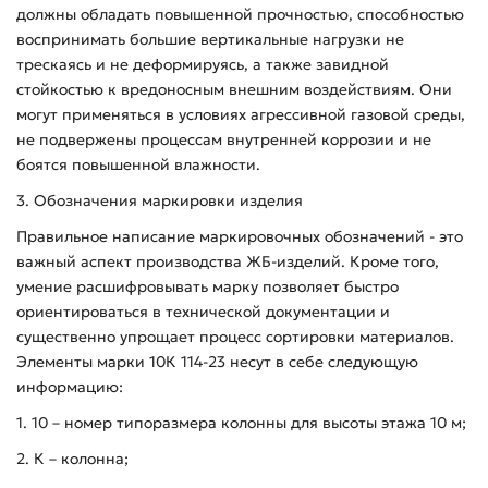
должны обладать повышенной прочностью, способностью
воспринимать большие вертикальные нагрузки не
трескаясь и не деформируясь, а также завидной
стойкостью к вредоносным внешним воздействиям. Они
могут применяться в условиях агрессивной газовой среды,
не подвержены процессам внутренней коррозии и не
боятся повышенной влажности.
3. Обозначения маркировки изделия
Правильное написание маркировочных обозначений - это
важный аспект производства ЖБ-изделий. Кроме того,
умение расшифровывать марку позволяет быстро
ориентироваться в технической документации и
существенно упрощает процесс сортировки материалов.
Элементы марки 10К 114-23 несут в себе следующую
информацию:
1. 10 – номер типоразмера колонны для высоты этажа 10 м;
2. К – колонна;