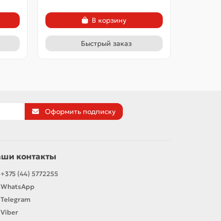
В корзину
Быстрый заказ
Оформить подписку
аши контакты
+375 (44) 5772255
WhatsApp
Telegram
Viber