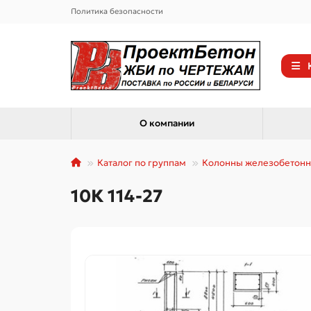
Политика безопасности
О компании
Каталог по группам
Колонны железобетон
10К 114-27