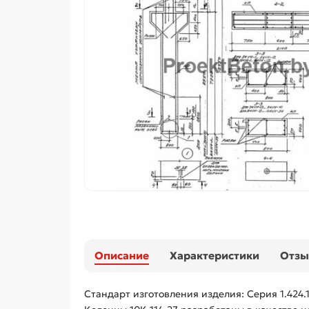
Описание
Характеристики
Отз
Стандарт изготовления изделия: Серия 1.424.1