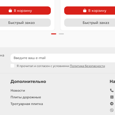
В корзину
В корзину
Быстрый заказ
Быстрый заказ
 на
Я прочитал и согласен с условиями
Политика безопасности
Дополнительно
Н
Новости
Плиты дорожные
Тротуарная плитка