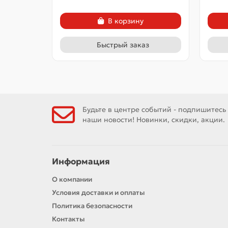
В корзину
Быстрый заказ
Будьте в центре событий - подпишитесь
наши новости! Новинки, скидки, акции.
Информация
О компании
Условия доставки и оплаты
Политика безопасности
Контакты