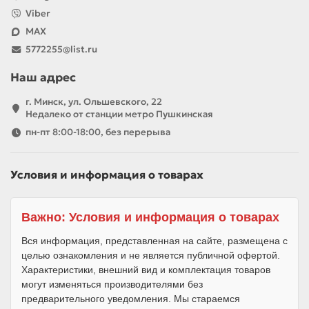
Viber
MAX
5772255@list.ru
Наш адрес
г. Минск, ул. Ольшевского, 22
Недалеко от станции метро Пушкинская
пн-пт 8:00-18:00, без перерыва
Условия и информация о товарах
Важно: Условия и информация о товарах
Вся информация, представленная на сайте, размещена с
целью ознакомления и не является публичной офертой.
Характеристики, внешний вид и комплектация товаров
могут изменяться производителями без
предварительного уведомления. Мы стараемся