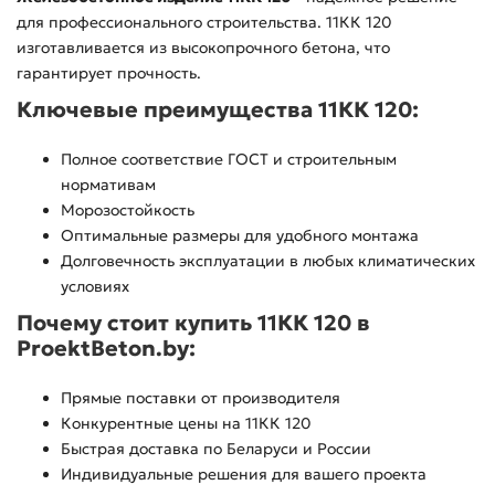
для профессионального строительства. 11КК 120
изготавливается из высокопрочного бетона, что
гарантирует прочность.
Ключевые преимущества 11КК 120:
Полное соответствие ГОСТ и строительным
нормативам
Морозостойкость
Оптимальные размеры для удобного монтажа
Долговечность эксплуатации в любых климатических
условиях
Почему стоит купить 11КК 120 в
ProektBeton.by:
Прямые поставки от производителя
Конкурентные цены на 11КК 120
Быстрая доставка по Беларуси и России
Индивидуальные решения для вашего проекта