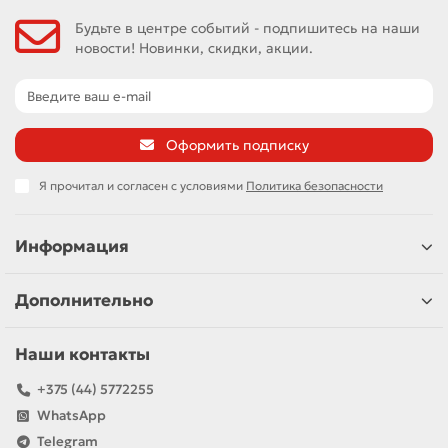
Будьте в центре событий - подпишитесь на наши
новости! Новинки, скидки, акции.
Оформить подписку
Я прочитал и согласен с условиями
Политика безопасности
Информация
Дополнительно
Наши контакты
+375 (44) 5772255
WhatsApp
Telegram