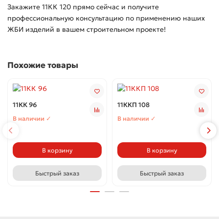
Закажите 11КК 120 прямо сейчас и получите
профессиональную консультацию по применению наших
ЖБИ изделий в вашем строительном проекте!
Похожие товары
11КК 96
11ККП 108
В наличии ✓
В наличии ✓
В корзину
В корзину
Быстрый заказ
Быстрый заказ