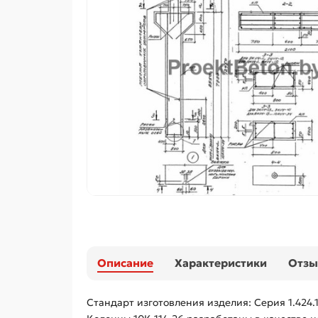
Описание
Характеристики
Отз
Стандарт изготовления изделия: Серия 1.424.1