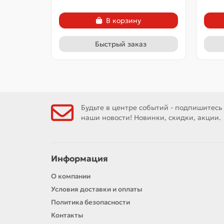
В корзину
Быстрый заказ
Будьте в центре событий - подпишитесь
наши новости! Новинки, скидки, акции.
Информация
О компании
Условия доставки и оплаты
Политика безопасности
Контакты