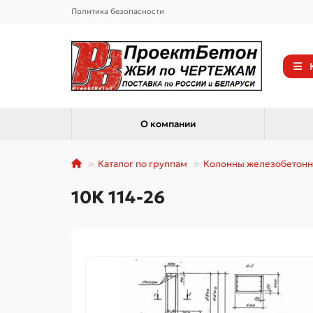
Политика безопасности
О компании
Каталог по группам
Колонны железобетон
10К 114-26