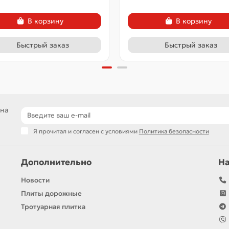
В корзину
В корзину
Быстрый заказ
Быстрый заказ
 на
Я прочитал и согласен с условиями
Политика безопасности
Дополнительно
Н
Новости
Плиты дорожные
Тротуарная плитка