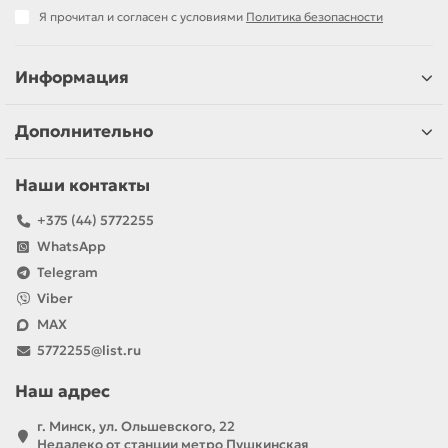
Я прочитал и согласен с условиями
Политика безопасности
Информация
Дополнительно
Наши контакты
+375 (44) 5772255
WhatsApp
Telegram
Viber
MAX
5772255@list.ru
Наш адрес
г. Минск, ул. Ольшевского, 22
Недалеко от станции метро Пушкинская