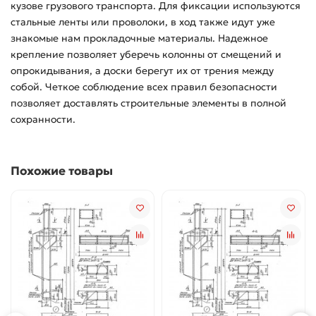
кузове грузового транспорта. Для фиксации используются
стальные ленты или проволоки, в ход также идут уже
знакомые нам прокладочные материалы. Надежное
крепление позволяет уберечь колонны от смещений и
опрокидывания, а доски берегут их от трения между
собой. Четкое соблюдение всех правил безопасности
позволяет доставлять строительные элементы в полной
сохранности.
Похожие товары