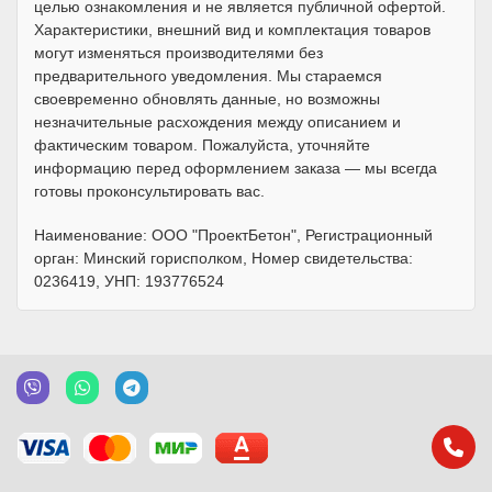
целью ознакомления и не является публичной офертой.
Характеристики, внешний вид и комплектация товаров
могут изменяться производителями без
предварительного уведомления. Мы стараемся
своевременно обновлять данные, но возможны
незначительные расхождения между описанием и
фактическим товаром. Пожалуйста, уточняйте
информацию перед оформлением заказа — мы всегда
готовы проконсультировать вас.
Наименование: ООО "ПроектБетон", Регистрационный
орган: Минский горисполком, Номер свидетельства:
0236419, УНП: 193776524