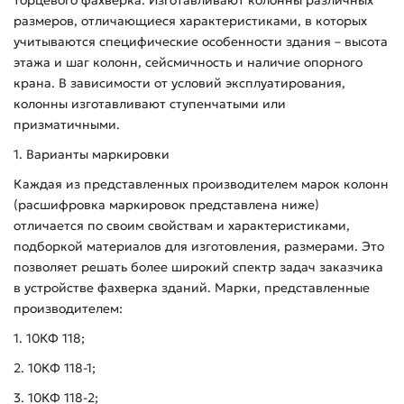
размеров, отличающиеся характеристиками, в которых
учитываются специфические особенности здания – высота
этажа и шаг колонн, сейсмичность и наличие опорного
крана. В зависимости от условий эксплуатирования,
колонны изготавливают ступенчатыми или
призматичными.
1. Варианты маркировки
Каждая из представленных производителем марок колонн
(расшифровка маркировок представлена ниже)
отличается по своим свойствам и характеристиками,
подборкой материалов для изготовления, размерами. Это
позволяет решать более широкий спектр задач заказчика
в устройстве фахверка зданий. Марки, представленные
производителем:
1. 10КФ 118;
2. 10КФ 118-1;
3. 10КФ 118-2;