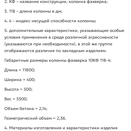
2. КФ – название конструкции, колонна фахверка;
3. 118 – длина колонны в дм;
4. 4 – индекс несущей способности колонны;
5. дополнительные характеристики, указывающие особые
условия применения в среде различной агрессивности
(указываются при необходимости), в этой же группе
отображаются различия по закладным изделиям.
Габаритные размеры колонны фахверка 10КФ 118-4:
Длина = 11800;
Ширина = 400;
Высота = 500;
Вес = 5300;
Объем бетона = 2,14;
Геометрический объем = 2,36.
4. Материалы изготовления и характеристики изделия