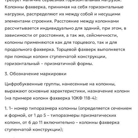
Колонны фахверка, принимая на себя горизонтальные
нагрузки, распределяют их между собой и несущими
элементами строения. Расстояние между колоннами
рассчитывается индивидуально для зданий, при этом, в
зависимости от расстояния, а так же, сейсмичности,
колонны применяются как для торцевого, так и для
продольного фахверка. Торцевой фахверк выполняется
при помощи колонн ступенчатой конструкции,
горизонтальный – призматичной формы.
3. Обозначение маркировки
Цифробуквенные группы, нанесенные на колонны,
выражают основные характеристики, назначение колонн
(на примере колонн фахверка 10КФ 118-4):
1. 1– номер типоразмера колонны (определяется сечением
и формой, от 1 до 5 – типоразмеры призматических
колонн, от 6 до 11 включительно – колонны фахверка
ступенчатой конструкции);