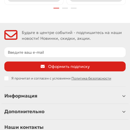
Будьте в центре событий - подпишитесь на наши
новости! Новинки, скидки, акции.
Оформить подписку
Я прочитал и согласен с условиями
Политика безопасности
Информация
Дополнительно
Наши контакты