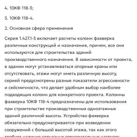
4. 10КФ 118-3;
5. 10КФ 118-4.
2. Основная сфера применения
Серия 1.427.1-3 включает расчеты колонн фахверка
различных конструкций и назначения, причем, все они
используются для строительства зданий
производственного назначения. В зависимости от проекта,
в здании могут устанавливаться опорные краны или
отсутствовать, этажи могут иметь различную высоту,
серией предусмотрены разные показатели агрессивности
и сейсмичности, что делает удобным выбор наиболее
подходящих колонн для конкретного проекта. Колонны
фахверка 10КФ 118-4 предназначены для использования
при строительстве производственных одноэтажных
зданий различной высоты. Устройство фахверка
обязательно предусматривается при возведении
сооружений с большой высотой этажа, так как этого
требует наличие серьезных горизонтальных нагрузок.