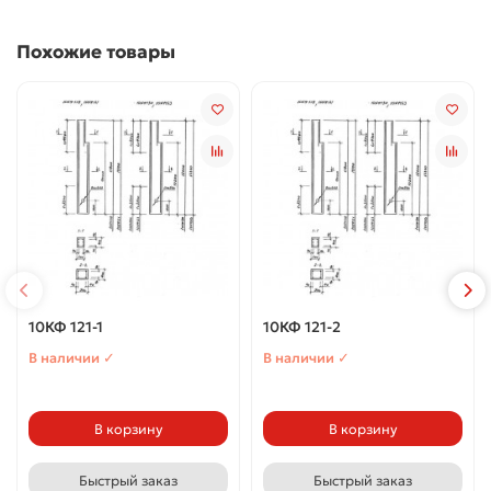
Похожие товары
10КФ 121-1
10КФ 121-2
В наличии ✓
В наличии ✓
В корзину
В корзину
Быстрый заказ
Быстрый заказ