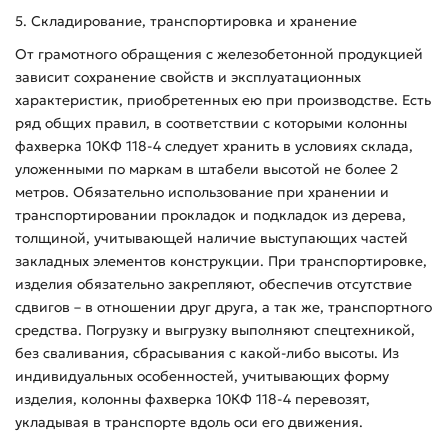
5. Складирование, транспортировка и хранение
От грамотного обращения с железобетонной продукцией
зависит сохранение свойств и эксплуатационных
характеристик, приобретенных ею при производстве. Есть
ряд общих правил, в соответствии с которыми колонны
фахверка 10КФ 118-4 следует хранить в условиях склада,
уложенными по маркам в штабели высотой не более 2
метров. Обязательно использование при хранении и
транспортировании прокладок и подкладок из дерева,
толщиной, учитывающей наличие выступающих частей
закладных элементов конструкции. При транспортировке,
изделия обязательно закрепляют, обеспечив отсутствие
сдвигов – в отношении друг друга, а так же, транспортного
средства. Погрузку и выгрузку выполняют спецтехникой,
без сваливания, сбрасывания с какой-либо высоты. Из
индивидуальных особенностей, учитывающих форму
изделия, колонны фахверка 10КФ 118-4 перевозят,
укладывая в транспорте вдоль оси его движения.