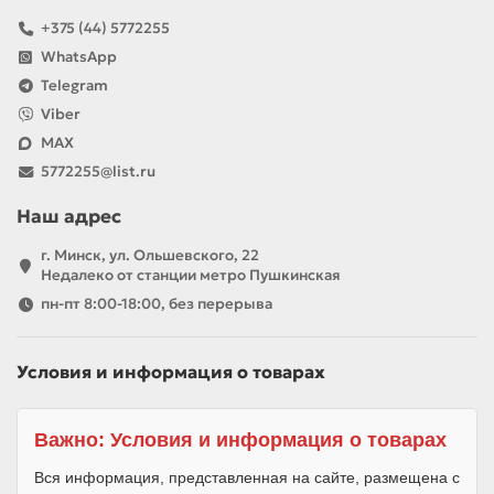
+375 (44) 5772255
WhatsApp
Telegram
Viber
MAX
5772255@list.ru
Наш адрес
г. Минск, ул. Ольшевского, 22
Недалеко от станции метро Пушкинская
пн-пт 8:00-18:00, без перерыва
Условия и информация о товарах
Важно: Условия и информация о товарах
Вся информация, представленная на сайте, размещена с