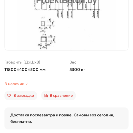
Габариты (ДхШхВ)
Вес
11800×400×500 мм
5300 кг
В наличии ✓
В закладки
В сравнение
Доставка послезавтра и позже. Самовывоз сегодня,
бесплатно.