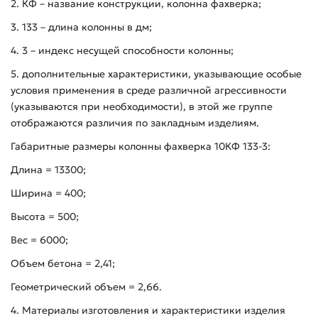
2. КФ – название конструкции, колонна фахверка;
3. 133 – длина колонны в дм;
4. 3 – индекс несущей способности колонны;
5. дополнительные характеристики, указывающие особые
условия применения в среде различной агрессивности
(указываются при необходимости), в этой же группе
отображаются различия по закладным изделиям.
Габаритные размеры колонны фахверка 10КФ 133-3:
Длина = 13300;
Ширина = 400;
Высота = 500;
Вес = 6000;
Объем бетона = 2,41;
Геометрический объем = 2,66.
4. Материалы изготовления и характеристики изделия