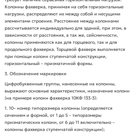
Колонны фахверка, принимая на себя горизонтальные
нагрузки, распределяют их между собой и несущими
элементами строения. Расстояние между колоннами
рассчитывается индивидуально для зданий, при этом, в
зависимости от расстояния, а так же, сейсмичности,
колонны применяются как для торцевого, так и для
продольного фахверка. Торцевой фахверк выполняется
при помощи колонн ступенчатой конструкции,
горизонтальный – призматичной формы.
3. Обозначение маркировки
Цифробуквенные группы, нанесенные на колонны,
выражают основные характеристики, назначение колонн
(на примере колонн фахверка 10КФ 133-3):
1. 10– номер типоразмера колонны (определяется
сечением и формой, от 1 до 5 – типоразмеры
призматических колонн, от 6 до 11 включительно –
колонны фахверка ступенчатой конструкции);