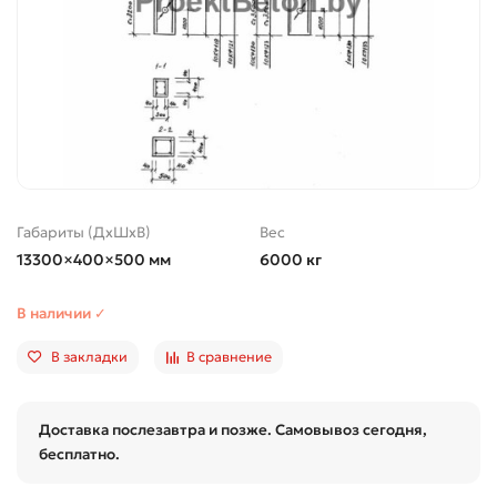
Габариты (ДхШхВ)
Вес
13300×400×500 мм
6000 кг
В наличии ✓
В закладки
В сравнение
Доставка послезавтра и позже. Самовывоз сегодня,
бесплатно.