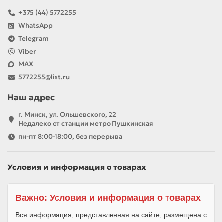
+375 (44) 5772255
WhatsApp
Telegram
Viber
MAX
5772255@list.ru
Наш адрес
г. Минск, ул. Ольшевского, 22
Недалеко от станции метро Пушкинская
пн-пт 8:00-18:00, без перерыва
Условия и информация о товарах
Важно: Условия и информация о товарах
Вся информация, представленная на сайте, размещена с