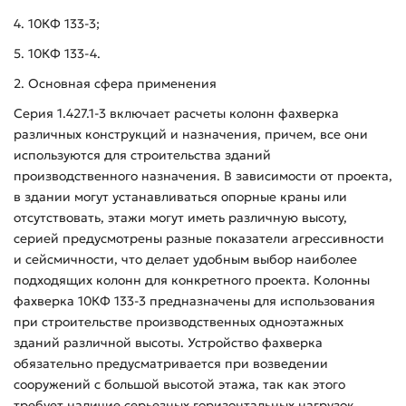
4. 10КФ 133-3;
5. 10КФ 133-4.
2. Основная сфера применения
Серия 1.427.1-3 включает расчеты колонн фахверка
различных конструкций и назначения, причем, все они
используются для строительства зданий
производственного назначения. В зависимости от проекта,
в здании могут устанавливаться опорные краны или
отсутствовать, этажи могут иметь различную высоту,
серией предусмотрены разные показатели агрессивности
и сейсмичности, что делает удобным выбор наиболее
подходящих колонн для конкретного проекта. Колонны
фахверка 10КФ 133-3 предназначены для использования
при строительстве производственных одноэтажных
зданий различной высоты. Устройство фахверка
обязательно предусматривается при возведении
сооружений с большой высотой этажа, так как этого
требует наличие серьезных горизонтальных нагрузок.