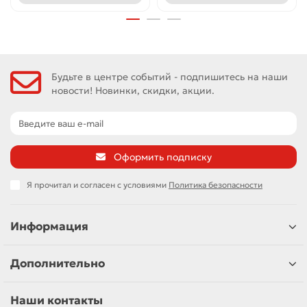
Будьте в центре событий - подпишитесь на наши
новости! Новинки, скидки, акции.
Оформить подписку
Я прочитал и согласен с условиями
Политика безопасности
Информация
Дополнительно
Наши контакты