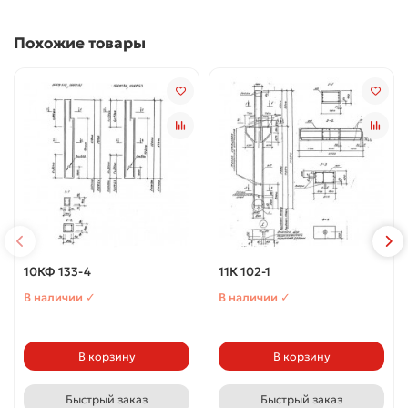
Похожие товары
10КФ 133-4
11К 102-1
В наличии ✓
В наличии ✓
В корзину
В корзину
Быстрый заказ
Быстрый заказ