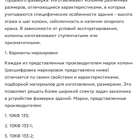
размеров, отличающиеся характеристиками, в которых
учитываются специфические особенности здания – высота
этажа и шаг колонн, сейсмичность и наличие опорного
крана. В зависимости от условий эксплуатирования,
колонны изготавливают ступенчатыми или
призматичными.
1. Варианты маркировки
Каждая из представленных производителем марок колонн
(расшифровка маркировок представлена ниже)
отличается по своим свойствам и характеристиками,
подборкой материалов для изготовления, размерами. Это
позволяет решать более широкий спектр задач заказчика
в устройстве фахверка зданий. Марки, представленные
производителем:
1. 10КФ 133;
2. 10КФ 133-1;
3. 10КФ 133-2;