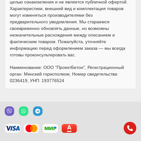
целью ознакомления и не является публичной офертой.
Характеристики, внешний вид и комплектация товаров
могут изменяться производителями без
предварительного уведомления. Мы стараемся
своевременно обновлять данные, но возможны
незначительные расхождения между описанием и
фактическим товаром. Пожалуйста, уточняйте
информацию перед оформлением заказа — мы всегда
готовы проконсультировать вас.
Наименование: ООО "ПроектБетон", Регистрационный
орган: Минский горисполком, Номер свидетельства:
0236419, УНП: 193776524