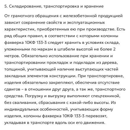
5. Складирование, транспортировка и хранение
От грамотного обращения с железобетонной продукцией
зависит сохранение свойств и эксплуатационных
характеристик, приобретенных ею при производстве. Есть
ряд общих правил, в соответствии с которыми колонны
фахверка 10КФ 133-3 следует хранить в условиях склада,
уложенными по маркам в штабели высотой не более 2
метров. Обязательно использование при хранении и
транспортировании прокладок и подкладок из дерева,
толщиной, учитывающей наличие выступающих частей
закладных элементов конструкции. При транспортировке,
изделия обязательно закрепляют, обеспечив отсутствие
сдвигов – в отношении друг друга, а так же, транспортного
средства. Погрузку и выгрузку выполняют спецтехникой,
без сваливания, сбрасывания с какой-либо высоты. Из
индивидуальных особенностей, учитывающих форму
изделия, колонны фахверка 10КФ 133-3 перевозят,
укладывая в транспорте вдоль оси его движения.