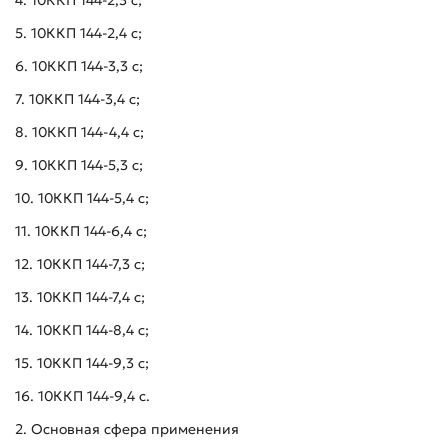
4. 10ККП 144-2,3 с;
5. 10ККП 144-2,4 с;
6. 10ККП 144-3,3 с;
7. 10ККП 144-3,4 с;
8. 10ККП 144-4,4 с;
9. 10ККП 144-5,3 с;
10. 10ККП 144-5,4 с;
11. 10ККП 144-6,4 с;
12. 10ККП 144-7,3 с;
13. 10ККП 144-7,4 с;
14. 10ККП 144-8,4 с;
15. 10ККП 144-9,3 с;
16. 10ККП 144-9,4 с.
2. Основная сфера применения