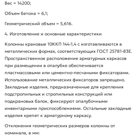
Вес = 14200;
Объем бетона = 6,1;
Геометрический объем = 5,616.
4. Изготовление и основные характеристики
Колонны крановые 10ККП 144-1,4 с изготавливаются в
металлических формах, соответствующих ГОСТ 25781-83Е.
Пространственное расположение арматурных каркасов
при размещении в опалубке обеспечивается
пластмассовыми или цементно-песчаными фиксаторами.
Использование металлических фиксаторов запрещено.
Закладные изделия, предназначенные для крепления
подстропильных и стропильных конструкций или
подкрановых балок, фиксируют опалубочными
инвентарными приспособлениями. Остальные закладные
изделия крепят к арматурному каркасу.
Отклонения геометрических размеров колонны от
номинала, в мм: