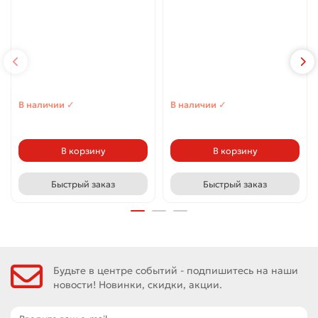
В наличии ✓
В наличии ✓
В корзину
В корзину
Быстрый заказ
Быстрый заказ
Будьте в центре событий - подпишитесь на наши
новости! Новинки, скидки, акции.