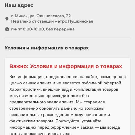
Наш адрес
г. Минск, ул. Ольшевского, 22
Недалеко от станции метро Пушкинская
пн-пт 8:00-18:00, без перерыва
Условия и информация о товарах
Важно: Условия и информация о товарах
Вся информация, представленная на сайте, размещена с
целью ознакомления и не является публичной офертой.
Характеристики, внешний вид и комплектация товаров
могут изменяться производителями без
предварительного уведомления. Мы стараемся
своевременно обновлять данные, но возможны
незначительные расхождения между описанием и
фактическим товаром. Пожалуйста, уточняйте
информацию перед оформлением заказа — мы всегда
готовы проконсультировать вас.