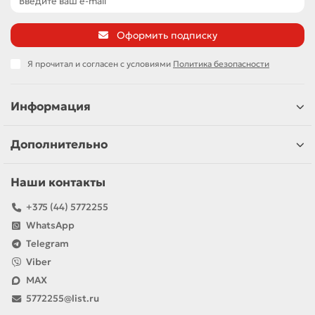
Оформить подписку
Я прочитал и согласен с условиями
Политика безопасности
Информация
Дополнительно
Наши контакты
+375 (44) 5772255
WhatsApp
Telegram
Viber
MAX
5772255@list.ru