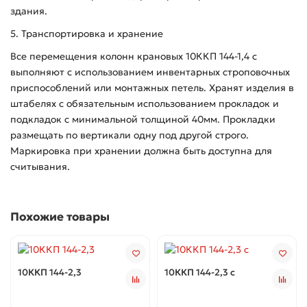
здания.
5. Транспортировка и хранение
Все перемещения колонн крановых 10ККП 144-1,4 с
выполняют с использованием инвентарных строповочных
приспособлений или монтажных петель. Хранят изделия в
штабелях с обязательным использованием прокладок и
подкладок с минимальной толщиной 40мм. Прокладки
размещать по вертикали одну под другой строго.
Маркировка при хранении должна быть доступна для
считывания.
Похожие товары
10ККП 144-2,3
10ККП 144-2,3 с