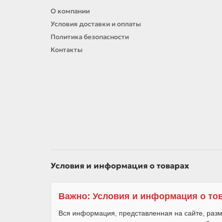
О компании
Условия доставки и оплаты
Политика безопасности
Контакты
Условия и информация о товарах
Важно: Условия и информация о то
Вся информация, представленная на сайте, разм