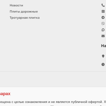
Новости
Плиты дорожные
Тротуарная плитка
Н
варах
ещена с целью ознакомления и не является публичной офертой. Х