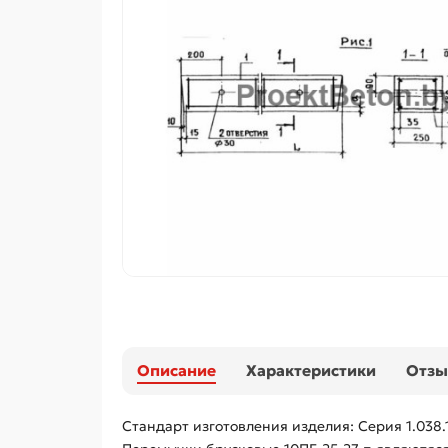
Описание
Характеристики
Отз
Стандарт изготовления изделия: Серия 1.038.1