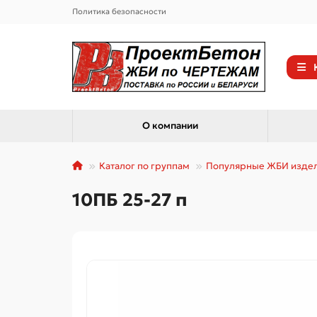
Политика безопасности
О компании
Каталог по группам
Популярные ЖБИ изде
10ПБ 25-27 п