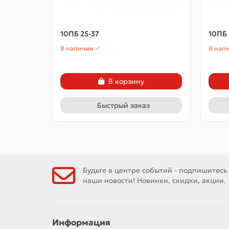
10ПБ 25-37
10ПБ 
В наличии ✓
В нал
В корзину
Быстрый заказ
Будьте в центре событий - подпишитесь
наши новости! Новинки, скидки, акции.
Информация