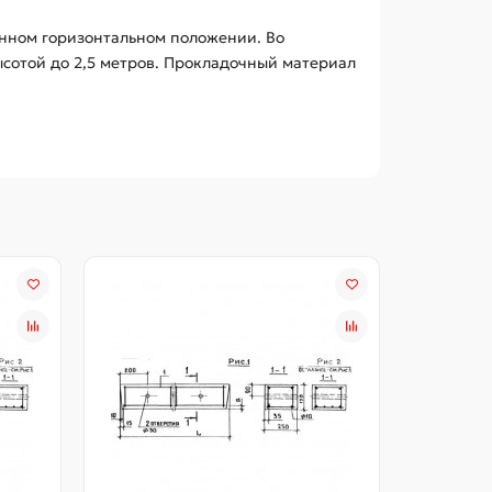
енном горизонтальном положении. Во
сотой до 2,5 метров. Прокладочный материал