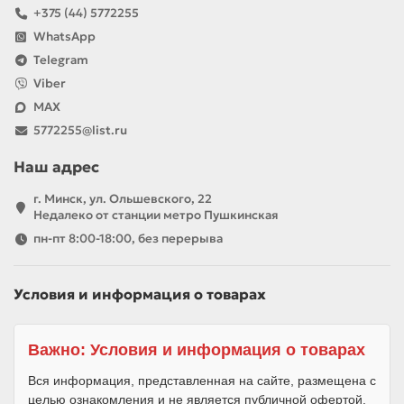
+375 (44) 5772255
WhatsApp
Telegram
Viber
MAX
5772255@list.ru
Наш адрес
г. Минск, ул. Ольшевского, 22
Недалеко от станции метро Пушкинская
пн-пт 8:00-18:00, без перерыва
Условия и информация о товарах
Важно: Условия и информация о товарах
Вся информация, представленная на сайте, размещена с
целью ознакомления и не является публичной офертой.