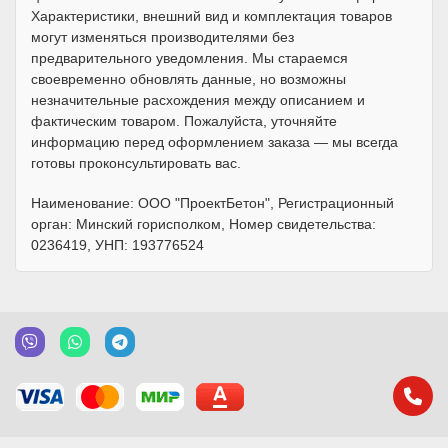
Характеристики, внешний вид и комплектация товаров
могут изменяться производителями без
предварительного уведомления. Мы стараемся
своевременно обновлять данные, но возможны
незначительные расхождения между описанием и
фактическим товаром. Пожалуйста, уточняйте
информацию перед оформлением заказа — мы всегда
готовы проконсультировать вас.
Наименование: ООО "ПроектБетон", Регистрационный
орган: Минский горисполком, Номер свидетельства:
0236419, УНП: 193776524