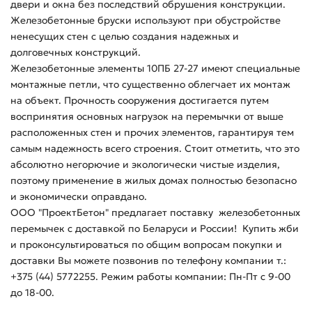
двери и окна без последствий обрушения конструкции.
Железобетонные бруски используют при обустройстве
ненесущих стен с целью создания надежных и
долговечных конструкций.
Железобетонные элементы 10ПБ 27-27 имеют специальные
монтажные петли, что существенно облегчает их монтаж
на объект. Прочность сооружения достигается путем
воспринятия основных нагрузок на перемычки от выше
расположенных стен и прочих элементов, гарантируя тем
самым надежность всего строения. Стоит отметить, что это
абсолютно негорючие и экологически чистые изделия,
поэтому применение в жилых домах полностью безопасно
и экономически оправдано.
ООО "ПроектБетон" предлагает поставку железобетонных
перемычек с доставкой по Беларуси и России! Купить жби
и проконсультироваться по общим вопросам покупки и
доставки Вы можете позвонив по телефону компании т.:
+375 (44) 5772255. Режим работы компании: Пн-Пт с 9-00
до 18-00.