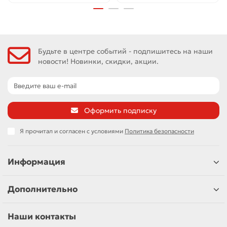
Будьте в центре событий - подпишитесь на наши
новости! Новинки, скидки, акции.
Оформить подписку
Я прочитал и согласен с условиями
Политика безопасности
Информация
Дополнительно
Наши контакты