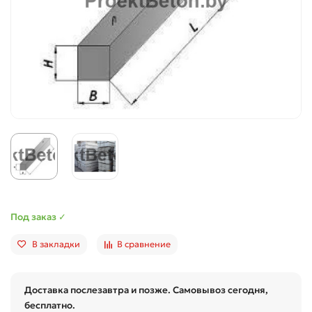
Под заказ ✓
В закладки
В сравнение
Доставка послезавтра и позже. Самовывоз сегодня,
бесплатно.