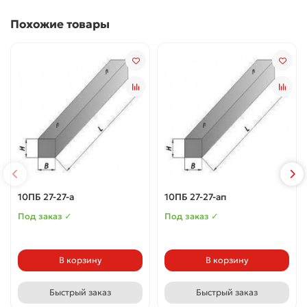
Похожие товары
10ПБ 27-27-а
10ПБ 27-27-ап
Под заказ ✓
Под заказ ✓
В корзину
В корзину
Быстрый заказ
Быстрый заказ